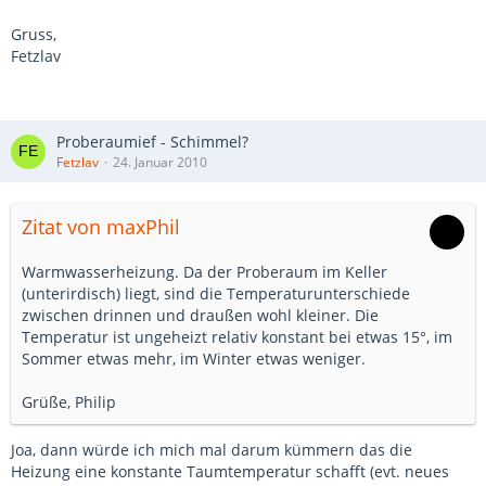
Gruss,
Fetzlav
Proberaumief - Schimmel?
Fetzlav
24. Januar 2010
Zitat von maxPhil
Warmwasserheizung. Da der Proberaum im Keller
(unterirdisch) liegt, sind die Temperaturunterschiede
zwischen drinnen und draußen wohl kleiner. Die
Temperatur ist ungeheizt relativ konstant bei etwas 15°, im
Sommer etwas mehr, im Winter etwas weniger.
Grüße, Philip
Joa, dann würde ich mich mal darum kümmern das die
Heizung eine konstante Taumtemperatur schafft (evt. neues