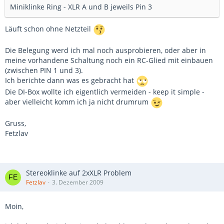
Miniklinke Ring - XLR A und B jeweils Pin 3
Läuft schon ohne Netzteil
Die Belegung werd ich mal noch ausprobieren, oder aber in
meine vorhandene Schaltung noch ein RC-Glied mit einbauen
(zwischen PIN 1 und 3).
Ich berichte dann was es gebracht hat
Die DI-Box wollte ich eigentlich vermeiden - keep it simple -
aber vielleicht komm ich ja nicht drumrum
Gruss,
Fetzlav
Stereoklinke auf 2xXLR Problem
Fetzlav
3. Dezember 2009
Moin,