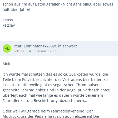
schon aus 4m auf Beton gefallen) Nicht ganz billig, aber sowas
hält über Jahre!
Gruss,
Fetzlav
Pearl Eliminator P-2002C in schwarz
Fetzlav
24. September 2009
Moin,
Ich würde mal schätzen das es so ca. 30€ kosten würde, die
Teile beim Pulverbeschichter des Vertrauens bearbeiten zu
lassen... mittlerweile gibt es sogar schon Chrompulver...
gescheite Fahrradlenker sind in der Regel pulverbeschichtet,
überlegt euch mal wie lange es dauern würde bei einem
Fahradlenker die Beschichtung abzuscheuern...
Oder weil wir gerade beim Fahrradlenker sind: Der
Aludruckguss der Pedale lässt sich auch eloxieren! Die