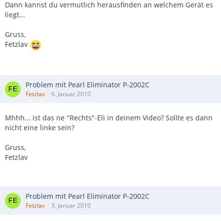
Dann kannst du vermutlich herausfinden an welchem Gerät es
liegt...
Gruss,
Fetzlav
Problem mit Pearl Eliminator P-2002C
Fetzlav
6. Januar 2010
Mhhh... ist das ne "Rechts"-Eli in deinem Video? Sollte es dann
nicht eine linke sein?
Gruss,
Fetzlav
Problem mit Pearl Eliminator P-2002C
Fetzlav
3. Januar 2010