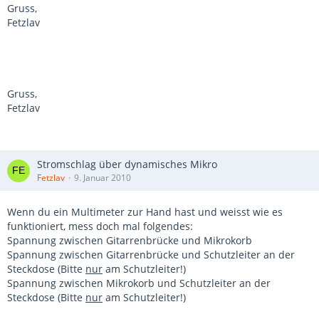
Gruss,
Fetzlav
Gruss,
Fetzlav
Stromschlag über dynamisches Mikro
Fetzlav
9. Januar 2010
Wenn du ein Multimeter zur Hand hast und weisst wie es
funktioniert, mess doch mal folgendes:
Spannung zwischen Gitarrenbrücke und Mikrokorb
Spannung zwischen Gitarrenbrücke und Schutzleiter an der
Steckdose (Bitte
nur
am Schutzleiter!)
Spannung zwischen Mikrokorb und Schutzleiter an der
Steckdose (Bitte
nur
am Schutzleiter!)