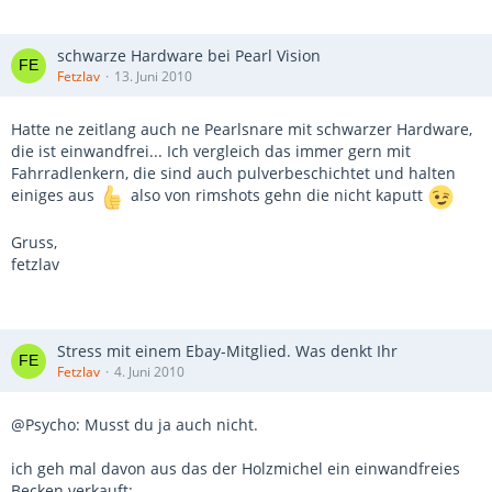
schwarze Hardware bei Pearl Vision
Fetzlav
13. Juni 2010
Hatte ne zeitlang auch ne Pearlsnare mit schwarzer Hardware,
die ist einwandfrei... Ich vergleich das immer gern mit
Fahrradlenkern, die sind auch pulverbeschichtet und halten
einiges aus
also von rimshots gehn die nicht kaputt
Gruss,
fetzlav
Stress mit einem Ebay-Mitglied. Was denkt Ihr
Fetzlav
4. Juni 2010
@Psycho: Musst du ja auch nicht.
ich geh mal davon aus das der Holzmichel ein einwandfreies
Becken verkauft: