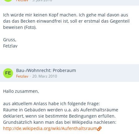
Ich würde mir keinen Kopf machen. Ich gehe mal davon aus
das das Becken einwandfrei ist, soll er erstmal das Gegenteil
beweisen (Foto).
Gruss,
Fetzlav
Bau-/Wohnrecht: Proberaum
Fetzlav
20. März 2010
Hallo zusammen,
aus aktuellem Anlass habe ich folgende Frage:
Räume in Gebäuden werden u.a. als Aufenthaltsräume
deklariert, wenn sie bestimmte Bedingungen erfüllen.
Grundsätzlich kann man das bei Wikipedia nachlesen:
http://de.wikipedia.org/wiki/Aufenthaltsraum