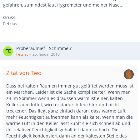
gefahren, zumindest laut Hygrometer und meiner Nase...
Gruss,
Fetzlav
Proberaumief - Schimmel?
Fetzlav
25. Januar 2010
Zitat von Two
Dass bei kalten Räumen immer gut gelüftet werden muss ist
ein Märchen. Leider ist die Sache komplizierter. Wenn man
zB im Sommer wenn es draussen warm ist einen kalten
Kellerraum lüftet, wird er dadurch feuchter und nicht
trockener. Das liegt ganz einfach daran, dass warme Luft
mehr Feuchtigkeit aufnehmen kann als kalte. Wenn man die
warme Luft in den Keller lässt kühlt sie sich schnell ab und
ihr relativer Feuchtigkeitsgehalt ist dann zu hoch. Die
Feuchtigkeit kondensiert dann an der kältesten Stelle des