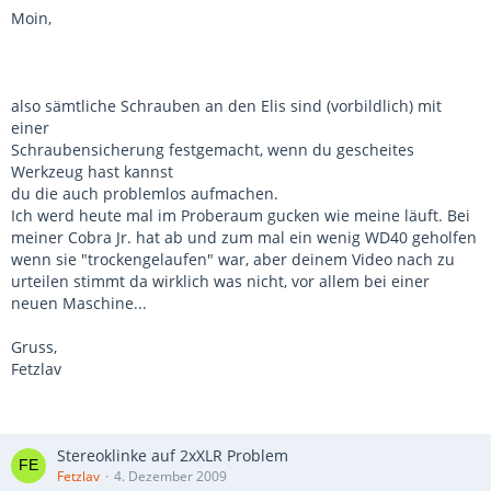
Moin,
also sämtliche Schrauben an den Elis sind (vorbildlich) mit
einer
Schraubensicherung festgemacht, wenn du gescheites
Werkzeug hast kannst
du die auch problemlos aufmachen.
Ich werd heute mal im Proberaum gucken wie meine läuft. Bei
meiner Cobra Jr. hat ab und zum mal ein wenig WD40 geholfen
wenn sie "trockengelaufen" war, aber deinem Video nach zu
urteilen stimmt da wirklich was nicht, vor allem bei einer
neuen Maschine...
Gruss,
Fetzlav
Stereoklinke auf 2xXLR Problem
Fetzlav
4. Dezember 2009