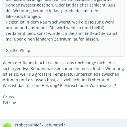
Kondenswasser gesehen. Oder ist das eher schlecht? Aus
der Wohnung kenne ich das, gerade das mit den
Silikondichtungen.
Heizen ist in dem Raum schwierig, weil die Heizung wohl
nur an und aus kennt. Die wird wirklich (und bleibt)
verdammt heiß, sonst würde ich die zum Entfeuchten auch
mal über einen längeren Zeitraum laufen lassen.
Grüße, Philip
Wenn der Raum feucht ist, heisst das noch lange nicht, das
sich irgendwo Kondenswasser sammeln muss. In der Wohnung
ist es so, weil du grössere Temperaturunterschiede zwischen
drinnen und draussen hast, als vielleicht im Proberaum.
Was ist das für eine Heizung? Elektrisch oder Warmwasser?
Gruss,
Fetzlav
Proberaumief - Schimmel?