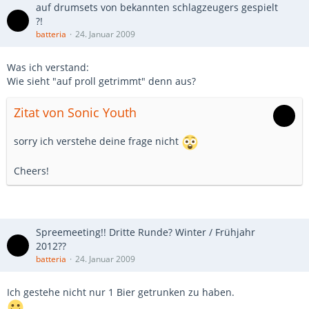
auf drumsets von bekannten schlagzeugers gespielt
?!
batteria
24. Januar 2009
Was ich verstand:
Wie sieht "auf proll getrimmt" denn aus?
Zitat von Sonic Youth
sorry ich verstehe deine frage nicht
Cheers!
Spreemeeting!! Dritte Runde? Winter / Frühjahr
2012??
batteria
24. Januar 2009
Ich gestehe nicht nur 1 Bier getrunken zu haben.