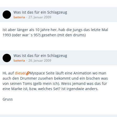
Was ist das für ein Schlagzeug
batteria
27. Januar 2009
Ist aber länger als 10 Jahre her, hab die Jungs das letzte Mal
1993 (oder war´s 95?) gesehen (mit den drums)
Was ist das für ein Schlagzeug
batteria
26. Januar 2009
Hi, auf
dieser
Myspace Seite läuft eine Animation wo man
auch den Drummer zusehen bekommt und ein bischen was
von seinen Toms (gelb mein ich). Weiss jemand was das für
eine Marke ist, bzw, welches Set? Ist irgendwie anders.
Gruss