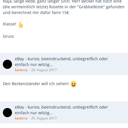
Naja, lange Rede, ganz langer Sinn; Herr Becker hat noch eine
(die vermeintlich letzte) Rosette in der "Grabbelkiste" gefunden
und berechnet mir dafür faire 15€.
Klasse!
Gruss
eBay - kurios, beeindruckend, unbegreiflich oder
einfach nur witzig...
batteria
26. August 2017
Den Beckenständer will ich sehen!
eBay - kurios, beeindruckend, unbegreiflich oder
einfach nur witzig...
batteria
25. August 2017