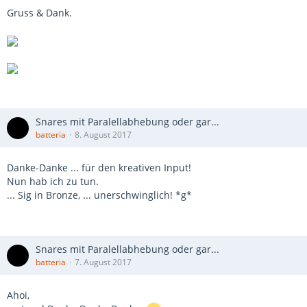
Gruss & Dank.
Snares mit Paralellabhebung oder gar...
batteria
8. August 2017
Danke-Danke ... für den kreativen Input!
Nun hab ich zu tun.
... Sig in Bronze, ... unerschwinglich! *g*
Snares mit Paralellabhebung oder gar...
batteria
7. August 2017
Ahoi,