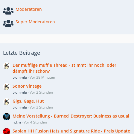
Moderatoren
Super Moderatoren
Letzte Beiträge
Der mufflige muffle Thread - stimmt ihr noch, oder
dämpft ihr schon?
trommla
Vor 38 Minuten
Sonor Vintage
trommla
Vor 2 Stunden
Gigs, Gage, Hut
trommla
Vor 3 Stunden
Meine Vorstellung - Burned_Destroyer: Business as usual
nd.m
Vor 4 Stunden
Sabian HH Fusion Hats und Signature Ride - Preis Update