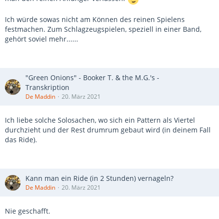
Ich würde sowas nicht am Können des reinen Spielens
festmachen. Zum Schlagzeugspielen, speziell in einer Band,
gehört soviel mehr......
"Green Onions" - Booker T. & the M.G.'s -
Transkription
De Maddin
20. März 2021
Ich liebe solche Solosachen, wo sich ein Pattern als Viertel
durchzieht und der Rest drumrum gebaut wird (in deinem Fall
das Ride).
Kann man ein Ride (in 2 Stunden) vernageln?
De Maddin
20. März 2021
Nie geschafft.