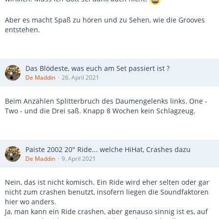
Aber es macht Spaß zu hören und zu Sehen, wie die Grooves
entstehen.
Das Blödeste, was euch am Set passiert ist ?
De Maddin
26. April 2021
Beim Anzählen Splitterbruch des Daumengelenks links. One -
Two - und die Drei saß. Knapp 8 Wochen kein Schlagzeug.
Paiste 2002 20" Ride... welche HiHat, Crashes dazu
De Maddin
9. April 2021
Nein, das ist nicht komisch. Ein Ride wird eher selten oder gar
nicht zum crashen benutzt, insofern liegen die Soundfaktoren
hier wo anders.
Ja, man kann ein Ride crashen, aber genauso sinnig ist es, auf