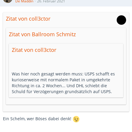
De Maddin
26. Februar 2021
Zitat von coll3ctor
Zitat von Ballroom Schmitz
Zitat von coll3ctor
Was hier noch gesagt werden muss: USPS schafft es
kurioserweise mit normalem Paket in umgekehrte
Richtung in ca. 2 Wochen... Und DHL schiebt die
Schuld für Verzögerungen grundsätzlich auf USPS.
Ein Schelm, wer Böses dabei denk!