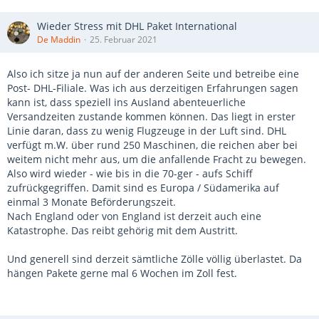
Wieder Stress mit DHL Paket International
De Maddin
25. Februar 2021
Also ich sitze ja nun auf der anderen Seite und betreibe eine
Post- DHL-Filiale. Was ich aus derzeitigen Erfahrungen sagen
kann ist, dass speziell ins Ausland abenteuerliche
Versandzeiten zustande kommen können. Das liegt in erster
Linie daran, dass zu wenig Flugzeuge in der Luft sind. DHL
verfügt m.W. über rund 250 Maschinen, die reichen aber bei
weitem nicht mehr aus, um die anfallende Fracht zu bewegen.
Also wird wieder - wie bis in die 70-ger - aufs Schiff
zufrückgegriffen. Damit sind es Europa / Südamerika auf
einmal 3 Monate Beförderungszeit.
Nach England oder von England ist derzeit auch eine
Katastrophe. Das reibt gehörig mit dem Austritt.
Und generell sind derzeit sämtliche Zölle völlig überlastet. Da
hängen Pakete gerne mal 6 Wochen im Zoll fest.