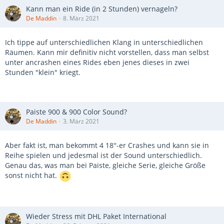
Kann man ein Ride (in 2 Stunden) vernageln?
De Maddin
8. März 2021
Ich tippe auf unterschiedlichen Klang in unterschiedlichen
Räumen. Kann mir definitiv nicht vorstellen, dass man selbst
unter ancrashen eines Rides eben jenes dieses in zwei
Stunden "klein" kriegt.
Paiste 900 & 900 Color Sound?
De Maddin
3. März 2021
Aber fakt ist, man bekommt 4 18''-er Crashes und kann sie in
Reihe spielen und jedesmal ist der Sound unterschiedlich.
Genau das, was man bei Paiste, gleiche Serie, gleiche Größe
sonst nicht hat.
Wieder Stress mit DHL Paket International