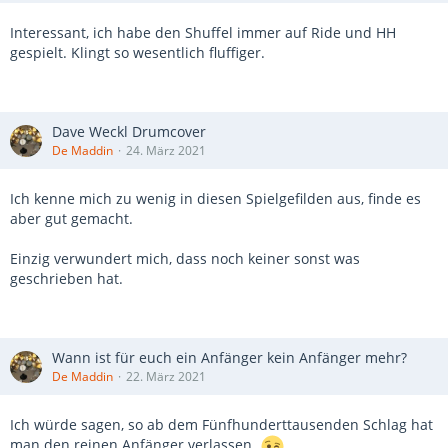
Interessant, ich habe den Shuffel immer auf Ride und HH
gespielt. Klingt so wesentlich fluffiger.
Dave Weckl Drumcover
De Maddin
24. März 2021
Ich kenne mich zu wenig in diesen Spielgefilden aus, finde es
aber gut gemacht.
Einzig verwundert mich, dass noch keiner sonst was
geschrieben hat.
Wann ist für euch ein Anfänger kein Anfänger mehr?
De Maddin
22. März 2021
Ich würde sagen, so ab dem Fünfhunderttausenden Schlag hat
man den reinen Anfänger verlassen.