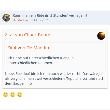
Kann man ein Ride (in 2 Stunden) vernageln?
De Maddin
9. März 2021
Zitat von Chuck Boom
Zitat von De Maddin
Ich tippe auf unterschiedlichen Klang in
unterschiedlichen Räumen.
Nope. Soo doof bin ich nun auch wieder nicht. Das wäre ja,
als vergliche man zwei verschiedene Teppiche vor und nach
dem Saugen. :-p