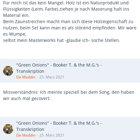
Für mich ist das kein Mangel. Holz ist ein Naturprodukt und
Flüssigkeiten (Leim, Farbe) ziehen je nach Maserung halt ins
Material ein.
Beim Zaunstreichen macht man sich diese Holzeigenschaft zu
nutzen, beim Set kann man es als störend empfinden. Mir wäre
es Wumpe,
selbst mein Masterworks hat -glaube ich- soche Stellen.
"Green Onions" - Booker T. & the M.G.'s -
Transkription
De Maddin
25. März 2021
Missverständnis: Ich meinte speziell bei dem Song, den haben
wir auch mal gecovert.
"Green Onions" - Booker T. & the M.G.'s -
Transkription
De Maddin
25. März 2021