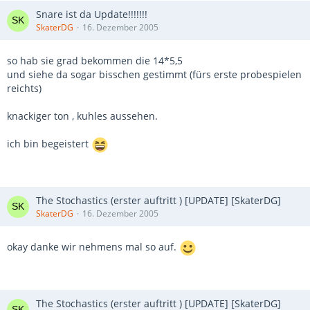
Snare ist da Update!!!!!!!
SkaterDG
16. Dezember 2005
so hab sie grad bekommen die 14*5,5
und siehe da sogar bisschen gestimmt (fürs erste probespielen
reichts)
knackiger ton , kuhles aussehen.
ich bin begeistert
The Stochastics (erster auftritt ) [UPDATE] [SkaterDG]
SkaterDG
16. Dezember 2005
okay danke wir nehmens mal so auf.
The Stochastics (erster auftritt ) [UPDATE] [SkaterDG]