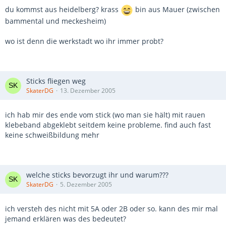
du kommst aus heidelberg? krass
bin aus Mauer (zwischen
bammental und meckesheim)
wo ist denn die werkstadt wo ihr immer probt?
Sticks fliegen weg
SkaterDG
13. Dezember 2005
ich hab mir des ende vom stick (wo man sie hält) mit rauen
klebeband abgeklebt seitdem keine probleme. find auch fast
keine schweißbildung mehr
welche sticks bevorzugt ihr und warum???
SkaterDG
5. Dezember 2005
ich versteh des nicht mit 5A oder 2B oder so. kann des mir mal
jemand erklären was des bedeutet?