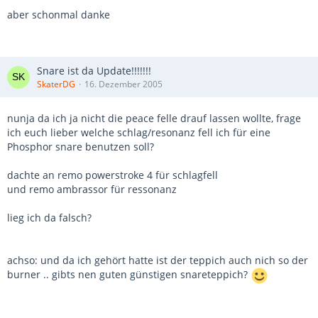
aber schonmal danke
Snare ist da Update!!!!!!!
SkaterDG
16. Dezember 2005
nunja da ich ja nicht die peace felle drauf lassen wollte, frage
ich euch lieber welche schlag/resonanz fell ich für eine
Phosphor snare benutzen soll?
dachte an remo powerstroke 4 für schlagfell
und remo ambrassor für ressonanz
lieg ich da falsch?
achso: und da ich gehört hatte ist der teppich auch nich so der
burner .. gibts nen guten günstigen snareteppich?