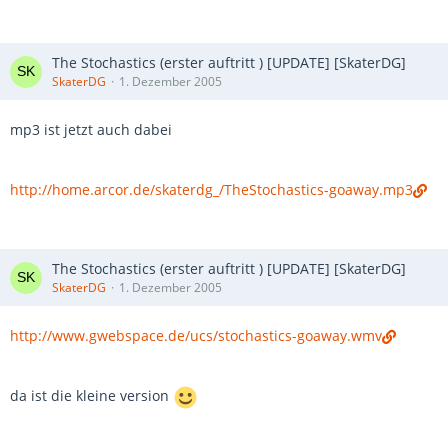
The Stochastics (erster auftritt ) [UPDATE] [SkaterDG]
SkaterDG
1. Dezember 2005
mp3 ist jetzt auch dabei
http://home.arcor.de/skaterdg_/TheStochastics-goaway.mp3
The Stochastics (erster auftritt ) [UPDATE] [SkaterDG]
SkaterDG
1. Dezember 2005
http://www.gwebspace.de/ucs/stochastics-goaway.wmv
da ist die kleine version