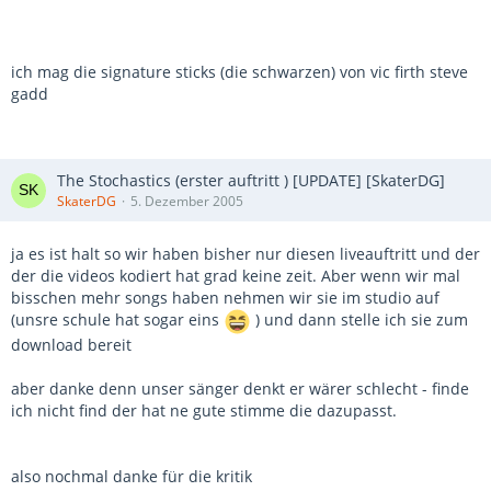
ich mag die signature sticks (die schwarzen) von vic firth steve
gadd
The Stochastics (erster auftritt ) [UPDATE] [SkaterDG]
SkaterDG
5. Dezember 2005
ja es ist halt so wir haben bisher nur diesen liveauftritt und der
der die videos kodiert hat grad keine zeit. Aber wenn wir mal
bisschen mehr songs haben nehmen wir sie im studio auf
(unsre schule hat sogar eins
) und dann stelle ich sie zum
download bereit
aber danke denn unser sänger denkt er wärer schlecht - finde
ich nicht find der hat ne gute stimme die dazupasst.
also nochmal danke für die kritik