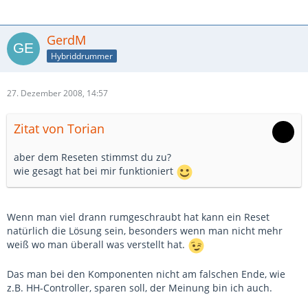
GerdM
Hybriddrummer
27. Dezember 2008, 14:57
Zitat von Torian
aber dem Reseten stimmst du zu?
wie gesagt hat bei mir funktioniert
Wenn man viel drann rumgeschraubt hat kann ein Reset
natürlich die Lösung sein, besonders wenn man nicht mehr
weiß wo man überall was verstellt hat.
Das man bei den Komponenten nicht am falschen Ende, wie
z.B. HH-Controller, sparen soll, der Meinung bin ich auch.