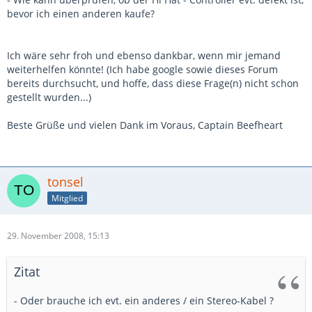
bevor ich einen anderen kaufe?
Ich wäre sehr froh und ebenso dankbar, wenn mir jemand
weiterhelfen könnte! (Ich habe google sowie dieses Forum
bereits durchsucht, und hoffe, dass diese Frage(n) nicht schon
gestellt wurden...)
Beste Grüße und vielen Dank im Voraus, Captain Beefheart
tonsel
Mitglied
29. November 2008, 15:13
Zitat
- Oder brauche ich evt. ein anderes / ein Stereo-Kabel ?