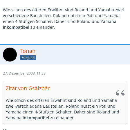
Wie schon des öfteren Erwähnt sind Roland und Yamaha zwei
verschiedene Baustellen. Roland nutzt ein Poti und Yamaha
einen 4-Stufigen Schalter. Daher sind Roland und Yamaha
inkompatibel
zu einander.
Torian
Mitglied
27. Dezember 2008, 11:38
Zitat von Gsälzbär
Wie schon des öfteren Erwähnt sind Roland und Yamaha
zwei verschiedene Baustellen. Roland nutzt ein Poti und
Yamaha einen 4-Stufigen Schalter. Daher sind Roland und
Yamaha
inkompatibel
zu einander.