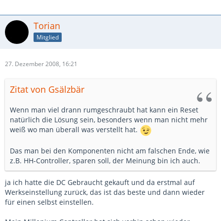
Torian
Mitglied
27. Dezember 2008, 16:21
Zitat von Gsälzbär
Wenn man viel drann rumgeschraubt hat kann ein Reset
natürlich die Lösung sein, besonders wenn man nicht mehr
weiß wo man überall was verstellt hat.
Das man bei den Komponenten nicht am falschen Ende, wie
z.B. HH-Controller, sparen soll, der Meinung bin ich auch.
ja ich hatte die DC Gebraucht gekauft und da erstmal auf
Werkseinstellung zurück, das ist das beste und dann wieder
für einen selbst einstellen.