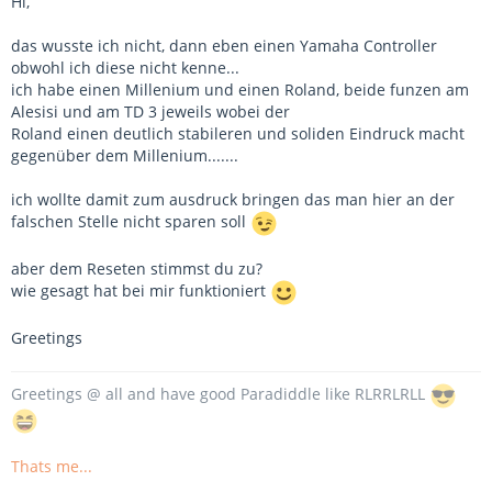
Hi,
das wusste ich nicht, dann eben einen Yamaha Controller
obwohl ich diese nicht kenne...
ich habe einen Millenium und einen Roland, beide funzen am
Alesisi und am TD 3 jeweils wobei der
Roland einen deutlich stabileren und soliden Eindruck macht
gegenüber dem Millenium.......
ich wollte damit zum ausdruck bringen das man hier an der
falschen Stelle nicht sparen soll
aber dem Reseten stimmst du zu?
wie gesagt hat bei mir funktioniert
Greetings
Greetings @ all and have good Paradiddle like RLRRLRLL
Thats me...