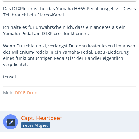
Das DTXPlorer ist für das Yamaha HH65-Pedal ausgelegt. Dieses
Teil braucht ein Stereo-Kabel.
Ich halte es für unwahrscheinlich, dass ein anderes als ein
Yamaha-Pedal am DTXPlorer funktioniert.
Wenn Du schlau bist, verlangst Du denn kostenlosen Umtausch
des Millenium-Pedals in ein Yamaha-Pedal. Dazu (Liederung
eines funktiontüchtigen Pedals) ist der Händler eigentlich
verpflichtet.
tonsel
Mein
DIY E-Drum
Capt. Heartbeef
neues Mitglied