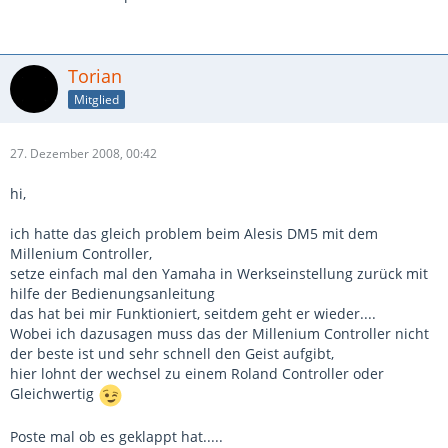
Torian
Mitglied
27. Dezember 2008, 00:42
hi,
ich hatte das gleich problem beim Alesis DM5 mit dem
Millenium Controller,
setze einfach mal den Yamaha in Werkseinstellung zurück mit
hilfe der Bedienungsanleitung
das hat bei mir Funktioniert, seitdem geht er wieder....
Wobei ich dazusagen muss das der Millenium Controller nicht
der beste ist und sehr schnell den Geist aufgibt,
hier lohnt der wechsel zu einem Roland Controller oder
Gleichwertig
Poste mal ob es geklappt hat.....