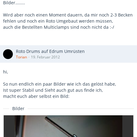
Bilder........
Wird aber noch einen Moment dauern, da mir noch 2-3 Becken
fehlen und noch ein Roto Umgebaut werden müssen,
auch die Bestellten Multiclamps sind noch nicht da :-/
Roto Drums auf Edrum Umrüsten
Torian
19. Februar 2012
hi,
So nun endlich ein paar Bilder wie ich das gelöst habe,
Ist super Stabil und Sieht auch gut aus finde ich,
macht euch aber selbst ein Bild:
Bilder