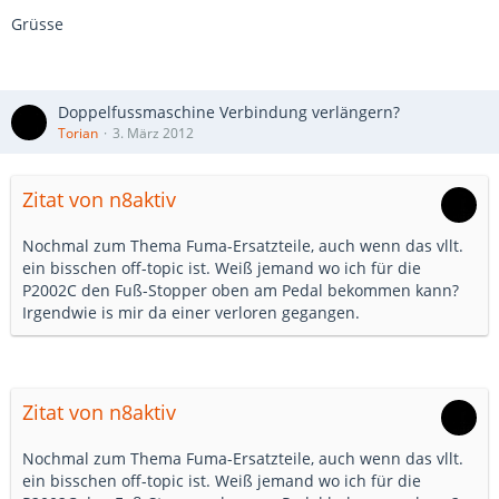
Grüsse
Doppelfussmaschine Verbindung verlängern?
Torian
3. März 2012
Zitat von n8aktiv
Nochmal zum Thema Fuma-Ersatzteile, auch wenn das vllt.
ein bisschen off-topic ist. Weiß jemand wo ich für die
P2002C den Fuß-Stopper oben am Pedal bekommen kann?
Irgendwie is mir da einer verloren gegangen.
Zitat von n8aktiv
Nochmal zum Thema Fuma-Ersatzteile, auch wenn das vllt.
ein bisschen off-topic ist. Weiß jemand wo ich für die