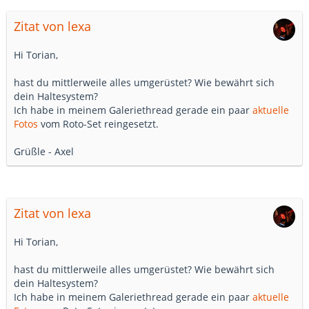
Zitat von lexa
Hi Torian,
hast du mittlerweile alles umgerüstet? Wie bewährt sich
dein Haltesystem?
Ich habe in meinem Galeriethread gerade ein paar
aktuelle
Fotos
vom Roto-Set reingesetzt.
Grüßle - Axel
Zitat von lexa
Hi Torian,
hast du mittlerweile alles umgerüstet? Wie bewährt sich
dein Haltesystem?
Ich habe in meinem Galeriethread gerade ein paar
aktuelle