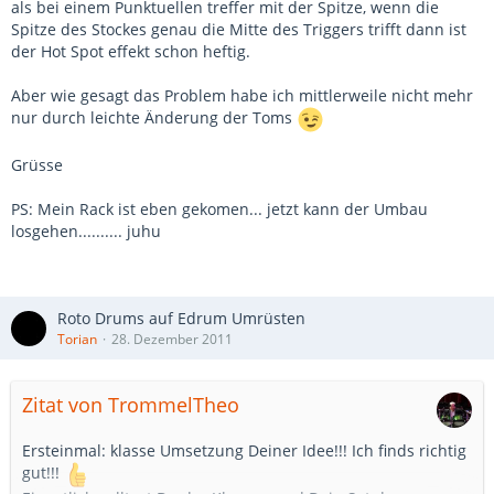
als bei einem Punktuellen treffer mit der Spitze, wenn die
Spitze des Stockes genau die Mitte des Triggers trifft dann ist
der Hot Spot effekt schon heftig.
Aber wie gesagt das Problem habe ich mittlerweile nicht mehr
nur durch leichte Änderung der Toms
Grüsse
PS: Mein Rack ist eben gekomen... jetzt kann der Umbau
losgehen.......... juhu
Roto Drums auf Edrum Umrüsten
Torian
28. Dezember 2011
Zitat von TrommelTheo
Ersteinmal: klasse Umsetzung Deiner Idee!!! Ich finds richtig
gut!!!