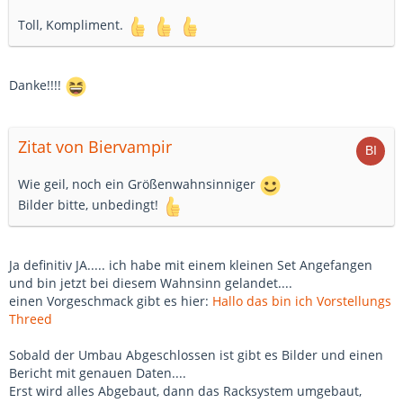
Toll, Kompliment.
Danke!!!!
Zitat von Biervampir
Wie geil, noch ein Größenwahnsinniger
Bilder bitte, unbedingt!
Ja definitiv JA..... ich habe mit einem kleinen Set Angefangen
und bin jetzt bei diesem Wahnsinn gelandet....
einen Vorgeschmack gibt es hier:
Hallo das bin ich Vorstellungs
Threed
Sobald der Umbau Abgeschlossen ist gibt es Bilder und einen
Bericht mit genauen Daten....
Erst wird alles Abgebaut, dann das Racksystem umgebaut,