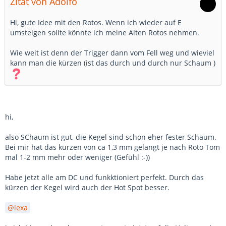
Zitat von Adolfo
Hi, gute Idee mit den Rotos. Wenn ich wieder auf E
umsteigen sollte könnte ich meine Alten Rotos nehmen.
Wie weit ist denn der Trigger dann vom Fell weg und wieviel
kann man die kürzen (ist das durch und durch nur Schaum )
hi,
also SChaum ist gut, die Kegel sind schon eher fester Schaum.
Bei mir hat das kürzen von ca 1,3 mm gelangt je nach Roto Tom
mal 1-2 mm mehr oder weniger (Gefühl :-))
Habe jetzt alle am DC und funkktioniert perfekt. Durch das
kürzen der Kegel wird auch der Hot Spot besser.
lexa