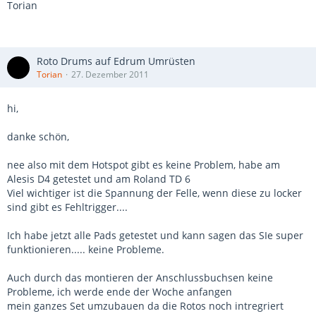
Torian
Roto Drums auf Edrum Umrüsten
Torian
27. Dezember 2011
hi,
danke schön,
nee also mit dem Hotspot gibt es keine Problem, habe am
Alesis D4 getestet und am Roland TD 6
Viel wichtiger ist die Spannung der Felle, wenn diese zu locker
sind gibt es Fehltrigger....
Ich habe jetzt alle Pads getestet und kann sagen das SIe super
funktionieren..... keine Probleme.
Auch durch das montieren der Anschlussbuchsen keine
Probleme, ich werde ende der Woche anfangen
mein ganzes Set umzubauen da die Rotos noch intregriert