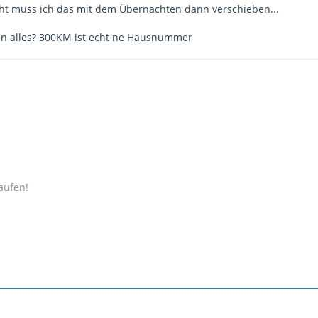
eicht muss ich das mit dem Übernachten dann verschieben...
 alles? 300KM ist echt ne Hausnummer
aufen!