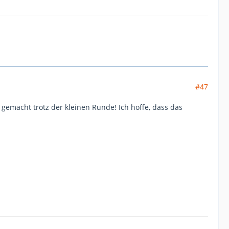
#47
 gemacht trotz der kleinen Runde! Ich hoffe, dass das