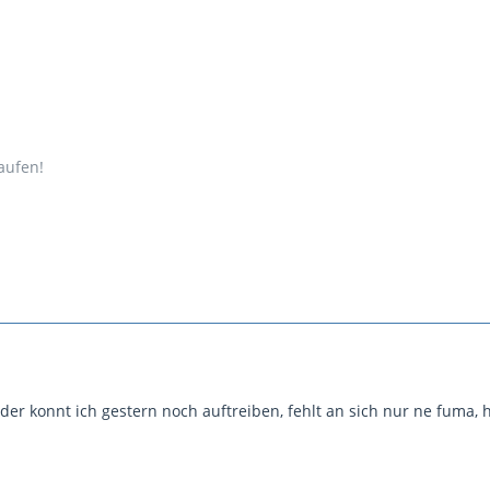
aufen!
er konnt ich gestern noch auftreiben, fehlt an sich nur ne fuma, 