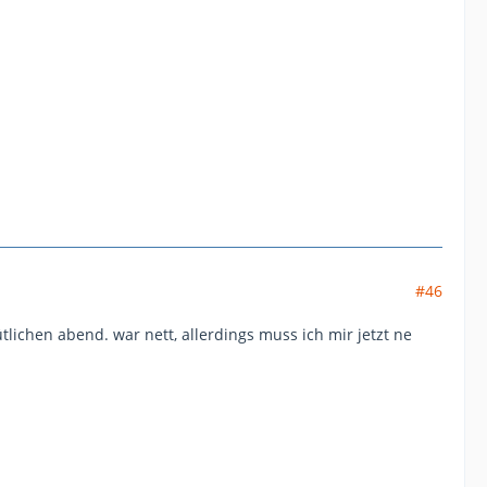
#46
lichen abend. war nett, allerdings muss ich mir jetzt ne