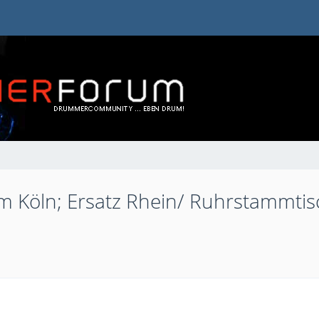
 Köln; Ersatz Rhein/ Ruhrstammtis