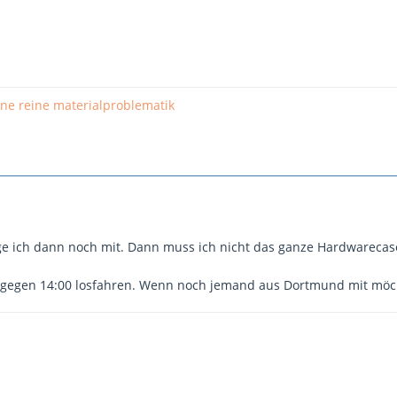
 ne reine materialproblematik
ge ich dann noch mit. Dann muss ich nicht das ganze Hardwareca
 gegen 14:00 losfahren. Wenn noch jemand aus Dortmund mit möch