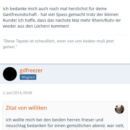
Ich bedanke mich auch noch mal herzlichst für deine
Gastfreundschaft - hat viel Spass gemacht trotz der kleinen
Runde! Ich hoffe, dass das nächste Mal mehr Rhein/Ruhr-ler
wieder aus den Löchern kommen!
"Diese Tapete ist scheußlich, einer von uns beiden muß jetzt
gehen."
gdfreezer
Mitglied
2. Juni 2014, 09:06
Zitat von williken
ich wollte mich bei den beiden herren frieser und
neuschlag bedanken für einen gemütlichen abend. war nett,