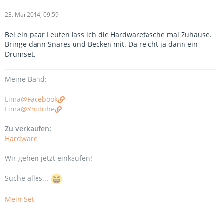
23. Mai 2014, 09:59
Bei ein paar Leuten lass ich die Hardwaretasche mal Zuhause.
Bringe dann Snares und Becken mit. Da reicht ja dann ein
Drumset.
Meine Band:
Lima@Facebook
Lima@Youtube
Zu verkaufen:
Hardware
Wir gehen jetzt einkaufen!
Suche alles...
Mein Set