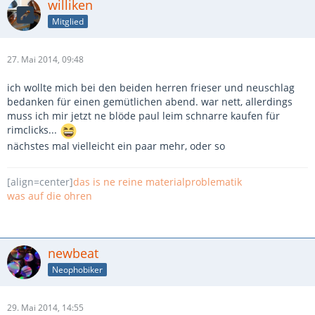
williken
Mitglied
27. Mai 2014, 09:48
ich wollte mich bei den beiden herren frieser und neuschlag
bedanken für einen gemütlichen abend. war nett, allerdings
muss ich mir jetzt ne blöde paul leim schnarre kaufen für
rimclicks...
nächstes mal vielleicht ein paar mehr, oder so
[align=center]
das is ne reine materialproblematik
was auf die ohren
newbeat
Neophobiker
29. Mai 2014, 14:55