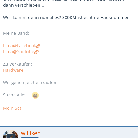
dann verschieben...
Wer kommt denn nun alles? 300KM ist echt ne Hausnummer
Meine Band:
Lima@Facebook
Lima@Youtube
Zu verkaufen:
Hardware
Wir gehen jetzt einkaufen!
Suche alles...
Mein Set
williken