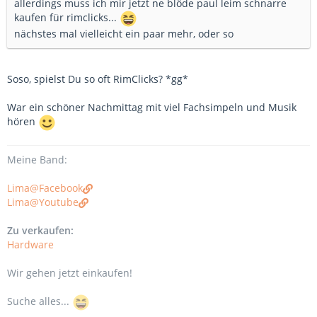
allerdings muss ich mir jetzt ne blöde paul leim schnarre
kaufen für rimclicks...
nächstes mal vielleicht ein paar mehr, oder so
Soso, spielst Du so oft RimClicks? *gg*
War ein schöner Nachmittag mit viel Fachsimpeln und Musik
hören
Meine Band:
Lima@Facebook
Lima@Youtube
Zu verkaufen:
Hardware
Wir gehen jetzt einkaufen!
Suche alles...