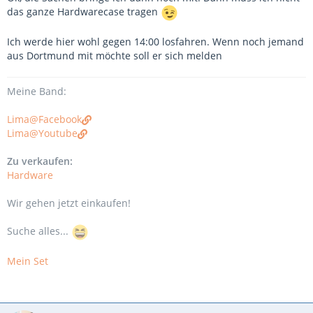
das ganze Hardwarecase tragen
Ich werde hier wohl gegen 14:00 losfahren. Wenn noch jemand
aus Dortmund mit möchte soll er sich melden
Meine Band:
Lima@Facebook
Lima@Youtube
Zu verkaufen:
Hardware
Wir gehen jetzt einkaufen!
Suche alles...
Mein Set