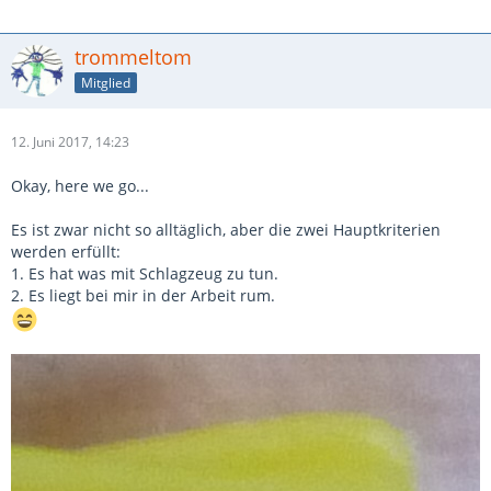
trommeltom
Mitglied
12. Juni 2017, 14:23
Okay, here we go...
Es ist zwar nicht so alltäglich, aber die zwei Hauptkriterien
werden erfüllt:
1. Es hat was mit Schlagzeug zu tun.
2. Es liegt bei mir in der Arbeit rum.