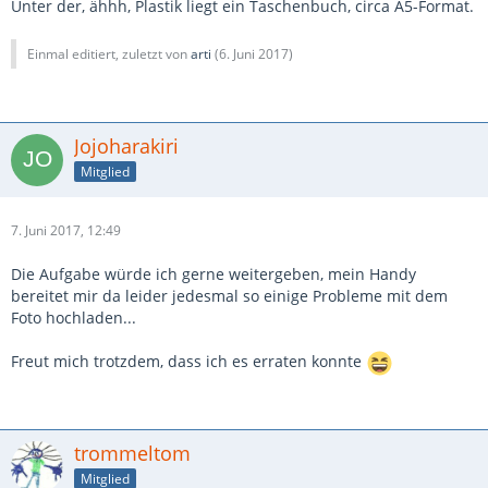
Unter der, ähhh, Plastik liegt ein Taschenbuch, circa A5-Format.
Einmal editiert, zuletzt von
arti
(
6. Juni 2017
)
Jojoharakiri
Mitglied
7. Juni 2017, 12:49
Die Aufgabe würde ich gerne weitergeben, mein Handy
bereitet mir da leider jedesmal so einige Probleme mit dem
Foto hochladen...
Freut mich trotzdem, dass ich es erraten konnte
trommeltom
Mitglied