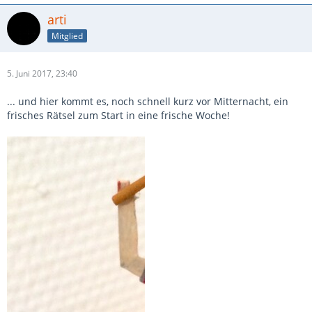
arti
Mitglied
5. Juni 2017, 23:40
... und hier kommt es, noch schnell kurz vor Mitternacht, ein
frisches Rätsel zum Start in eine frische Woche!