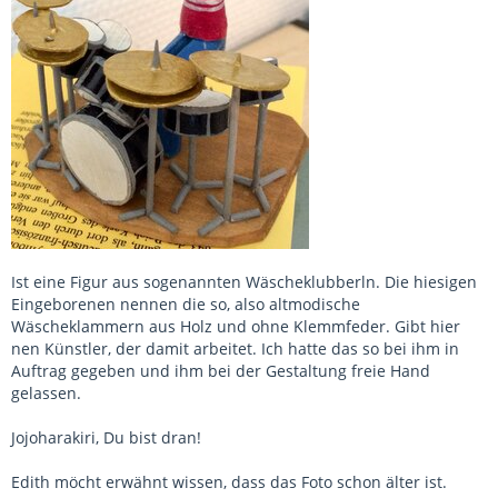
Ist eine Figur aus sogenannten Wäscheklubberln. Die hiesigen
Eingeborenen nennen die so, also altmodische
Wäscheklammern aus Holz und ohne Klemmfeder. Gibt hier
nen Künstler, der damit arbeitet. Ich hatte das so bei ihm in
Auftrag gegeben und ihm bei der Gestaltung freie Hand
gelassen.
Jojoharakiri, Du bist dran!
Edith möcht erwähnt wissen, dass das Foto schon älter ist.