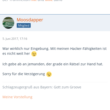
Moosdapper
Mitglied
5. Juni 2017, 17:16
War wirklich nur Eingebung. Mit meinen Hacker-Fähigkeiten ist
es nicht weit her
Ich gebe ab an jemanden, der grade ein Rätsel zur Hand hat.
Sorry für die Verzögerung
Schlagzeugergruß aus Bayern: Gott zum Groove
Meine Vorstellung