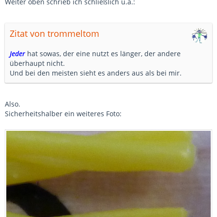
Weiter oben schrieb ich schließlich u.a.:
Zitat von trommeltom
Jeder
hat sowas, der eine nutzt es länger, der andere
überhaupt nicht.
Und bei den meisten sieht es anders aus als bei mir.
Also.
Sicherheitshalber ein weiteres Foto: