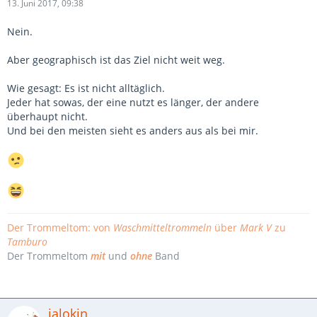
13. Juni 2017, 09:38
Nein.
Aber geographisch ist das Ziel nicht weit weg.
Wie gesagt: Es ist nicht alltäglich.
Jeder hat sowas, der eine nutzt es länger, der andere
überhaupt nicht.
Und bei den meisten sieht es anders aus als bei mir.
Der Trommeltom: von
Waschmitteltrommeln
über
Mark V
zu
Tamburo
Der Trommeltom
mit
und
ohne
Band
jalokin