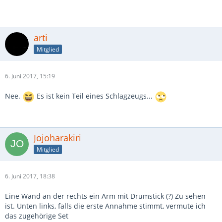
arti
Mitglied
6. Juni 2017, 15:19
Nee.
Es ist kein Teil eines Schlagzeugs...
Jojoharakiri
Mitglied
6. Juni 2017, 18:38
Eine Wand an der rechts ein Arm mit Drumstick (?) Zu sehen
ist. Unten links, falls die erste Annahme stimmt, vermute ich
das zugehörige Set