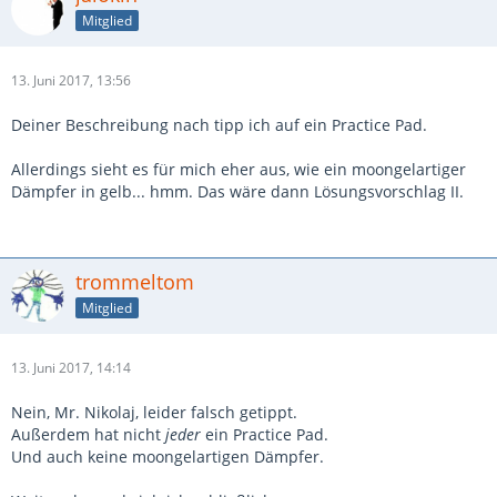
Mitglied
13. Juni 2017, 13:56
Deiner Beschreibung nach tipp ich auf ein Practice Pad.
Allerdings sieht es für mich eher aus, wie ein moongelartiger
Dämpfer in gelb... hmm. Das wäre dann Lösungsvorschlag II.
trommeltom
Mitglied
13. Juni 2017, 14:14
Nein, Mr. Nikolaj, leider falsch getippt.
Außerdem hat nicht
jeder
ein Practice Pad.
Und auch keine moongelartigen Dämpfer.