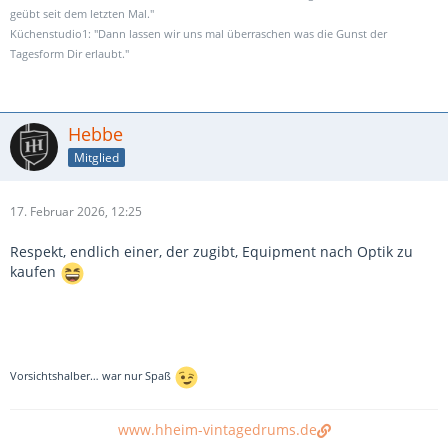
geübt seit dem letzten Mal."
Küchenstudio1: "Dann lassen wir uns mal überraschen was die Gunst der
Tagesform Dir erlaubt."
Hebbe
Mitglied
17. Februar 2026, 12:25
Respekt, endlich einer, der zugibt, Equipment nach Optik zu
kaufen
Vorsichtshalber… war nur Spaß
www.hheim-vintagedrums.de