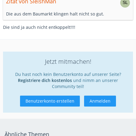
Zitat von SleishMan
Die aus dem Baumarkt klingen halt nicht so gut.
Die sind ja auch nicht entkoppelt!!!!
Jetzt mitmachen!
Du hast noch kein Benutzerkonto auf unserer Seite?
Registriere dich kostenlos
und nimm an unserer
Community teil!
Benutzerkonto erstellen
Anmelden
Ähnliche Themen