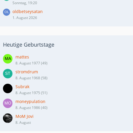
Sonntag, 19:20
oldbetseysatan
1. August 2026
Heutige Geburtstage
mattes
8. August 1977 (49)
stromdrum
8. August 1968 (58)
Subrak
8. August 1975 (51)
moneypulation
8. August 1986 (40)
MoM Jovi
8. August