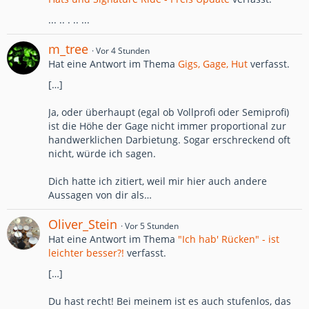
... .. . .. ...
m_tree
Vor 4 Stunden
Hat eine Antwort im Thema
Gigs, Gage, Hut
verfasst.
[…]
Ja, oder überhaupt (egal ob Vollprofi oder Semiprofi)
ist die Höhe der Gage nicht immer proportional zur
handwerklichen Darbietung. Sogar erschreckend oft
nicht, würde ich sagen.
Dich hatte ich zitiert, weil mir hier auch andere
Aussagen von dir als…
Oliver_Stein
Vor 5 Stunden
Hat eine Antwort im Thema
"Ich hab' Rücken" - ist
leichter besser?!
verfasst.
[…]
Du hast recht! Bei meinem ist es auch stufenlos, das