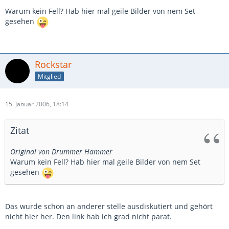
Warum kein Fell? Hab hier mal geile Bilder von nem Set
gesehen
Rockstar
Mitglied
15. Januar 2006, 18:14
Zitat
Original von Drummer Hammer
Warum kein Fell? Hab hier mal geile Bilder von nem Set
gesehen
Das wurde schon an anderer stelle ausdiskutiert und gehört
nicht hier her. Den link hab ich grad nicht parat.