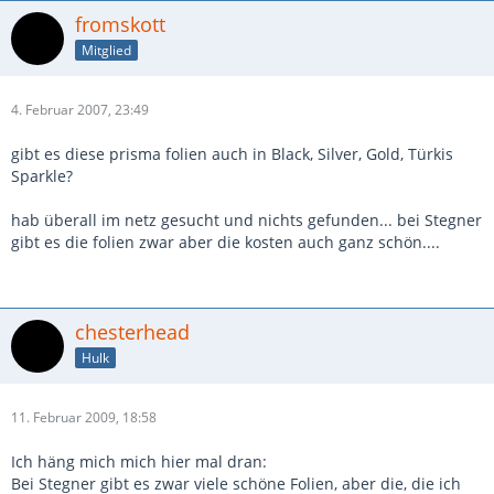
fromskott
Mitglied
4. Februar 2007, 23:49
gibt es diese prisma folien auch in Black, Silver, Gold, Türkis
Sparkle?
hab überall im netz gesucht und nichts gefunden... bei Stegner
gibt es die folien zwar aber die kosten auch ganz schön....
chesterhead
Hulk
11. Februar 2009, 18:58
Ich häng mich mich hier mal dran:
Bei Stegner gibt es zwar viele schöne Folien, aber die, die ich