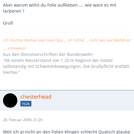
Aber warum willst du Folie aufkleben .... wie wäre es mit
lackieren ?
Gruß
Ich möchte sterben wie mein Opa .... im Schlaf .... nicht wie sein Beifahrer
.....schreiend !
Aus den Dienstvorschriften der Bundeswehr:
"Ab einem Wasserstand von 1.20 m beginnt der Soldat
selbständig mit Schwimmbewegungen. Die Grußpflicht entfällt
hierbei."
chesterhead
Hulk
28. Februar 2009, 21:26
Weil ich a) nicht an den Folien klingen schlecht Quatsch glaube