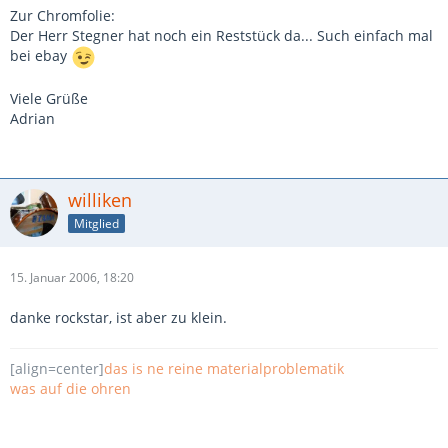
Zur Chromfolie:
Der Herr Stegner hat noch ein Reststück da... Such einfach mal
bei ebay
Viele Grüße
Adrian
williken
Mitglied
15. Januar 2006, 18:20
danke rockstar, ist aber zu klein.
[align=center]
das is ne reine materialproblematik
was auf die ohren