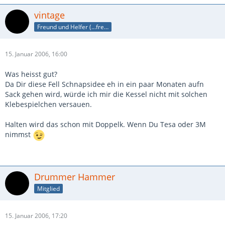
vintage
Freund und Helfer (...freund, dir helf ich!)
15. Januar 2006, 16:00
Was heisst gut?
Da Dir diese Fell Schnapsidee eh in ein paar Monaten aufn
Sack gehen wird, würde ich mir die Kessel nicht mit solchen
Klebespielchen versauen.
Halten wird das schon mit Doppelk. Wenn Du Tesa oder 3M
nimmst
Drummer Hammer
Mitglied
15. Januar 2006, 17:20