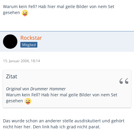
Warum kein Fell? Hab hier mal geile Bilder von nem Set
gesehen
Rockstar
Mitglied
15. Januar 2006, 18:14
Zitat
Original von Drummer Hammer
Warum kein Fell? Hab hier mal geile Bilder von nem Set
gesehen
Das wurde schon an anderer stelle ausdiskutiert und gehört
nicht hier her. Den link hab ich grad nicht parat.