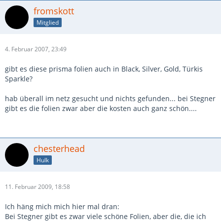
fromskott
Mitglied
4. Februar 2007, 23:49
gibt es diese prisma folien auch in Black, Silver, Gold, Türkis
Sparkle?
hab überall im netz gesucht und nichts gefunden... bei Stegner
gibt es die folien zwar aber die kosten auch ganz schön....
chesterhead
Hulk
11. Februar 2009, 18:58
Ich häng mich mich hier mal dran:
Bei Stegner gibt es zwar viele schöne Folien, aber die, die ich