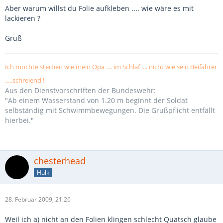
Aber warum willst du Folie aufkleben .... wie wäre es mit
lackieren ?
Gruß
Ich möchte sterben wie mein Opa .... im Schlaf .... nicht wie sein Beifahrer
.....schreiend !
Aus den Dienstvorschriften der Bundeswehr:
"Ab einem Wasserstand von 1.20 m beginnt der Soldat
selbständig mit Schwimmbewegungen. Die Grußpflicht entfällt
hierbei."
chesterhead
Hulk
28. Februar 2009, 21:26
Weil ich a) nicht an den Folien klingen schlecht Quatsch glaube