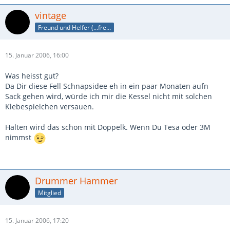
vintage
Freund und Helfer (...freund, dir helf ich!)
15. Januar 2006, 16:00
Was heisst gut?
Da Dir diese Fell Schnapsidee eh in ein paar Monaten aufn
Sack gehen wird, würde ich mir die Kessel nicht mit solchen
Klebespielchen versauen.
Halten wird das schon mit Doppelk. Wenn Du Tesa oder 3M
nimmst
Drummer Hammer
Mitglied
15. Januar 2006, 17:20