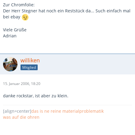
Zur Chromfolie:
Der Herr Stegner hat noch ein Reststück da... Such einfach mal
bei ebay
Viele Grüße
Adrian
williken
Mitglied
15. Januar 2006, 18:20
danke rockstar, ist aber zu klein.
[align=center]
das is ne reine materialproblematik
was auf die ohren