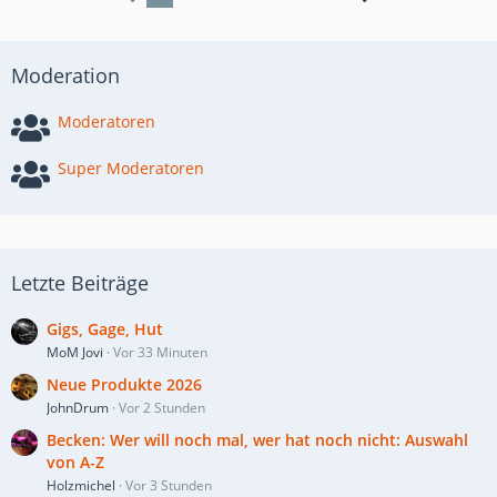
Moderation
Moderatoren
Super Moderatoren
Letzte Beiträge
Gigs, Gage, Hut
MoM Jovi
Vor 33 Minuten
Neue Produkte 2026
JohnDrum
Vor 2 Stunden
Becken: Wer will noch mal, wer hat noch nicht: Auswahl
von A-Z
Holzmichel
Vor 3 Stunden