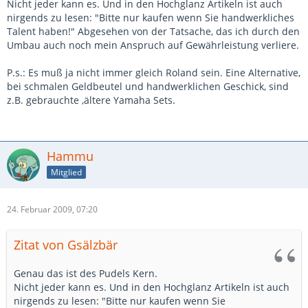
Nicht jeder kann es. Und in den Hochglanz Artikeln ist auch
nirgends zu lesen: "Bitte nur kaufen wenn Sie handwerkliches
Talent haben!" Abgesehen von der Tatsache, das ich durch den
Umbau auch noch mein Anspruch auf Gewährleistung verliere.
P.s.: Es muß ja nicht immer gleich Roland sein. Eine Alternative,
bei schmalen Geldbeutel und handwerklichen Geschick, sind
z.B. gebrauchte ,ältere Yamaha Sets.
Hammu
Mitglied
24. Februar 2009, 07:20
Zitat von Gsälzbär
Genau das ist des Pudels Kern.
Nicht jeder kann es. Und in den Hochglanz Artikeln ist auch
nirgends zu lesen: "Bitte nur kaufen wenn Sie