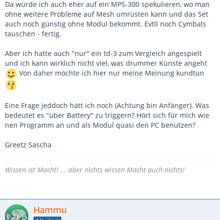
Da würde ich auch eher auf ein MPS-300 spekulieren, wo man
ohne weitere Probleme auf Mesh umrüsten kann und das Set
auch noch günstig ohne Modul bekommt. Evtll noch Cymbals
tauschen - fertig.
Aber ich hatte auch "nur" ein td-3 zum Vergleich angespielt
und ich kann wirklich nicht viel, was drummer Künste angeht
Von daher möchte ich hier nur meine Meinung kundtun
Eine Frage jeddoch hätt ich noch (Achtung bin Anfänger). Was
bedeutet es "über Battery" zu triggern? Hört sich für mich wie
nen Programm an und als Modul quasi den PC benutzen?
Greetz Sascha
Wissen ist Macht! ... aber nichts wissen Macht auch nichts!
Hammu