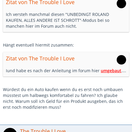
Zitat von The Trouble I Love
Ich versteh manchmal diesen "UNBEDINGT ROLAND
KAUFEN, ALLES ANDERE IST SCHROTT"-Modus bei so
manchen hier im Forum auch nicht.
Hängt eventuell hiermit zusammen:
Zitat von The Trouble I Love
Iund habe es nach der Anleitung im forum hier
umgebaut
....
Würdest du ein Auto kaufen wenn du es erst noch umbauen
müsstest um halbwegs komfortabel zu fahren? Ich glaube
nicht. Warum soll ich Geld für ein Produkt ausgeben, das ich
erst noch modifizieren muss?
The Trouble I Love