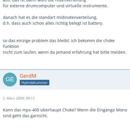
für externe drumcomputer und virtuelle instrumente.
danach hat es die standart midinotenverteilung,
d.h. dass auch schon alles richtig belegt ist battery.
so das einzige problem das bleibt: ich bekomm die choke
funktion
nicht zum laufen, wenn da jemand erfahrung hat bitte melden.
GerdM
Hybriddrummer
2. März 2009, 09:12
Kann das mps-400 überhaupt Choke? Wenn die Eingänge Mono
sind geht das garnicht.