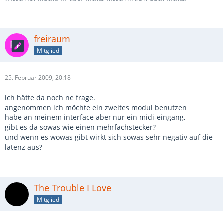
freiraum
Mitglied
25. Februar 2009, 20:18
ich hätte da noch ne frage.
angenommen ich möchte ein zweites modul benutzen
habe an meinem interface aber nur ein midi-eingang,
gibt es da sowas wie einen mehrfachstecker?
und wenn es wowas gibt wirkt sich sowas sehr negativ auf die
latenz aus?
The Trouble I Love
Mitglied