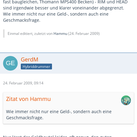
fast baugleichen, Thomann MPS400 Becken) - RIM und HEAD
sind irgendwie besser und klarer voneinander abgegrenzt.
Wie immer nicht nur eine Geld-, sondern auch eine
Geschmacksfrage.
Einmal editiert, zuletzt von
Hammu
(
24. Februar 2009
)
GerdM
Hybriddrummer
24. Februar 2009, 09:14
Zitat von Hammu
Wie immer nicht nur eine Geld-, sondern auch eine
Geschmacksfrage.