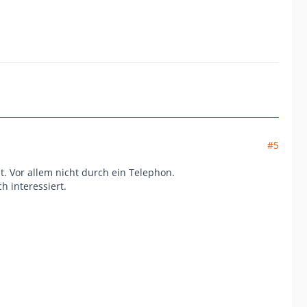
#5
ht. Vor allem nicht durch ein Telephon.
h interessiert.