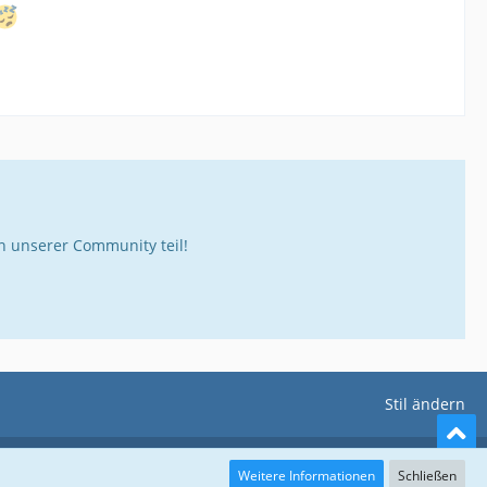
 unserer Community teil!
Stil ändern
Weitere Informationen
Schließen