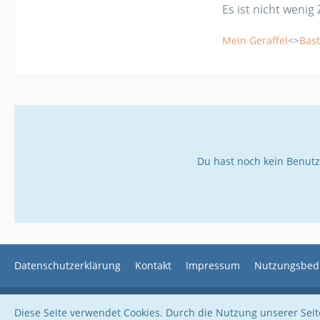
Es ist nicht wenig 
Mein Geraffel
<>
Bast
Du hast noch kein Benutz
Datenschutzerklärung
Kontakt
Impressum
Nutzungsbed
Diese Seite verwendet Cookies. Durch die Nutzung unserer Seite