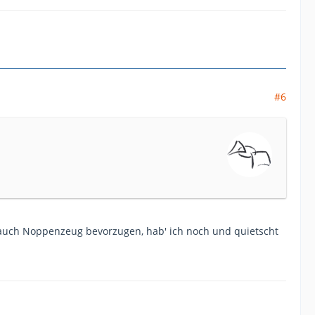
#6
 auch Noppenzeug bevorzugen, hab' ich noch und quietscht