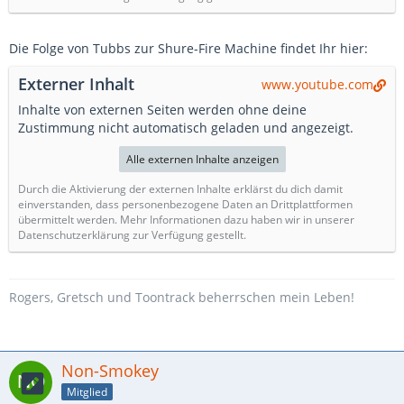
Die Folge von Tubbs zur Shure-Fire Machine findet Ihr hier:
Externer Inhalt
www.youtube.com
Inhalte von externen Seiten werden ohne deine
Zustimmung nicht automatisch geladen und angezeigt.
Alle externen Inhalte anzeigen
Durch die Aktivierung der externen Inhalte erklärst du dich damit
einverstanden, dass personenbezogene Daten an Drittplattformen
übermittelt werden. Mehr Informationen dazu haben wir in unserer
Datenschutzerklärung zur Verfügung gestellt.
Rogers, Gretsch und Toontrack beherrschen mein Leben!
Non-Smokey
Mitglied