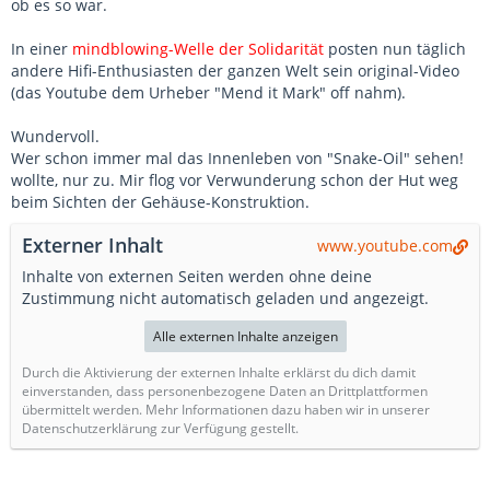
ob es so war.
In einer
mindblowing-W
elle der Solidarität
posten nun täglich
andere Hifi-Enthusiasten der ganzen Welt sein original-Video
(das Youtube dem Urheber "Mend it Mark" off nahm).
Wundervoll.
Wer schon immer mal das Innenleben von "Snake-Oil" sehen!
wollte, nur zu. Mir flog vor Verwunderung schon der Hut weg
beim Sichten der Gehäuse-Konstruktion.
Externer Inhalt
www.youtube.com
Inhalte von externen Seiten werden ohne deine
Zustimmung nicht automatisch geladen und angezeigt.
Alle externen Inhalte anzeigen
Durch die Aktivierung der externen Inhalte erklärst du dich damit
einverstanden, dass personenbezogene Daten an Drittplattformen
übermittelt werden. Mehr Informationen dazu haben wir in unserer
Datenschutzerklärung zur Verfügung gestellt.