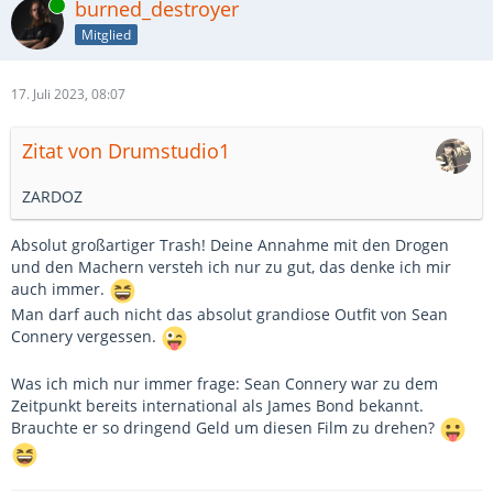
Online
burned_destroyer
Mitglied
17. Juli 2023, 08:07
Zitat von Drumstudio1
ZARDOZ
Absolut großartiger Trash! Deine Annahme mit den Drogen
und den Machern versteh ich nur zu gut, das denke ich mir
auch immer.
Man darf auch nicht das absolut grandiose Outfit von Sean
Connery vergessen.
Was ich mich nur immer frage: Sean Connery war zu dem
Zeitpunkt bereits international als James Bond bekannt.
Brauchte er so dringend Geld um diesen Film zu drehen?