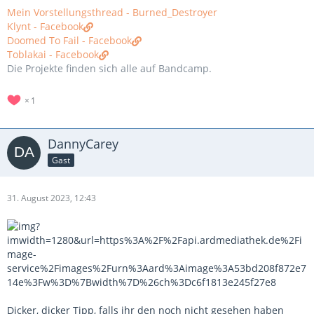
Mein Vorstellungsthread - Burned_Destroyer
Klynt - Facebook
Doomed To Fail - Facebook
Toblakai - Facebook
Die Projekte finden sich alle auf Bandcamp.
1
DannyCarey
Gast
31. August 2023, 12:43
Dicker, dicker Tipp, falls ihr den noch nicht gesehen haben