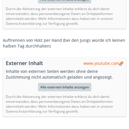
Durch die Aktivierung der externen Inhalte erklärst du dich damit
einverstanden, dass personenbezogene Daten an Drittplattformen
übermittelt werden. Mehr Informationen dazu haben wir in unserer
Datenschutzerklärung zur Verfügung gestellt.
Auftrennen von Holz per Hand (bei den Jungs würde ich keinen
halben Tag durchhalten)
Externer Inhalt
www.youtube.com
Inhalte von externen Seiten werden ohne deine
Zustimmung nicht automatisch geladen und angezeigt.
Alle externen Inhalte anzeigen
Durch die Aktivierung der externen Inhalte erklärst du dich damit
einverstanden, dass personenbezogene Daten an Drittplattformen
übermittelt werden. Mehr Informationen dazu haben wir in unserer
Datenschutzerklärung zur Verfügung gestellt.