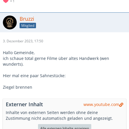
1
Bruzzi
Mitglied
3. Dezember 2023, 17:50
Hallo Gemeinde,
ich schaue total gerne Filme über altes Handwerk (wen
wunderts).
Hier mal eine paar Sahnestücke:
Ziegel brennen
Externer Inhalt
www.youtube.com
Inhalte von externen Seiten werden ohne deine
Zustimmung nicht automatisch geladen und angezeigt.
Alle externen Inhalte anzeigen