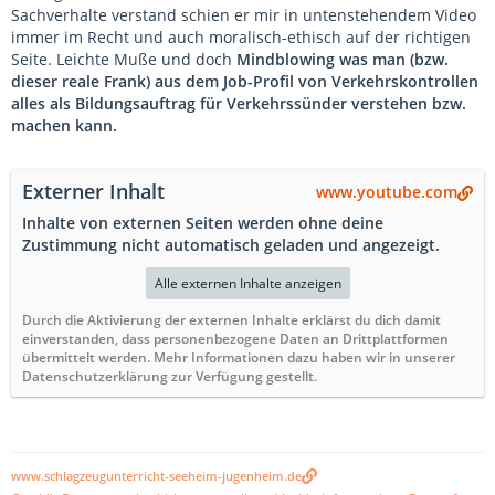
Sachverhalte verstand schien er mir in untenstehendem Video
immer im Recht und auch moralisch-ethisch auf der richtigen
Seite. Leichte Muße und doch
Mindblowing was man (bzw.
dieser reale Frank) aus dem Job-Profil von Verkehrskontrollen
alles als Bildungsauftrag für Verkehrssünder verstehen bzw.
machen kann.
Externer Inhalt
www.youtube.com
Inhalte von externen Seiten werden ohne deine
Zustimmung nicht automatisch geladen und angezeigt.
Alle externen Inhalte anzeigen
Durch die Aktivierung der externen Inhalte erklärst du dich damit
einverstanden, dass personenbezogene Daten an Drittplattformen
übermittelt werden. Mehr Informationen dazu haben wir in unserer
Datenschutzerklärung zur Verfügung gestellt.
www.schlagzeugunterricht-seeheim-jugenheim.de