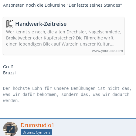
Ansonsten noch die Dokureihe "Der letzte seines Standes"
Handwerk-Zeitreise
Wer kennt sie noch, die alten Drechsler, Nagelschmiede,
Brokatweber oder Kupferstecher? Die Filmreihe wirft
einen lebendigen Blick auf Wurzeln unserer Kultur.…
www.youtube.com
Gruß
Bruzzi
Der höchste Lohn für unsere Bemühungen ist nicht das,
was wir dafür bekommen, sondern das, was wir dadurch
werden.
Drumstudio1
Drums, Cymbals