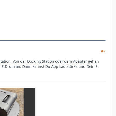
#7
Station. Von der Docking Station oder dem Adapter gehen
am E-Drum an. Dann kannst Du App Lautstärke und Dein E-