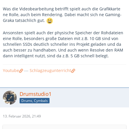
Was die Videobearbeitung betrifft spielt auch die Grafikkarte
ne Rolle, auch beim Rendering. Dabei macht sich ne Gaming-
Graka tatsächlich gut.
Ansonsten spielt auch der physische Speicher der Rohdateien
eine Rolle, besonders große Dateien mit z.B. 10 GB sind von
schnellen SSDs deutlich schneller ins Projekt geladen und da
auch besser zu handhaben. Und auch wenn Resolve den RAM
dann intelligent nutzt, sind da z.B. 5 GB schnell belegt.
Youtube
---
Schlagzeugunterricht
Drumstudio1
Drums, Cymbals
13. Februar 2026, 21:49