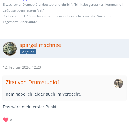
Erwachsener Drumschüler (bestechend ehrlich): "Ich habe genau null komma null
geübt seit dem letzten Mal."
Küchenstudio1: "Dann lassen wir uns mal überraschen was die Gunst der
Tagesform Dir erlaubt."
spargelimschnee
Mitglied
12. Februar 2026, 12:20
Zitat von Drumstudio1
Ram habe ich leider auch im Verdacht.
Das wäre mein erster Punkt!
1