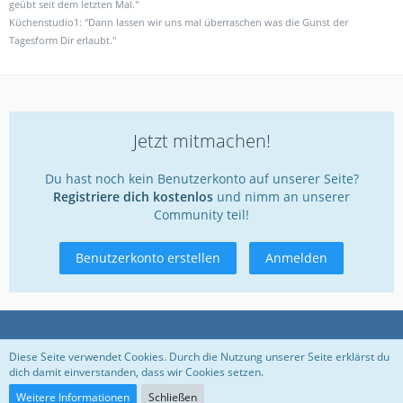
geübt seit dem letzten Mal."
Küchenstudio1: "Dann lassen wir uns mal überraschen was die Gunst der
Tagesform Dir erlaubt."
Jetzt mitmachen!
Du hast noch kein Benutzerkonto auf unserer Seite?
Registriere dich kostenlos
und nimm an unserer
Community teil!
Benutzerkonto erstellen
Anmelden
Datenschutzerklärung
Kontakt
Impressum
Diese Seite verwendet Cookies. Durch die Nutzung unserer Seite erklärst du
dich damit einverstanden, dass wir Cookies setzen.
Nutzungsbedingungen
Weitere Informationen
Schließen