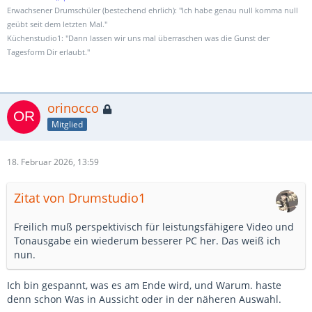
Erwachsener Drumschüler (bestechend ehrlich): "Ich habe genau null komma null
geübt seit dem letzten Mal."
Küchenstudio1: "Dann lassen wir uns mal überraschen was die Gunst der
Tagesform Dir erlaubt."
orinocco
Mitglied
18. Februar 2026, 13:59
Zitat von Drumstudio1
Freilich muß perspektivisch für leistungsfähigere Video und
Tonausgabe ein wiederum besserer PC her. Das weiß ich
nun.
Ich bin gespannt, was es am Ende wird, und Warum. haste
denn schon Was in Aussicht oder in der näheren Auswahl.