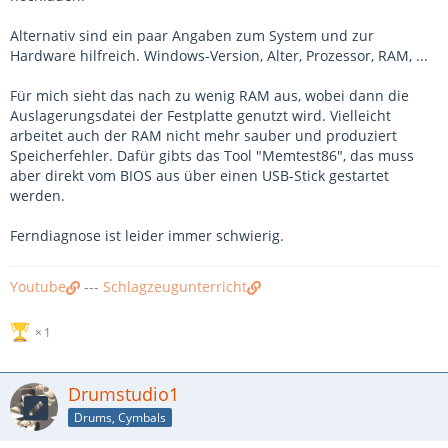
Alternativ sind ein paar Angaben zum System und zur
Hardware hilfreich. Windows-Version, Alter, Prozessor, RAM, ...
Für mich sieht das nach zu wenig RAM aus, wobei dann die
Auslagerungsdatei der Festplatte genutzt wird. Vielleicht
arbeitet auch der RAM nicht mehr sauber und produziert
Speicherfehler. Dafür gibts das Tool "Memtest86", das muss
aber direkt vom BIOS aus über einen USB-Stick gestartet
werden.
Ferndiagnose ist leider immer schwierig.
Youtube
---
Schlagzeugunterricht
1
Drumstudio1
Drums, Cymbals