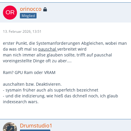
orinocco
Mitglied
13. Februar 2026, 13:51
erster Punkt, die Systemanforderungen Abgleichen, wobei man
da was oft mal so
pauschal
verbreitet wird
man nich immer allse glauben sollte, trifft auf pauschal
voreingestellte Dinge oft zu aber....
Ram? GPU Ram oder VRAM
auschalten bzw. Deaktivieren.
- sysmain früher auch als superfetch bezeichnet
- und die indizierung, wie hieß das dchnell noch, ich glaub
indexsearch wars.
Drumstudio1