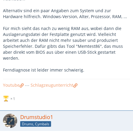
Alternativ sind ein paar Angaben zum System und zur
Hardware hilfreich. Windows-Version, Alter, Prozessor, RAM, ...
Für mich sieht das nach zu wenig RAM aus, wobei dann die
Auslagerungsdatei der Festplatte genutzt wird. Vielleicht
arbeitet auch der RAM nicht mehr sauber und produziert
Speicherfehler. Dafür gibts das Tool "Memtest86", das muss
aber direkt vom BIOS aus über einen USB-Stick gestartet
werden.
Ferndiagnose ist leider immer schwierig.
Youtube
---
Schlagzeugunterricht
1
Drumstudio1
Drums, Cymbals