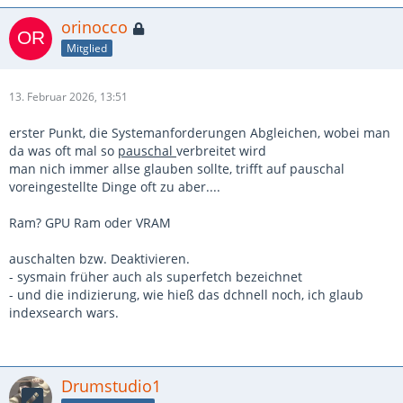
orinocco
Mitglied
13. Februar 2026, 13:51
erster Punkt, die Systemanforderungen Abgleichen, wobei man
da was oft mal so
pauschal
verbreitet wird
man nich immer allse glauben sollte, trifft auf pauschal
voreingestellte Dinge oft zu aber....
Ram? GPU Ram oder VRAM
auschalten bzw. Deaktivieren.
- sysmain früher auch als superfetch bezeichnet
- und die indizierung, wie hieß das dchnell noch, ich glaub
indexsearch wars.
Drumstudio1