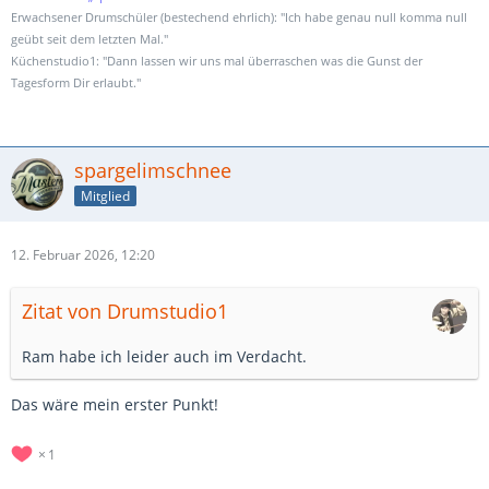
Erwachsener Drumschüler (bestechend ehrlich): "Ich habe genau null komma null
geübt seit dem letzten Mal."
Küchenstudio1: "Dann lassen wir uns mal überraschen was die Gunst der
Tagesform Dir erlaubt."
spargelimschnee
Mitglied
12. Februar 2026, 12:20
Zitat von Drumstudio1
Ram habe ich leider auch im Verdacht.
Das wäre mein erster Punkt!
1