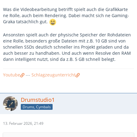
Was die Videobearbeitung betrifft spielt auch die Grafikkarte
ne Rolle, auch beim Rendering. Dabei macht sich ne Gaming-
Graka tatsächlich gut.
Ansonsten spielt auch der physische Speicher der Rohdateien
eine Rolle, besonders große Dateien mit z.B. 10 GB sind von
schnellen SSDs deutlich schneller ins Projekt geladen und da
auch besser zu handhaben. Und auch wenn Resolve den RAM
dann intelligent nutzt, sind da z.B. 5 GB schnell belegt.
Youtube
---
Schlagzeugunterricht
Drumstudio1
Drums, Cymbals
13. Februar 2026, 21:49