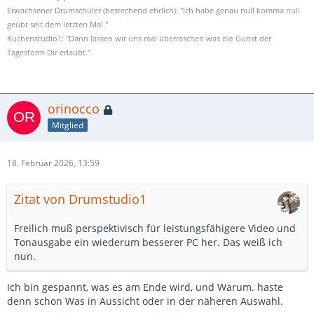
Erwachsener Drumschüler (bestechend ehrlich): "Ich habe genau null komma null
geübt seit dem letzten Mal."
Küchenstudio1: "Dann lassen wir uns mal überraschen was die Gunst der
Tagesform Dir erlaubt."
orinocco
Mitglied
18. Februar 2026, 13:59
Zitat von Drumstudio1
Freilich muß perspektivisch für leistungsfähigere Video und
Tonausgabe ein wiederum besserer PC her. Das weiß ich
nun.
Ich bin gespannt, was es am Ende wird, und Warum. haste
denn schon Was in Aussicht oder in der näheren Auswahl.