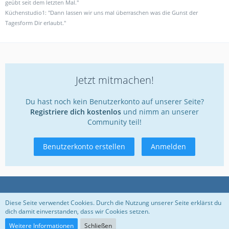
geübt seit dem letzten Mal."
Küchenstudio1: "Dann lassen wir uns mal überraschen was die Gunst der
Tagesform Dir erlaubt."
Jetzt mitmachen!
Du hast noch kein Benutzerkonto auf unserer Seite?
Registriere dich kostenlos
und nimm an unserer
Community teil!
Benutzerkonto erstellen
Anmelden
Datenschutzerklärung
Kontakt
Impressum
Diese Seite verwendet Cookies. Durch die Nutzung unserer Seite erklärst du
dich damit einverstanden, dass wir Cookies setzen.
Nutzungsbedingungen
Weitere Informationen
Schließen