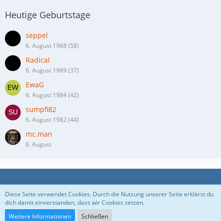
Heutige Geburtstage
seppel
6. August 1968 (58)
Radical
6. August 1989 (37)
EwaG
6. August 1984 (42)
sumpfi82
6. August 1982 (44)
mc.man
6. August
Datenschutzerklärung
Kontakt
Impressum
Diese Seite verwendet Cookies. Durch die Nutzung unserer Seite erklärst du
dich damit einverstanden, dass wir Cookies setzen.
Nutzungsbedingungen
Weitere Informationen
Schließen