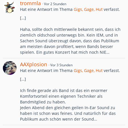
trommla
Vor 2 Stunden
Hat eine Antwort im Thema
Gigs, Gage, Hut
verfasst.
[…]
Haha, sollte doch mittlerweile bekannt sein, dass ich
ziemlich oldschool unterwegs bin. Kein IEM, und in
Sachen Sound überzeugt davon, dass das Publikum
am meisten davon profitiert, wenn Bands besser
spielen. Ein gutes Konzert hat mich noch NIE…
AAXplosion
Vor 3 Stunden
Hat eine Antwort im Thema
Gigs, Gage, Hut
verfasst.
[…]
Ich finde gerade als Band ist das ein enormer
Komfortvorteil einen eigenen Techniker als
Bandmitglied zu haben.
Jeden Abend den gleichen geilen In-Ear Sound zu
haben ist schon was feines. Und natürlich für das
Publikum auch schön wenn der Sound…