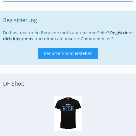
Registrierung
Du hast noch kein Benutzerkonto auf unserer Seite?
Registriere
dich kostenlos
und nimm an unserer Community teil!
Benutzerkonto erstellen
DF-Shop