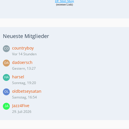
Neueste Mitglieder
countryboy
Vor 14 Stunden
dadoersch
Gestern, 13:27
harsel
Sonntag, 19:20
oldbetseysatan
Samstag, 16:54
Jazz4Five
29. Juli 2026