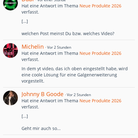
Hat eine Antwort im Thema
Neue Produkte 2026
verfasst.
[…]
welchen Post meinst Du bzw. welches Video?
Michelin
Vor 2 Stunden
Hat eine Antwort im Thema
Neue Produkte 2026
verfasst.
In dem yt video, das ich oben eingestellt habe, wird
eine coole Lösung für eine Galgenerweiterung
vorgestellt.
Johnny B Goode
Vor 2 Stunden
Hat eine Antwort im Thema
Neue Produkte 2026
verfasst.
[…]
Geht mir auch so...