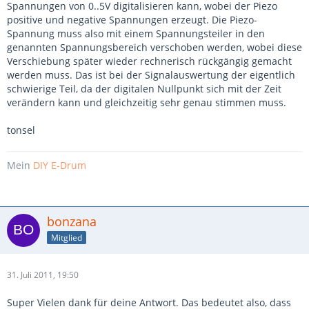
Spannungen von 0..5V digitalisieren kann, wobei der Piezo
positive und negative Spannungen erzeugt. Die Piezo-
Spannung muss also mit einem Spannungsteiler in den
genannten Spannungsbereich verschoben werden, wobei diese
Verschiebung später wieder rechnerisch rückgängig gemacht
werden muss. Das ist bei der Signalauswertung der eigentlich
schwierige Teil, da der digitalen Nullpunkt sich mit der Zeit
verändern kann und gleichzeitig sehr genau stimmen muss.
tonsel
Mein
DIY E-Drum
bonzana
Mitglied
31. Juli 2011, 19:50
Super Vielen dank für deine Antwort. Das bedeutet also, dass