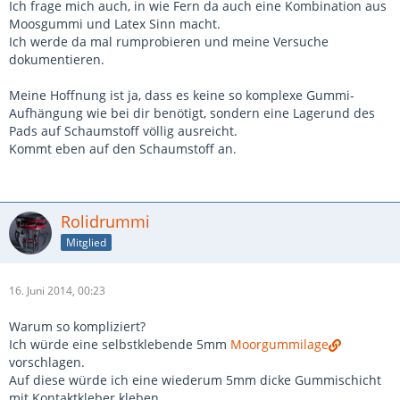
Ich frage mich auch, in wie Fern da auch eine Kombination aus
Moosgummi und Latex Sinn macht.
Ich werde da mal rumprobieren und meine Versuche
dokumentieren.
Meine Hoffnung ist ja, dass es keine so komplexe Gummi-
Aufhängung wie bei dir benötigt, sondern eine Lagerund des
Pads auf Schaumstoff völlig ausreicht.
Kommt eben auf den Schaumstoff an.
Rolidrummi
Mitglied
16. Juni 2014, 00:23
Warum so kompliziert?
Ich würde eine selbstklebende 5mm
Moorgummilage
vorschlagen.
Auf diese würde ich eine wiederum 5mm dicke Gummischicht
mit Kontaktkleber kleben.