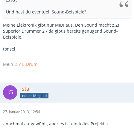
Und hast du eventuell Sound-Beispiele?
Meine Elektronik gibt nur MIDI aus. Den Sound macht z.Zt.
Superior Drummer 2 - da gibt's bereits genügend Sound-
Beispiele.
tonsel
Mein
DIY E-Drum
istan
neues Mitglied
27. Januar 2013, 12:54
- nochmal aufgewühlt, aber es ist ein tolles Projekt. -