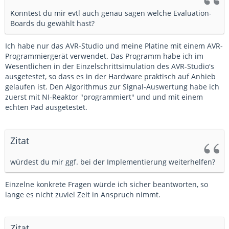
Könntest du mir evtl auch genau sagen welche Evaluation-
Boards du gewählt hast?
Ich habe nur das AVR-Studio und meine Platine mit einem AVR-
Programmiergerät verwendet. Das Programm habe ich im
Wesentlichen in der Einzelschrittsimulation des AVR-Studio's
ausgetestet, so dass es in der Hardware praktisch auf Anhieb
gelaufen ist. Den Algorithmus zur Signal-Auswertung habe ich
zuerst mit NI-Reaktor "programmiert" und und mit einem
echten Pad ausgetestet.
Zitat
würdest du mir ggf. bei der Implementierung weiterhelfen?
Einzelne konkrete Fragen würde ich sicher beantworten, so
lange es nicht zuviel Zeit in Anspruch nimmt.
Zitat