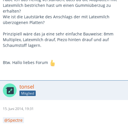
Latexmilch bestrichen hast um einen Gummiüberzug zu
erhalten?
Wie ist die Lautstärke des Anschlags der mit Latexmilch
überzogenen Platten?
Prinzipiell wäre das ja eine sehr einfache Bauweise: 8mm
Multiplex, Latexmilch drauf, Piezo hinten drauf und auf
Schaumstoff lagern.
Btw. Hallo liebes Forum
tonsel
Mitglied
15. Juni 2014, 19:31
Spectre