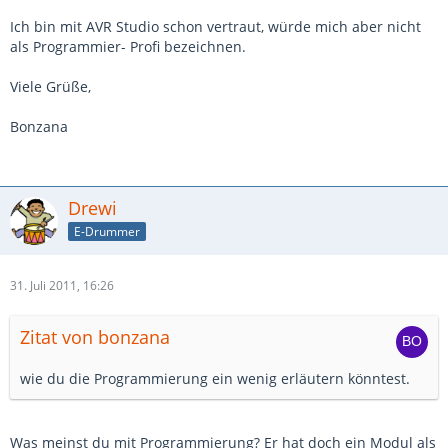
Ich bin mit AVR Studio schon vertraut, würde mich aber nicht
als Programmier- Profi bezeichnen.
Viele Grüße,
Bonzana
Drewi
E-Drummer
31. Juli 2011, 16:26
Zitat von bonzana
wie du die Programmierung ein wenig erläutern könntest.
Was meinst du mit Programmierung? Er hat doch ein Modul als