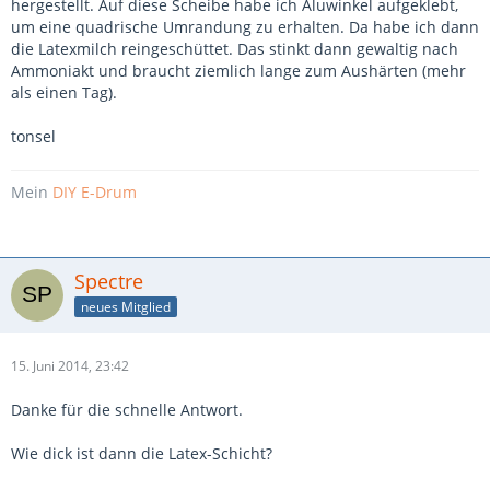
hergestellt. Auf diese Scheibe habe ich Aluwinkel aufgeklebt,
um eine quadrische Umrandung zu erhalten. Da habe ich dann
die Latexmilch reingeschüttet. Das stinkt dann gewaltig nach
Ammoniakt und braucht ziemlich lange zum Aushärten (mehr
als einen Tag).
tonsel
Mein
DIY E-Drum
Spectre
neues Mitglied
15. Juni 2014, 23:42
Danke für die schnelle Antwort.
Wie dick ist dann die Latex-Schicht?