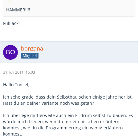
HAMMER!!!!
Full ack!
bonzana
Mitglied
31. Juli 2011, 16:03
Hallo Tonsel,
ich sehe grade, dass dein Selbstbau schon einige Jahre her ist.
Hast du an deiner variante noch was getan?
Ich überlege mittlerweile auch ein E- drum selbst zu bauen. Es
würde mich freuen, wenn du mir ein bisschen erläutern
könntest, wie du die Programmierung ein wenig erläutern
könntest.