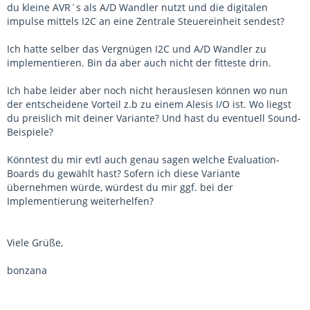
du kleine AVR´s als A/D Wandler nutzt und die digitalen
impulse mittels I2C an eine Zentrale Steuereinheit sendest?
Ich hatte selber das Vergnügen I2C und A/D Wandler zu
implementieren. Bin da aber auch nicht der fitteste drin.
Ich habe leider aber noch nicht herauslesen können wo nun
der entscheidene Vorteil z.b zu einem Alesis I/O ist. Wo liegst
du preislich mit deiner Variante? Und hast du eventuell Sound-
Beispiele?
Könntest du mir evtl auch genau sagen welche Evaluation-
Boards du gewählt hast? Sofern ich diese Variante
übernehmen würde, würdest du mir ggf. bei der
Implementierung weiterhelfen?
Viele Grüße,
bonzana