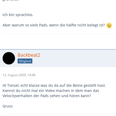
Ich bin sprachlos.
Aber warum so viele Pads, wenn die hälfte nicht belegt ist?
Backbeat2
Mitglied
12. August 2009, 14:48
Hi Tonsel, echt klasse was du da auf die Beine gestellt hast.
Kannst du nicht mal ein Video machen in dem man das
Velocityverhalten der Pads sehen und hören kann?
Gruss