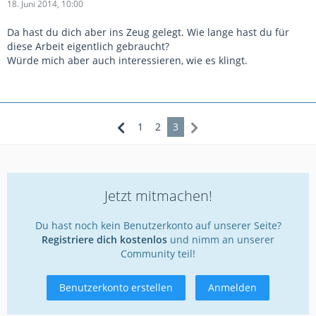
18. Juni 2014, 10:00
Da hast du dich aber ins Zeug gelegt. Wie lange hast du für
diese Arbeit eigentlich gebraucht?
Würde mich aber auch interessieren, wie es klingt.
1
2
3
Jetzt mitmachen!
Du hast noch kein Benutzerkonto auf unserer Seite?
Registriere dich kostenlos
und nimm an unserer
Community teil!
Benutzerkonto erstellen
Anmelden