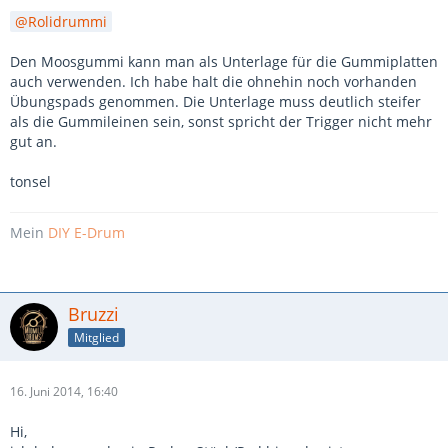
Rolidrummi
Den Moosgummi kann man als Unterlage für die Gummiplatten
auch verwenden. Ich habe halt die ohnehin noch vorhanden
Übungspads genommen. Die Unterlage muss deutlich steifer
als die Gummileinen sein, sonst spricht der Trigger nicht mehr
gut an.
tonsel
Mein
DIY E-Drum
Bruzzi
Mitglied
16. Juni 2014, 16:40
Hi,