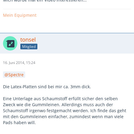
Mein Equipment
tonsel
Mitglied
16. Juni 2014, 15:24
Spectre
Die Latex-Platten sind bei mir ca. 3mm dick.
Eine Unterlage aus Schaumstoff erfüllt sicher den selben
Zweck wie die Gummileinen. Allerdings muss auch der
Schaumstoff irgenwo festgemacht werden. Ich finde das geht
mit den Gummileinen einfacher, zumindest wenn man viele
Pads haben will.