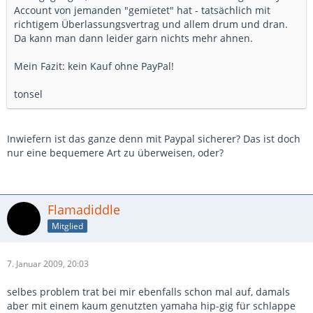
Account von jemanden "gemietet" hat - tatsächlich mit
richtigem Überlassungsvertrag und allem drum und dran.
Da kann man dann leider garn nichts mehr ahnen.
Mein Fazit: kein Kauf ohne PayPal!
tonsel
Inwiefern ist das ganze denn mit Paypal sicherer? Das ist doch
nur eine bequemere Art zu überweisen, oder?
Flamadiddle
Mitglied
7. Januar 2009, 20:03
selbes problem trat bei mir ebenfalls schon mal auf, damals
aber mit einem kaum genutzten yamaha hip-gig für schlappe