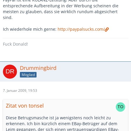
entsprechende Aufbereitung in der Werbung scheinen die
meisten zu glauben, dass sie wirklich rundum abgesichert
sind.
Ich wiederhole mich gerne:
http://paypalsucks.com/
Fuck Donald!
Drummingbird
Mitglied
7. Januar 2009, 19:53
Zitat von tonsel
Diese Betrugsmasche ist ja wenigstens noch leicht zu
erkennen. Ich bin kürzlich einem EBay-Betrüger auf dem
Leim gegangen, der sich einen vertrauenswürdigen EBay-