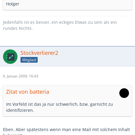
Holger
Jedenfalls ist es besser, ein eckiges Etwas zu sein als ein
rundes Nichts.
Stockverlierer2
Mitglied
6. Januar 2009, 16:43
Zitat von batteria
Im Vorfeld ist das ja nur schwerlich, bzw. garnicht zu
identifizieren.
Eben. Aber spätestens wenn man eine Mail mit solchem Inhalt