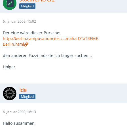
Mitglied
6. Januar 2009, 15:02
Der eine wäre dieser Bursche:
http://berlin.campusanuncios.c…maha-DTxTREME-
Berlin.html
den anderen Fuzzi müsste ich länger suchen...
Holger
Ide
Mitglied
6. Januar 2009, 16:13
Hallo zusammen,