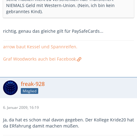
NIEMALS Geld mit Western-Union. (Nein, ich bin kein
gebranntes Kind).
richtig, genau das gleiche gilt für PaySafeCards...
arrow baut Kessel und Spannreifen.
Graf Woodworks auch bei Facebook.
freak-928
Mitglied
6. Januar 2009, 16:19
Ja, da hat es schon mal davon gegeben. Der Kollege Kride20 hat
da ERfahrung damit machen müßen.