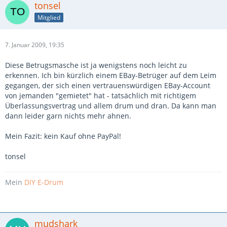
tonsel
Mitglied
7. Januar 2009, 19:35
Diese Betrugsmasche ist ja wenigstens noch leicht zu
erkennen. Ich bin kürzlich einem EBay-Betrüger auf dem Leim
gegangen, der sich einen vertrauenswürdigen EBay-Account
von jemanden "gemietet" hat - tatsächlich mit richtigem
Überlassungsvertrag und allem drum und dran. Da kann man
dann leider garn nichts mehr ahnen.
Mein Fazit: kein Kauf ohne PayPal!
tonsel
Mein
DIY E-Drum
mudshark