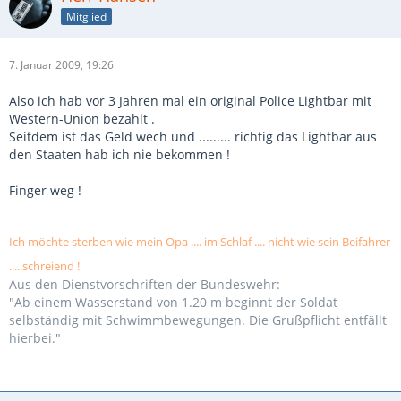
Mitglied
7. Januar 2009, 19:26
Also ich hab vor 3 Jahren mal ein original Police Lightbar mit
Western-Union bezahlt .
Seitdem ist das Geld wech und ......... richtig das Lightbar aus
den Staaten hab ich nie bekommen !
Finger weg !
Ich möchte sterben wie mein Opa .... im Schlaf .... nicht wie sein Beifahrer
.....schreiend !
Aus den Dienstvorschriften der Bundeswehr:
"Ab einem Wasserstand von 1.20 m beginnt der Soldat
selbständig mit Schwimmbewegungen. Die Grußpflicht entfällt
hierbei."