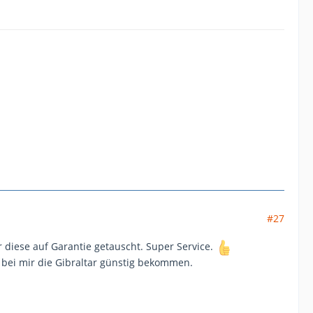
#27
r diese auf Garantie getauscht. Super Service.
 bei mir die Gibraltar günstig bekommen.