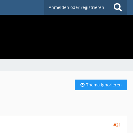
Anmelden oder registrieren
Thema ignorieren
#21