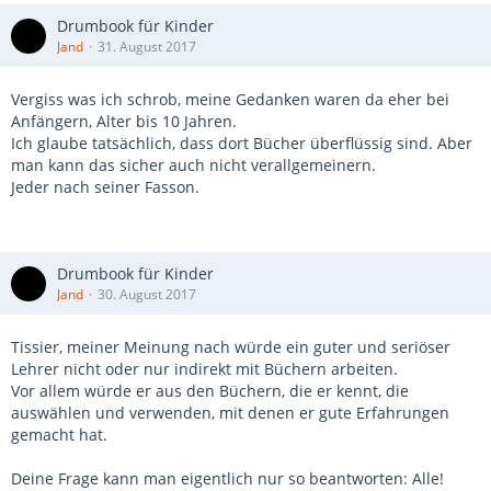
Drumbook für Kinder
Jand
31. August 2017
Vergiss was ich schrob, meine Gedanken waren da eher bei
Anfängern, Alter bis 10 Jahren.
Ich glaube tatsächlich, dass dort Bücher überflüssig sind. Aber
man kann das sicher auch nicht verallgemeinern.
Jeder nach seiner Fasson.
Drumbook für Kinder
Jand
30. August 2017
Tissier, meiner Meinung nach würde ein guter und seriöser
Lehrer nicht oder nur indirekt mit Büchern arbeiten.
Vor allem würde er aus den Büchern, die er kennt, die
auswählen und verwenden, mit denen er gute Erfahrungen
gemacht hat.
Deine Frage kann man eigentlich nur so beantworten: Alle!