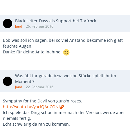
Black Letter Days als Support bei Torfrock
Jand
26. Februar 2016
Bob was soll ich sagen, bei so viel Anstand bekomme ich glatt
feuchte Augen.
Danke für deine Anteilnahme.
Was übt ihr gerade bzw. welche Stücke spielt ihr im
Moment ?
Jand
22. Februar 2016
Sympathy for the Devil von guns'n roses.
http://youtu.be/yacIQAuCONI
Ich spiele das Ding schon immer nach der Version, werde aber
niemals fertig.
Echt schwierig da ran zu kommen.