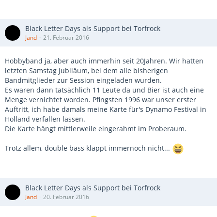
Black Letter Days als Support bei Torfrock
Jand
21. Februar 2016
Hobbyband ja, aber auch immerhin seit 20Jahren. Wir hatten
letzten Samstag Jubiläum, bei dem alle bisherigen
Bandmitglieder zur Session eingeladen wurden.
Es waren dann tatsächlich 11 Leute da und Bier ist auch eine
Menge vernichtet worden. Pfingsten 1996 war unser erster
Auftritt, ich habe damals meine Karte für's Dynamo Festival in
Holland verfallen lassen.
Die Karte hängt mittlerweile eingerahmt im Proberaum.
Trotz allem, double bass klappt immernoch nicht...
Black Letter Days als Support bei Torfrock
Jand
20. Februar 2016