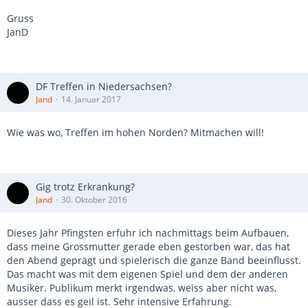
Gruss
JanD
DF Treffen in Niedersachsen?
Jand
14. Januar 2017
Wie was wo, Treffen im hohen Norden? Mitmachen will!
Gig trotz Erkrankung?
Jand
30. Oktober 2016
Dieses Jahr Pfingsten erfuhr ich nachmittags beim Aufbauen,
dass meine Grossmutter gerade eben gestorben war, das hat
den Abend geprägt und spielerisch die ganze Band beeinflusst.
Das macht was mit dem eigenen Spiel und dem der anderen
Musiker. Publikum merkt irgendwas, weiss aber nicht was,
ausser dass es geil ist. Sehr intensive Erfahrung.