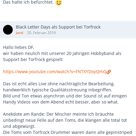
Das hatte ich befürchtet.
Black Letter Days als Support bei Torfrock
Jand
20. Februar 2016
Hallo liebes DF,
wir haben neulich mit unserer 20 jährigen Hobbyband als
Support bei Torfrock gespielt:
https://www.youtube.com/watch?v=FNTXYDoyQmQ
Das ist echt alles Live ohne nachträgliche Bearbeitung,
handwerklich typische Qualitätsstreuung inbegriffen.
Bild und Ton etwas asynchron und der Sound ist auf einigen
Handy Videos von dem Abend echt besser, aber so what.
Anekdote am Rande: Der Mischer meinte ich bräuchte
unbedingt neue Felle auf den Toms, die klängen alle total tot
und abgewürgt.
Die Toms vom Torfrock Drummer waren dann alle gepinstriped