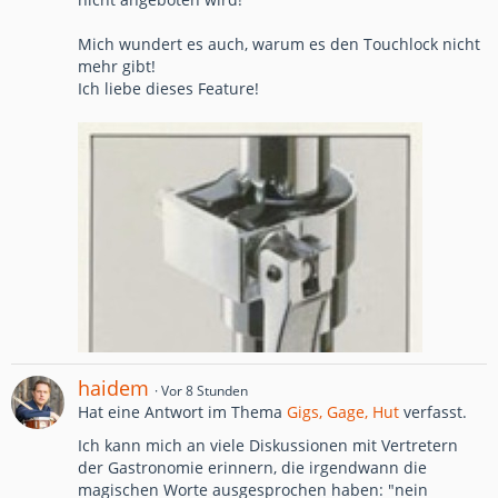
Mich wundert es auch, warum es den Touchlock nicht
mehr gibt!
Ich liebe dieses Feature!
haidem
Vor 8 Stunden
Hat eine Antwort im Thema
Gigs, Gage, Hut
verfasst.
Ich kann mich an viele Diskussionen mit Vertretern
der Gastronomie erinnern, die irgendwann die
magischen Worte ausgesprochen haben: "nein