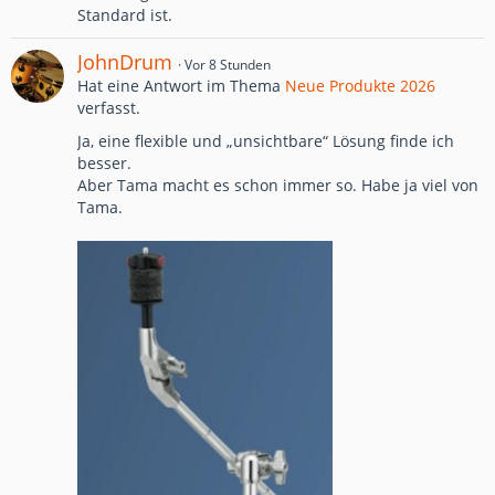
Standard ist.
JohnDrum
Vor 8 Stunden
Hat eine Antwort im Thema
Neue Produkte 2026
verfasst.
Ja, eine flexible und „unsichtbare“ Lösung finde ich
besser.
Aber Tama macht es schon immer so. Habe ja viel von
Tama.