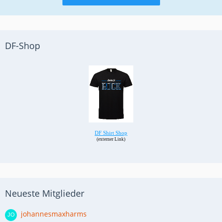
DF-Shop
Neueste Mitglieder
johannesmaxharms