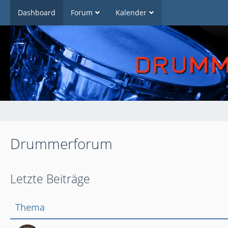
Dashboard
Forum
Kalender
Drummerforum
Letzte Beiträge
Thema