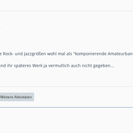
.
iche Rock- und Jazzgrößen wohl mal als "komponierende Amateurban
d ihr späteres Werk ja vermutlich auch nicht gegeben...
Weitere Aktivitäten