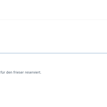
für den frieser reserviert.