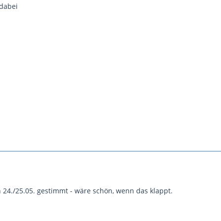
 dabei
 24./25.05. gestimmt - wäre schön, wenn das klappt.