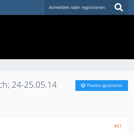
Anmelden oder registrieren
ch; 24-25.05.14
Thema ignorieren
#21