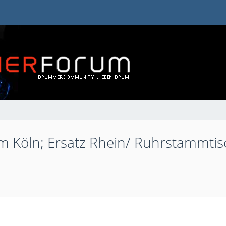
 Köln; Ersatz Rhein/ Ruhrstammtis