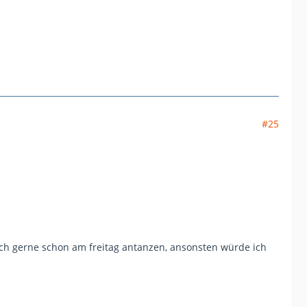
#25
uch gerne schon am freitag antanzen, ansonsten würde ich