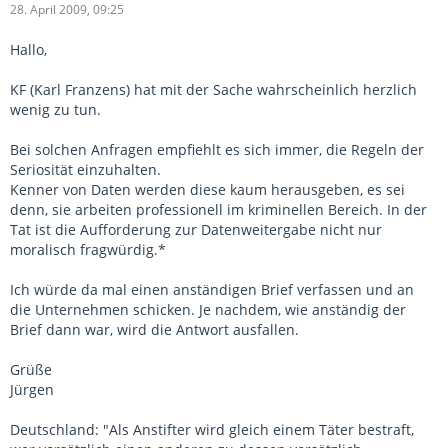
28. April 2009, 09:25
Hallo,
KF (Karl Franzens) hat mit der Sache wahrscheinlich herzlich
wenig zu tun.
Bei solchen Anfragen empfiehlt es sich immer, die Regeln der
Seriosität einzuhalten.
Kenner von Daten werden diese kaum herausgeben, es sei
denn, sie arbeiten professionell im kriminellen Bereich. In der
Tat ist die Aufforderung zur Datenweitergabe nicht nur
moralisch fragwürdig.*
Ich würde da mal einen anständigen Brief verfassen und an
die Unternehmen schicken. Je nachdem, wie anständig der
Brief dann war, wird die Antwort ausfallen.
Grüße
Jürgen
Deutschland: "Als Anstifter wird gleich einem Täter bestraft,