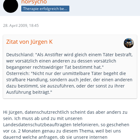
noPsycho
Therapie erfolgreich beendet
28. April 2009, 18:45
Zitat von Jürgen K
Deutschland: "Als Anstifter wird gleich einem Täter bestraft,
wer vorsätzlich einen anderen zu dessen vorsätzlich
begangener rechtswidriger Tat bestimmt hat."
Österreich: "Nicht nur der unmittelbare Täter begeht die
strafbare Handlung, sondern auch jeder, der einen anderen
dazu bestimmt, sie auszuführen, oder der sonst zu ihrer
Ausführung beiträgt."
Hi Jürgen, datenschutzrechtlich scheint das aber anders zu
sein. Ich muss ab und zu mit unseren
Landesdatenschutzbeauftragten telefonieren, so geschehen
vor ca. 2 Monaten genau zu diesem Thema, weil bei uns
dauernd welche anfragen, ob sie unsere internen