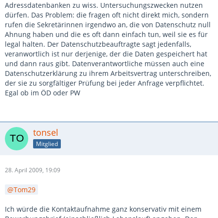
Adressdatenbanken zu wiss. Untersuchungszwecken nutzen
dürfen. Das Problem: die fragen oft nicht direkt mich, sondern
rufen die Sekretärinnen irgendwo an, die von Datenschutz null
Ahnung haben und die es oft dann einfach tun, weil sie es für
legal halten. Der Datenschutzbeauftragte sagt jedenfalls,
veranwortlich ist nur derjenige, der die Daten gespeichert hat
und dann raus gibt. Datenverantwortliche müssen auch eine
Datenschutzerklärung zu ihrem Arbeitsvertrag unterschreiben,
der sie zu sorgfältiger Prüfung bei jeder Anfrage verpflichtet.
Egal ob im ÖD oder PW
tonsel
Mitglied
28. April 2009, 19:09
Tom29
Ich würde die Kontaktaufnahme ganz konservativ mit einem