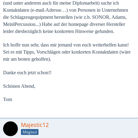
(und unter anderem auch für meine Diplomarbeit) suche ich
Kontaktdaten (e-mail-Adresse…) von Personen in Unternehmen
die Schlagzeugequipment herstellen (wie z.b. SONOR, Adams,
MeinlPercussion...)
Habe auf der homepage diverser Hersteller
leider diesbezüglich keine konkreten Hinweise gefunden.
Ich hoffe nun sehr, dass mir jemand von euch weiterhelfen kann!
Sei es mit Tipps, Vorschlägen oder konkreten Kontaktdaten (wäre
mir am besten geholfen).
Danke euch jetzt schon!!
Schönen Abend,
Tom
Majestic12
Mitglied