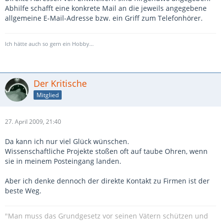
Abhilfe schafft eine konkrete Mail an die jeweils angegebene
allgemeine E-Mail-Adresse bzw. ein Griff zum Telefonhörer.
Ich hätte auch so gern ein Hobby...
Der Kritische
Mitglied
27. April 2009, 21:40
Da kann ich nur viel Glück wünschen.
Wissenschaftliche Projekte stoßen oft auf taube Ohren, wenn
sie in meinem Posteingang landen.
Aber ich denke dennoch der direkte Kontakt zu Firmen ist der
beste Weg.
"Man muss das Grundgesetz vor seinen Vätern schützen und