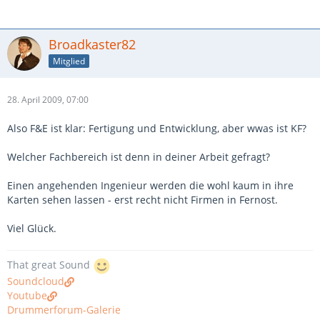
Broadkaster82
Mitglied
28. April 2009, 07:00
Also F&E ist klar: Fertigung und Entwicklung, aber wwas ist KF?
Welcher Fachbereich ist denn in deiner Arbeit gefragt?
Einen angehenden Ingenieur werden die wohl kaum in ihre
Karten sehen lassen - erst recht nicht Firmen in Fernost.
Viel Glück.
That great Sound
Soundcloud
Youtube
Drummerforum-Galerie