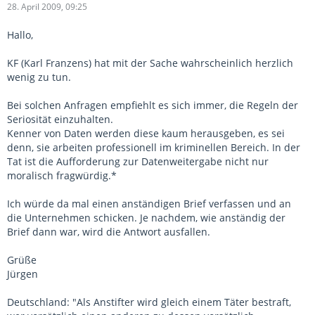
28. April 2009, 09:25
Hallo,
KF (Karl Franzens) hat mit der Sache wahrscheinlich herzlich
wenig zu tun.
Bei solchen Anfragen empfiehlt es sich immer, die Regeln der
Seriosität einzuhalten.
Kenner von Daten werden diese kaum herausgeben, es sei
denn, sie arbeiten professionell im kriminellen Bereich. In der
Tat ist die Aufforderung zur Datenweitergabe nicht nur
moralisch fragwürdig.*
Ich würde da mal einen anständigen Brief verfassen und an
die Unternehmen schicken. Je nachdem, wie anständig der
Brief dann war, wird die Antwort ausfallen.
Grüße
Jürgen
Deutschland: "Als Anstifter wird gleich einem Täter bestraft,