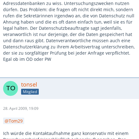
Adressdatenbanken zu wiss. Untersuchungszwecken nutzen
dürfen. Das Problem: die fragen oft nicht direkt mich, sondern
rufen die Sekretärinnen irgendwo an, die von Datenschutz null
Ahnung haben und die es oft dann einfach tun, weil sie es für
legal halten. Der Datenschutzbeauftragte sagt jedenfalls,
veranwortlich ist nur derjenige, der die Daten gespeichert hat
und dann raus gibt. Datenverantwortliche müssen auch eine
Datenschutzerklärung zu ihrem Arbeitsvertrag unterschreiben,
der sie zu sorgfältiger Prüfung bei jeder Anfrage verpflichtet.
Egal ob im ÖD oder PW
tonsel
Mitglied
28. April 2009, 19:09
Tom29
Ich würde die Kontaktaufnahme ganz konservativ mit einem