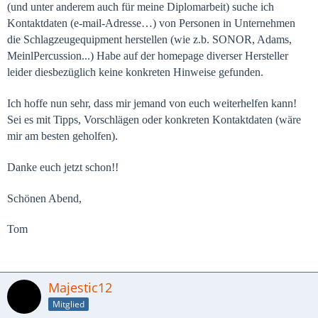
(und unter anderem auch für meine Diplomarbeit) suche ich
Kontaktdaten (e-mail-Adresse…) von Personen in Unternehmen
die Schlagzeugequipment herstellen (wie z.b. SONOR, Adams,
MeinlPercussion...)
Habe auf der homepage diverser Hersteller
leider diesbezüglich keine konkreten Hinweise gefunden.
Ich hoffe nun sehr, dass mir jemand von euch weiterhelfen kann!
Sei es mit Tipps, Vorschlägen oder konkreten Kontaktdaten (wäre
mir am besten geholfen).
Danke euch jetzt schon!!
Schönen Abend,
Tom
Majestic12
Mitglied