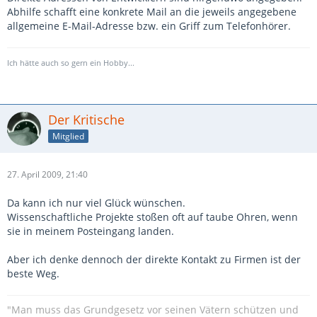
Abhilfe schafft eine konkrete Mail an die jeweils angegebene
allgemeine E-Mail-Adresse bzw. ein Griff zum Telefonhörer.
Ich hätte auch so gern ein Hobby...
Der Kritische
Mitglied
27. April 2009, 21:40
Da kann ich nur viel Glück wünschen.
Wissenschaftliche Projekte stoßen oft auf taube Ohren, wenn
sie in meinem Posteingang landen.
Aber ich denke dennoch der direkte Kontakt zu Firmen ist der
beste Weg.
"Man muss das Grundgesetz vor seinen Vätern schützen und