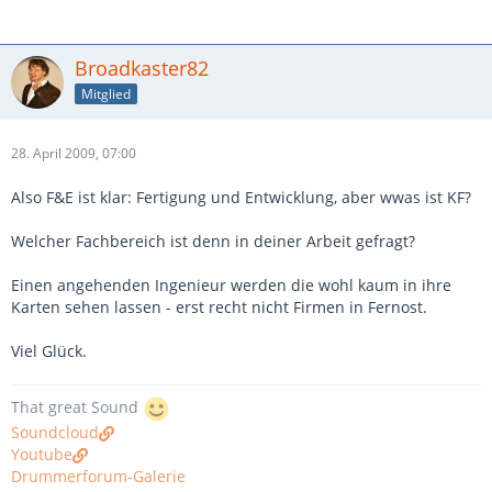
Broadkaster82
Mitglied
28. April 2009, 07:00
Also F&E ist klar: Fertigung und Entwicklung, aber wwas ist KF?
Welcher Fachbereich ist denn in deiner Arbeit gefragt?
Einen angehenden Ingenieur werden die wohl kaum in ihre
Karten sehen lassen - erst recht nicht Firmen in Fernost.
Viel Glück.
That great Sound
Soundcloud
Youtube
Drummerforum-Galerie