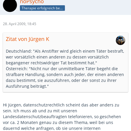
noPsycho
Therapie erfolgreich beendet
28. April 2009, 18:45
Zitat von Jürgen K
Deutschland: "Als Anstifter wird gleich einem Täter bestraft,
wer vorsätzlich einen anderen zu dessen vorsätzlich
begangener rechtswidriger Tat bestimmt hat."
Österreich: "Nicht nur der unmittelbare Täter begeht die
strafbare Handlung, sondern auch jeder, der einen anderen
dazu bestimmt, sie auszuführen, oder der sonst zu ihrer
Ausführung beiträgt."
Hi Jürgen, datenschutzrechtlich scheint das aber anders zu
sein. Ich muss ab und zu mit unseren
Landesdatenschutzbeauftragten telefonieren, so geschehen
vor ca. 2 Monaten genau zu diesem Thema, weil bei uns
dauernd welche anfragen, ob sie unsere internen