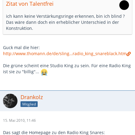
Zitat von Talentfrei
ich kann keine Verstärkungsringe erkennen, bin ich blind ?
Das wäre dann doch ein erheblicher Unterschied in der
Konstruktion.
Guck mal die hier:
http://www.thomann.de/de/sling…radio_king_snareblack.htm
Die grüne scheint eine Studio King zu sein. Für eine Radio King
ist sie zu "billig"...
Drankolz
Mitglied
15. Mai 2010, 11:46
Das sagt die Homepage zu den Radio King Snares: