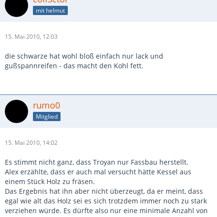
mit helmut
15. Mai 2010, 12:03
die schwarze hat wohl bloß einfach nur lack und
gußspannreifen - das macht den Kohl fett.
rumo0
Mitglied
15. Mai 2010, 14:02
Es stimmt nicht ganz, dass Troyan nur Fassbau herstellt.
Alex erzählte, dass er auch mal versucht hätte Kessel aus
einem Stück Holz zu fräsen.
Das Ergebnis hat ihn aber nicht überzeugt, da er meint, dass
egal wie alt das Holz sei es sich trotzdem immer noch zu stark
verziehen würde. Es dürfte also nur eine minimale Anzahl von