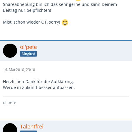
Snareabhebung bin ich das sehr gerne und kann Deinem
Beitrag nur beipflichten!
Mist, schon wieder OT, sorry!
ol'pete
Mitglied
14. Mai 2010, 23:10
Herzlichen Dank für die Aufklärung.
Werde in Zukunft besser aufpassen.
ol'pete
Talentfrei