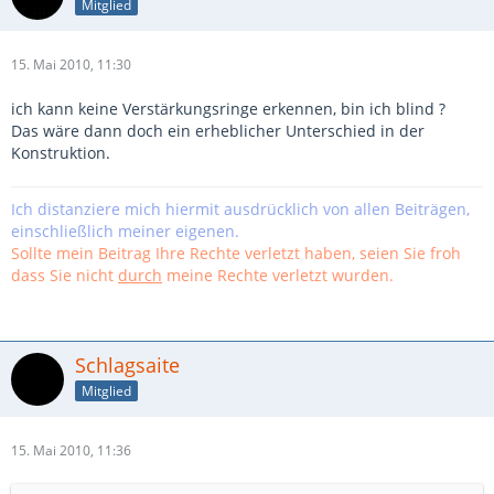
Mitglied
15. Mai 2010, 11:30
ich kann keine Verstärkungsringe erkennen, bin ich blind ?
Das wäre dann doch ein erheblicher Unterschied in der
Konstruktion.
Ich distanziere mich hiermit ausdrücklich von allen Beiträgen,
einschließlich meiner eigenen.
Sollte mein Beitrag Ihre Rechte verletzt haben, seien Sie froh
dass Sie nicht
durch
meine Rechte verletzt wurden.
Schlagsaite
Mitglied
15. Mai 2010, 11:36