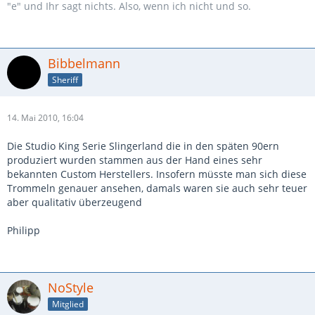
"e" und Ihr sagt nichts. Also, wenn ich nicht und so.
Bibbelmann
Sheriff
14. Mai 2010, 16:04
Die Studio King Serie Slingerland die in den späten 90ern
produziert wurden stammen aus der Hand eines sehr
bekannten Custom Herstellers. Insofern müsste man sich diese
Trommeln genauer ansehen, damals waren sie auch sehr teuer
aber qualitativ überzeugend
Philipp
NoStyle
Mitglied