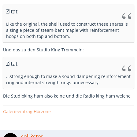
Zitat
Like the original, the shell used to construct these snares is
a single piece of steam-bent maple with reinforcement
hoops on both top and bottom.
Und das zu den Studio King Trommeln:
Zitat
...strong enough to make a sound-dampening reinforcement
ring and internal strength rings unnecessary.
Die Studioking ham also keine und die Radio king ham welche
Galerieeintrag
Hörzone
coll3ctor