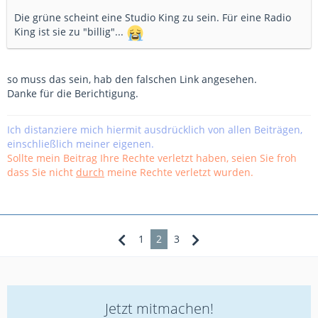
Die grüne scheint eine Studio King zu sein. Für eine Radio
King ist sie zu "billig"...
so muss das sein, hab den falschen Link angesehen.
Danke für die Berichtigung.
Ich distanziere mich hiermit ausdrücklich von allen Beiträgen,
einschließlich meiner eigenen.
Sollte mein Beitrag Ihre Rechte verletzt haben, seien Sie froh
dass Sie nicht
durch
meine Rechte verletzt wurden.
1
2
3
Jetzt mitmachen!