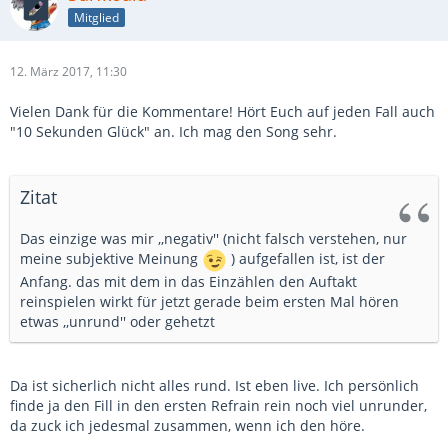
Mitglied
12. März 2017, 11:30
Vielen Dank für die Kommentare! Hört Euch auf jeden Fall auch
"10 Sekunden Glück" an. Ich mag den Song sehr.
Zitat
Das einzige was mir ,,negativ'' (nicht falsch verstehen, nur
meine subjektive Meinung
) aufgefallen ist, ist der
Anfang. das mit dem in das Einzählen den Auftakt
reinspielen wirkt für jetzt gerade beim ersten Mal hören
etwas ,,unrund'' oder gehetzt
Da ist sicherlich nicht alles rund. Ist eben live. Ich persönlich
finde ja den Fill in den ersten Refrain rein noch viel unrunder,
da zuck ich jedesmal zusammen, wenn ich den höre.