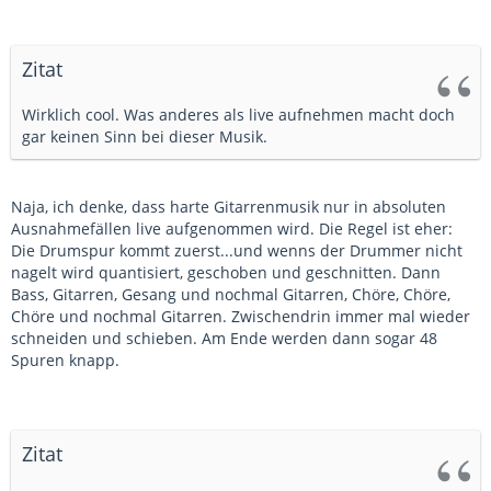
Zitat
Wirklich cool. Was anderes als live aufnehmen macht doch
gar keinen Sinn bei dieser Musik.
Naja, ich denke, dass harte Gitarrenmusik nur in absoluten
Ausnahmefällen live aufgenommen wird. Die Regel ist eher:
Die Drumspur kommt zuerst...und wenns der Drummer nicht
nagelt wird quantisiert, geschoben und geschnitten. Dann
Bass, Gitarren, Gesang und nochmal Gitarren, Chöre, Chöre,
Chöre und nochmal Gitarren. Zwischendrin immer mal wieder
schneiden und schieben. Am Ende werden dann sogar 48
Spuren knapp.
Zitat