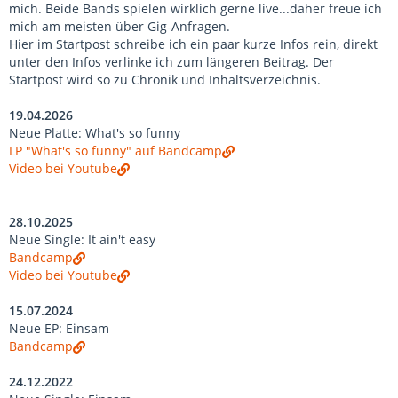
mich. Beide Bands spielen wirklich gerne live...daher freue ich
mich am meisten über Gig-Anfragen.
Hier im Startpost schreibe ich ein paar kurze Infos rein, direkt
unter den Infos verlinke ich zum längeren Beitrag. Der
Startpost wird so zu Chronik und Inhaltsverzeichnis.
19.04.2026
Neue Platte: What's so funny
LP "What's so funny" auf Bandcamp
Video bei Youtube
28.10.2025
Neue Single: It ain't easy
Bandcamp
Video bei Youtube
15.07.2024
Neue EP: Einsam
Bandcamp
24.12.2022