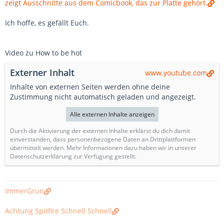
zeigt Ausschnitte aus dem Comicbook, das zur Platte gehört.
Ich hoffe, es gefällt Euch.
Video zu How to be hot
Externer Inhalt
www.youtube.com
Inhalte von externen Seiten werden ohne deine
Zustimmung nicht automatisch geladen und angezeigt.
Alle externen Inhalte anzeigen
Durch die Aktivierung der externen Inhalte erklärst du dich damit
einverstanden, dass personenbezogene Daten an Drittplattformen
übermittelt werden. Mehr Informationen dazu haben wir in unserer
Datenschutzerklärung zur Verfügung gestellt.
ImmerGrün
Achtung Spitfire Schnell Schnell