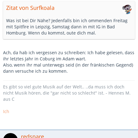
Zitat von Surfkoala
Was ist bei Dir Nähe? Jedenfalls bin ich ommenden Freitag
mit Spitfire in Leipzig, Samstag dann in mit IG in Bad
Homburg. Wenn du kommst, oute dich mal.
Ach, da hab ich vergessen zu schreiben: Ich habe gelesen, dass
ihr letztes Jahr in Coburg im Adam wart.
Also, wenn ihr mal unterwegs seid (in der fränkischen Gegend)
dann versuche ich zu kommen.
Es gibt so viel gute Musik auf der Welt.. ..da muss ich doch
nicht Musik hören, die "gar nicht so schlecht" ist. - Hennes M.
aus C
Ich
redsnare