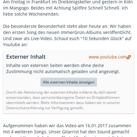
Am Freitag in Frankfurt im Dreikönigskeller und gestern in Köln
im Mangogo. Beides mit Achtung Spitfire Schnell Schnell. Ich
liebe solche Wochenenden.
Die besonderste Besonderheit steht aber heute an. Wir haben
den ersten Song des neuen ImmerGrün-Albums veröffentlicht.
Und zwar als Live-Video. Schaut euch "10 Sekunden Glück" auf
Youtube an:
Externer Inhalt
www.youtube.com
Inhalte von externen Seiten werden ohne deine
Zustimmung nicht automatisch geladen und angezeigt.
Alle externen Inhalte anzeigen
Durch die Aktivierung der externen Inhalte erklärst du dich damit
einverstanden, dass personenbezogene Daten an Drittplattformen
übermittelt werden. Mehr Informationen dazu haben wir in unserer
Datenschutzerklärung zur Verfügung gestellt.
Aufgenommen haben wir das Video am 16.01.2017 zusammen
mit 4 weiteren Songs. Unser Gitarrist hat den Sound gemacht