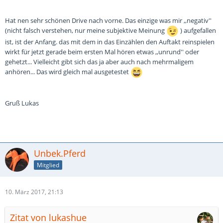
Hat nen sehr schönen Drive nach vorne. Das einzige was mir ,,negativ''
(nicht falsch verstehen, nur meine subjektive Meinung
) aufgefallen
ist, ist der Anfang. das mit dem in das Einzählen den Auftakt reinspielen
wirkt für jetzt gerade beim ersten Mal hören etwas ,,unrund'' oder
gehetzt... Vielleicht gibt sich das ja aber auch nach mehrmaligem
anhören... Das wird gleich mal ausgetestet
Gruß Lukas
Unbek.Pferd
Mitglied
10. März 2017, 21:13
Zitat von lukashue