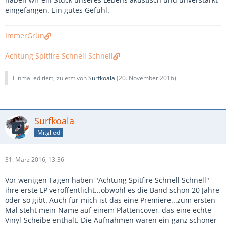
eingefangen. Ein gutes Gefühl.
ImmerGrün
Achtung Spitfire Schnell Schnell
Einmal editiert, zuletzt von
Surfkoala
(
20. November 2016
)
Surfkoala
Mitglied
31. März 2016, 13:36
Vor wenigen Tagen haben "Achtung Spitfire Schnell Schnell"
ihre erste LP veröffentlicht...obwohl es die Band schon 20 Jahre
oder so gibt. Auch für mich ist das eine Premiere...zum ersten
Mal steht mein Name auf einem Plattencover, das eine echte
Vinyl-Scheibe enthält. Die Aufnahmen waren ein ganz schöner