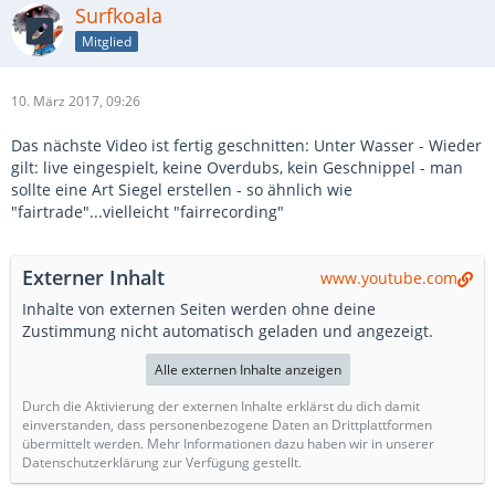
Surfkoala
Mitglied
10. März 2017, 09:26
Das nächste Video ist fertig geschnitten: Unter Wasser - Wieder
gilt: live eingespielt, keine Overdubs, kein Geschnippel - man
sollte eine Art Siegel erstellen - so ähnlich wie
"fairtrade"...vielleicht "fairrecording"
Externer Inhalt
www.youtube.com
Inhalte von externen Seiten werden ohne deine
Zustimmung nicht automatisch geladen und angezeigt.
Alle externen Inhalte anzeigen
Durch die Aktivierung der externen Inhalte erklärst du dich damit
einverstanden, dass personenbezogene Daten an Drittplattformen
übermittelt werden. Mehr Informationen dazu haben wir in unserer
Datenschutzerklärung zur Verfügung gestellt.