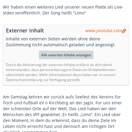
Wir haben einen weiteres Lied unserer neuen Platte als Live-
Video veröffentlich. Der Song heißt "Limo"
Externer Inhalt
www.youtube.com
Inhalte von externen Seiten werden ohne deine
Zustimmung nicht automatisch geladen und angezeigt.
Alle externen Inhalte anzeigen
Durch die Aktivierung der externen Inhalte erklärst du dich damit
einverstanden, dass personenbezogene Daten an Drittplattformen
übermittelt werden. Mehr Informationen dazu haben wir in unserer
Datenschutzerklärung zur Verfügung gestellt.
Am Samstag kehren wir zurück aufs Seefest des Vereins für
Fisch und Fußball eV n Kirchberg an der Jagst. Für uns einer
der schönsten Orte auf der Welt. Das Lied haben wir den
Menschen des VFF gewidmet. Es heißt „Limo“. Ein Lied über
den Moment, in dem du erkennst, dass du deine Ziele im
Leben nicht erreicht hast und dennoch am richtigen Ort