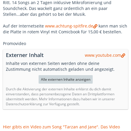
Ritt. 14 Songs an 2 Tagen inklusive Mikrofonierung und
Soundcheck. Das wackelt ganz ordentlich an ein paar
Stellen...aber das gehört so bei der Musik.
Auf der Internetseite
www.achtung-spitfire.de
kann man sich
die Platte in rotem Vinyl mit Comicbook für 15,00 € bestellen.
Promovideo
Externer Inhalt
www.youtube.com
Inhalte von externen Seiten werden ohne deine
Zustimmung nicht automatisch geladen und angezeigt.
Alle externen Inhalte anzeigen
Durch die Aktivierung der externen Inhalte erklärst du dich damit
einverstanden, dass personenbezogene Daten an Drittplattformen
übermittelt werden. Mehr Informationen dazu haben wir in unserer
Datenschutzerklärung zur Verfügung gestellt.
Hier gibts ein Video zum Song "Tarzan and Jane". Das Video