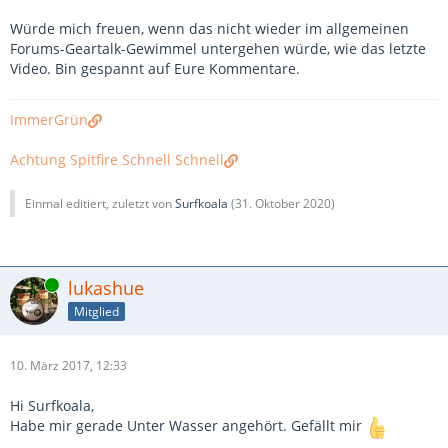
Würde mich freuen, wenn das nicht wieder im allgemeinen
Forums-Geartalk-Gewimmel untergehen würde, wie das letzte
Video. Bin gespannt auf Eure Kommentare.
ImmerGrün
Achtung Spitfire Schnell Schnell
Einmal editiert, zuletzt von
Surfkoala
(
31. Oktober 2020
)
Online
lukashue
Mitglied
10. März 2017, 12:33
Hi Surfkoala,
Habe mir gerade Unter Wasser angehört. Gefällt mir