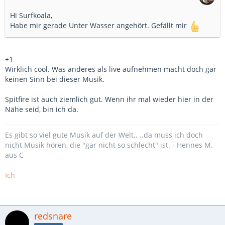
Hi Surfkoala,
Habe mir gerade Unter Wasser angehört. Gefällt mir
+1
Wirklich cool. Was anderes als live aufnehmen macht doch gar
keinen Sinn bei dieser Musik.
Spitfire ist auch ziemlich gut. Wenn ihr mal wieder hier in der
Nähe seid, bin ich da.
Es gibt so viel gute Musik auf der Welt.. ..da muss ich doch
nicht Musik hören, die "gar nicht so schlecht" ist. - Hennes M.
aus C
Ich
redsnare