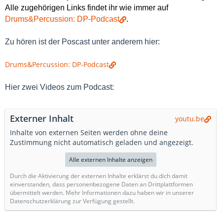
Alle zugehörigen Links findet ihr wie immer auf
Drums&Percussion: DP-Podcast
.
Zu hören ist der Poscast unter anderem hier:
Drums&Percussion: DP-Podcast
Hier zwei Videos zum Podcast:
Externer Inhalt
youtu.be
Inhalte von externen Seiten werden ohne deine
Zustimmung nicht automatisch geladen und angezeigt.
Alle externen Inhalte anzeigen
Durch die Aktivierung der externen Inhalte erklärst du dich damit
einverstanden, dass personenbezogene Daten an Drittplattformen
übermittelt werden. Mehr Informationen dazu haben wir in unserer
Datenschutzerklärung zur Verfügung gestellt.