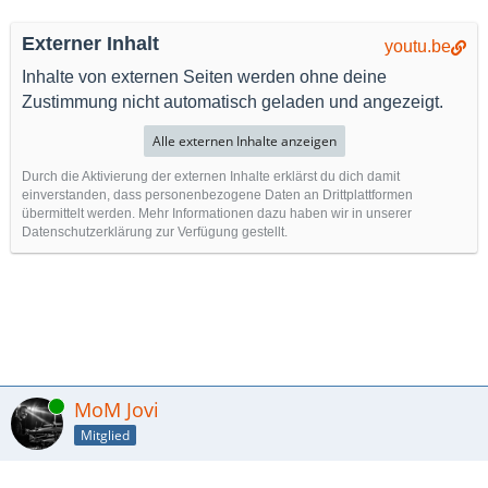
Externer Inhalt
youtu.be
Inhalte von externen Seiten werden ohne deine
Zustimmung nicht automatisch geladen und angezeigt.
Alle externen Inhalte anzeigen
Durch die Aktivierung der externen Inhalte erklärst du dich damit
einverstanden, dass personenbezogene Daten an Drittplattformen
übermittelt werden. Mehr Informationen dazu haben wir in unserer
Datenschutzerklärung zur Verfügung gestellt.
Online
MoM Jovi
Mitglied