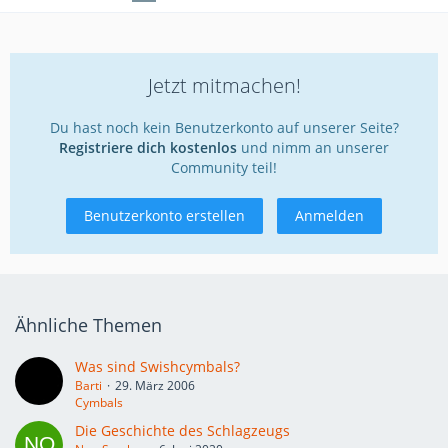
Jetzt mitmachen!
Du hast noch kein Benutzerkonto auf unserer Seite?
Registriere dich kostenlos
und nimm an unserer
Community teil!
Benutzerkonto erstellen
Anmelden
Ähnliche Themen
Was sind Swishcymbals?
Barti
29. März 2006
Cymbals
Die Geschichte des Schlagzeugs