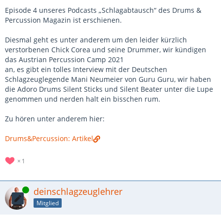
Episode 4 unseres Podcasts „Schlagabtausch“ des Drums &
Percussion Magazin ist erschienen.
Diesmal geht es unter anderem um den leider kürzlich
verstorbenen Chick Corea und seine Drummer, wir kündigen
das Austrian Percussion Camp 2021
an, es gibt ein tolles Interview mit der Deutschen
Schlagzeuglegende Mani Neumeier von Guru Guru, wir haben
die Adoro Drums Silent Sticks und Silent Beater unter die Lupe
genommen und nerden halt ein bisschen rum.
Zu hören unter anderem hier:
Drums&Percussion: Artikel
1
Online
deinschlagzeuglehrer
Mitglied