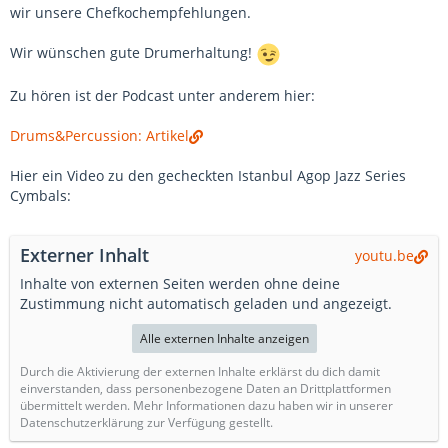
wir unsere Chefkochempfehlungen.
Wir wünschen gute Drumerhaltung!
Zu hören ist der Podcast unter anderem hier:
Drums&Percussion: Artikel
Hier ein Video zu den gecheckten Istanbul Agop Jazz Series
Cymbals:
Externer Inhalt
youtu.be
Inhalte von externen Seiten werden ohne deine
Zustimmung nicht automatisch geladen und angezeigt.
Alle externen Inhalte anzeigen
Durch die Aktivierung der externen Inhalte erklärst du dich damit
einverstanden, dass personenbezogene Daten an Drittplattformen
übermittelt werden. Mehr Informationen dazu haben wir in unserer
Datenschutzerklärung zur Verfügung gestellt.