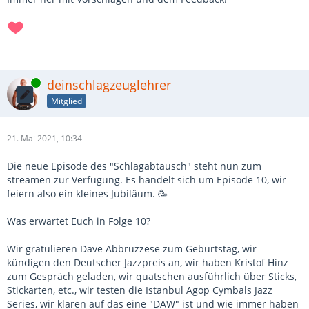
Online
deinschlagzeuglehrer
Mitglied
21. Mai 2021, 10:34
Die neue Episode des "Schlagabtausch" steht nun zum
streamen zur Verfügung. Es handelt sich um Episode 10, wir
feiern also ein kleines Jubiläum. 🥳
Was erwartet Euch in Folge 10?
Wir gratulieren Dave Abbruzzese zum Geburtstag, wir
kündigen den Deutscher Jazzpreis an, wir haben Kristof Hinz
zum Gespräch geladen, wir quatschen ausführlich über Sticks,
Stickarten, etc., wir testen die Istanbul Agop Cymbals Jazz
Series, wir klären auf das eine "DAW" ist und wie immer haben