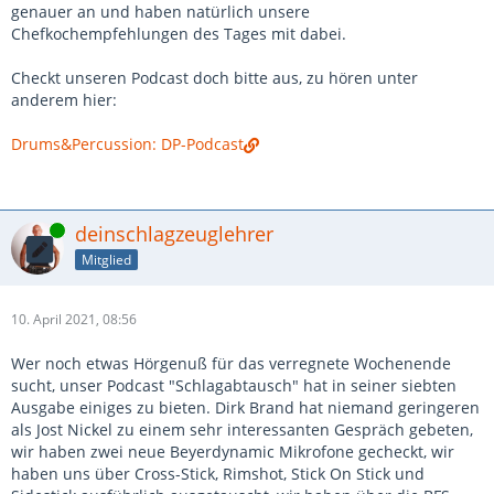
genauer an und haben natürlich unsere
Chefkochempfehlungen des Tages mit dabei.
Checkt unseren Podcast doch bitte aus, zu hören unter
anderem hier:
Drums&Percussion: DP-Podcast
Online
deinschlagzeuglehrer
Mitglied
10. April 2021, 08:56
Wer noch etwas Hörgenuß für das verregnete Wochenende
sucht, unser Podcast "Schlagabtausch" hat in seiner siebten
Ausgabe einiges zu bieten. Dirk Brand hat niemand geringeren
als Jost Nickel zu einem sehr interessanten Gespräch gebeten,
wir haben zwei neue Beyerdynamic Mikrofone gecheckt, wir
haben uns über Cross-Stick, Rimshot, Stick On Stick und