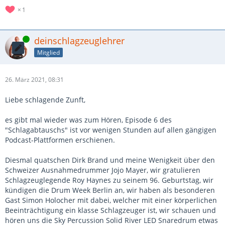
1
Online
deinschlagzeuglehrer
Mitglied
26. März 2021, 08:31
Liebe schlagende Zunft,
es gibt mal wieder was zum Hören, Episode 6 des
"Schlagabtauschs" ist vor wenigen Stunden auf allen gängigen
Podcast-Plattformen erschienen.
Diesmal quatschen Dirk Brand und meine Wenigkeit über den
Schweizer Ausnahmedrummer Jojo Mayer, wir gratulieren
Schlagzeuglegende Roy Haynes zu seinem 96. Geburtstag, wir
kündigen die Drum Week Berlin an, wir haben als besonderen
Gast Simon Holocher mit dabei, welcher mit einer körperlichen
Beeinträchtigung ein klasse Schlagzeuger ist, wir schauen und
hören uns die Sky Percussion Solid River LED Snaredrum etwas