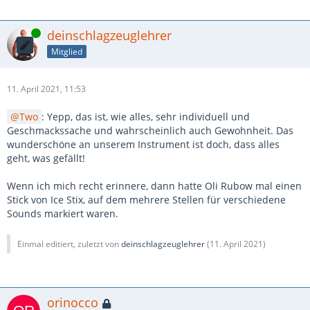
Online
deinschlagzeuglehrer
Mitglied
11. April 2021, 11:53
Two
: Yepp, das ist, wie alles, sehr individuell und
Geschmackssache und wahrscheinlich auch Gewohnheit. Das
wunderschöne an unserem Instrument ist doch, dass alles
geht, was gefällt!
Wenn ich mich recht erinnere, dann hatte Oli Rubow mal einen
Stick von Ice Stix, auf dem mehrere Stellen für verschiedene
Sounds markiert waren.
Einmal editiert, zuletzt von
deinschlagzeuglehrer
(
11. April 2021
)
orinocco