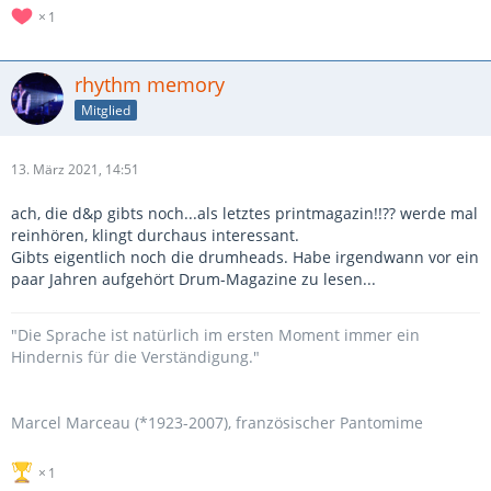
1
rhythm memory
Mitglied
13. März 2021, 14:51
ach, die d&p gibts noch...als letztes printmagazin!!?? werde mal
reinhören, klingt durchaus interessant.
Gibts eigentlich noch die drumheads. Habe irgendwann vor ein
paar Jahren aufgehört Drum-Magazine zu lesen...
"Die Sprache ist natürlich im ersten Moment immer ein
Hindernis für die Verständigung."
Marcel Marceau (*1923-2007), französischer Pantomime
1