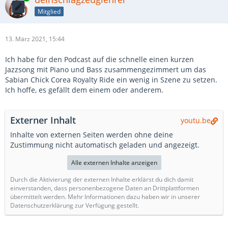
Mitglied
13. März 2021, 15:44
Ich habe für den Podcast auf die schnelle einen kurzen
Jazzsong mit Piano und Bass zusammengezimmert um das
Sabian Chick Corea Royalty Ride ein wenig in Szene zu setzen.
Ich hoffe, es gefällt dem einem oder anderem.
Externer Inhalt
youtu.be
Inhalte von externen Seiten werden ohne deine
Zustimmung nicht automatisch geladen und angezeigt.
Alle externen Inhalte anzeigen
Durch die Aktivierung der externen Inhalte erklärst du dich damit
einverstanden, dass personenbezogene Daten an Drittplattformen
übermittelt werden. Mehr Informationen dazu haben wir in unserer
Datenschutzerklärung zur Verfügung gestellt.