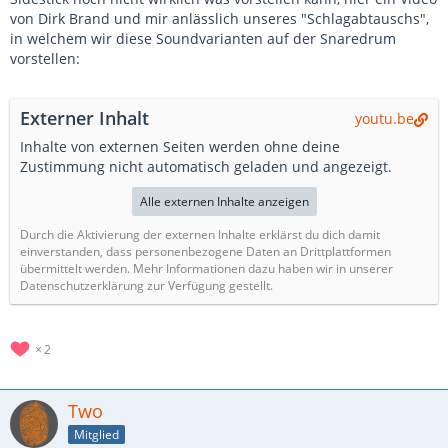
von Dirk Brand und mir anlässlich unseres "Schlagabtauschs",
in welchem wir diese Soundvarianten auf der Snaredrum
vorstellen:
Externer Inhalt
youtu.be
Inhalte von externen Seiten werden ohne deine
Zustimmung nicht automatisch geladen und angezeigt.
Alle externen Inhalte anzeigen
Durch die Aktivierung der externen Inhalte erklärst du dich damit
einverstanden, dass personenbezogene Daten an Drittplattformen
übermittelt werden. Mehr Informationen dazu haben wir in unserer
Datenschutzerklärung zur Verfügung gestellt.
2
Two
Mitglied