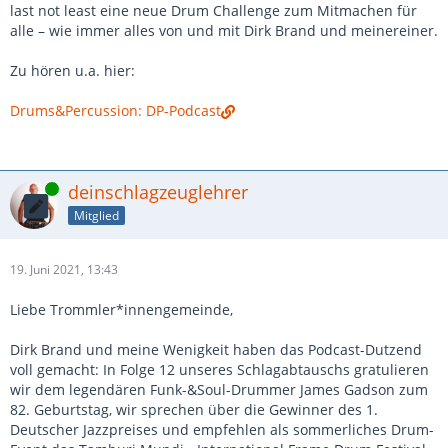
last not least eine neue Drum Challenge zum Mitmachen für
alle – wie immer alles von und mit Dirk Brand und meinereiner.
Zu hören u.a. hier:
Drums&Percussion: DP-Podcast
Online
deinschlagzeuglehrer
Mitglied
19. Juni 2021, 13:43
Liebe Trommler*innengemeinde,
Dirk Brand und meine Wenigkeit haben das Podcast-Dutzend
voll gemacht: In Folge 12 unseres Schlagabtauschs gratulieren
wir dem legendären Funk-&Soul-Drummer James Gadson zum
82. Geburtstag, wir sprechen über die Gewinner des 1.
Deutscher Jazzpreises und empfehlen als sommerliches Drum-