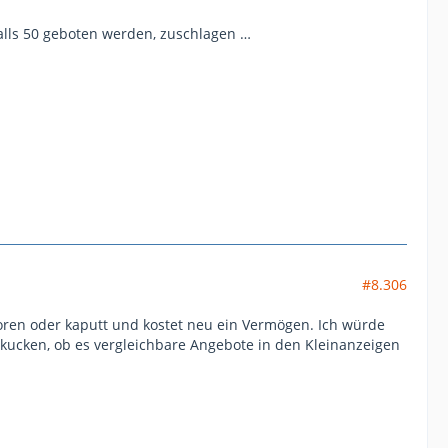
alls 50 geboten werden, zuschlagen …
#8.306
oren oder kaputt und kostet neu ein Vermögen. Ich würde
 kucken, ob es vergleichbare Angebote in den Kleinanzeigen