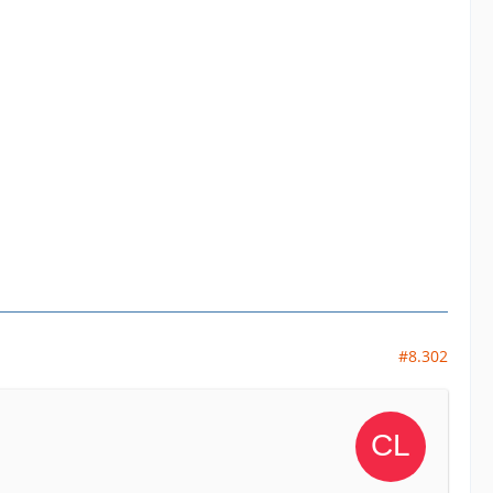
#8.302