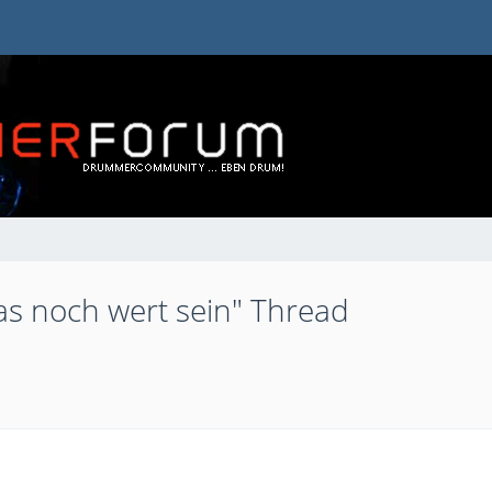
das noch wert sein" Thread