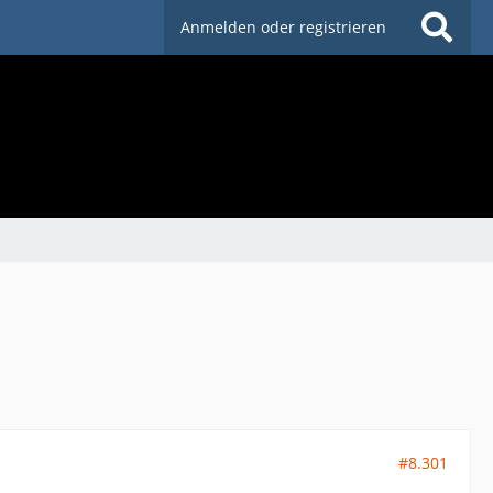
Anmelden oder registrieren
#8.301