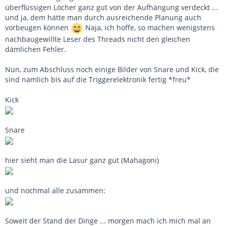
überflüssigen Löcher ganz gut von der Aufhängung verdeckt ...
und ja, dem hätte man durch ausreichende Planung auch
vorbeugen können
Naja, ich hoffe, so machen wenigstens
nachbaugewillte Leser des Threads nicht den gleichen
dämlichen Fehler.
Nun, zum Abschluss noch einige Bilder von Snare und Kick, die
sind nämlich bis auf die Triggerelektronik fertig *freu*
Kick
Snare
hier sieht man die Lasur ganz gut (Mahagoni)
und nochmal alle zusammen:
Soweit der Stand der Dinge ... morgen mach ich mich mal an