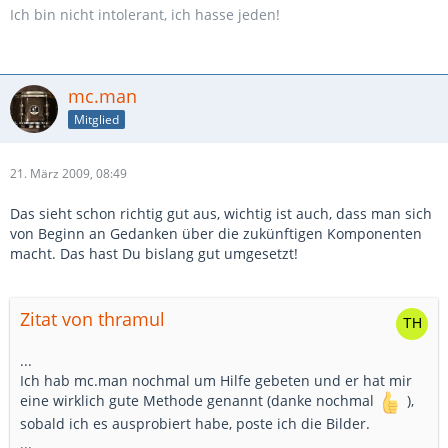
Ich bin nicht intolerant, ich hasse jeden!
mc.man
Mitglied
21. März 2009, 08:49
Das sieht schon richtig gut aus, wichtig ist auch, dass man sich
von Beginn an Gedanken über die zukünftigen Komponenten
macht. Das hast Du bislang gut umgesetzt!
Zitat von thramul
...
Ich hab mc.man nochmal um Hilfe gebeten und er hat mir
eine wirklich gute Methode genannt (danke nochmal
),
sobald ich es ausprobiert habe, poste ich die Bilder.
...