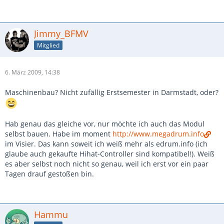
Jimmy_BFMV
Mitglied
6. März 2009, 14:38
Maschinenbau? Nicht zufällig Erstsemester in Darmstadt, oder?
Hab genau das gleiche vor, nur möchte ich auch das Modul
selbst bauen. Habe im moment
http://www.megadrum.info
im Visier. Das kann soweit ich weiß mehr als edrum.info (ich
glaube auch gekaufte Hihat-Controller sind kompatibel!). Weiß
es aber selbst noch nicht so genau, weil ich erst vor ein paar
Tagen drauf gestoßen bin.
Hammu