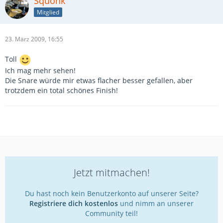
Squonk
Mitglied
23. März 2009, 16:55
Toll
Ich mag mehr sehen!
Die Snare würde mir etwas flacher besser gefallen, aber
trotzdem ein total schönes Finish!
Jetzt mitmachen!
Du hast noch kein Benutzerkonto auf unserer Seite?
Registriere dich kostenlos
und nimm an unserer
Community teil!