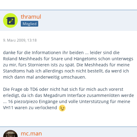
thramul
Mitglied
9. März 2009, 13:18
danke für die Informationen ihr beiden ... leider sind die
Roland Meshheads für Snare und Hängetoms schon unterwegs
zu mir, fürs Stornieren ists zu spät. Die Meshheads für meine
Standtoms hab ich allerdings noch nicht bestellt, da werd ich
mich dann mal anderweitig umschauen.
Die Frage ob TD6 oder nicht hat sich für mich auch vorerst
erledigt, da ich das Megadrum Interface zusammenlöten werde
... 16 piezo/piezo Eingänge und volle Unterstützung für meine
VH11 waren zu verlockend
mc.man