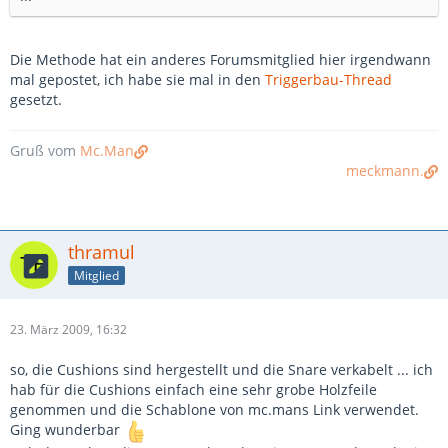
Die Methode hat ein anderes Forumsmitglied hier irgendwann
mal gepostet, ich habe sie mal in den
Triggerbau-Thread
gesetzt.
Gruß vom
Mc.Man
meckmann.
thramul
Mitglied
23. März 2009, 16:32
so, die Cushions sind hergestellt und die Snare verkabelt ... ich
hab für die Cushions einfach eine sehr grobe Holzfeile
genommen und die Schablone von mc.mans Link verwendet.
Ging wunderbar