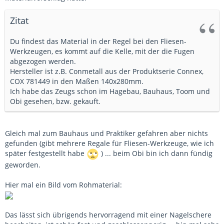
Zitat
Du findest das Material in der Regel bei den Fliesen-
Werkzeugen, es kommt auf die Kelle, mit der die Fugen
abgezogen werden.
Hersteller ist z.B. Conmetall aus der Produktserie Connex,
COX 781449 in den Maßen 140x280mm.
Ich habe das Zeugs schon im Hagebau, Bauhaus, Toom und
Obi gesehen, bzw. gekauft.
Gleich mal zum Bauhaus und Praktiker gefahren aber nichts
gefunden (gibt mehrere Regale für Fliesen-Werkzeuge, wie ich
später festgestellt habe
) ... beim Obi bin ich dann fündig
geworden.
Hier mal ein Bild vom Rohmaterial:
Das lässt sich übrigends hervorragend mit einer Nagelschere