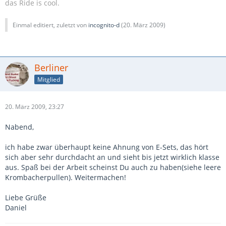
das Ride is cool.
Einmal editiert, zuletzt von
incognito-d
(
20. März 2009
)
Berliner
Mitglied
20. März 2009, 23:27
Nabend,
ich habe zwar überhaupt keine Ahnung von E-Sets, das hört
sich aber sehr durchdacht an und sieht bis jetzt wirklich klasse
aus. Spaß bei der Arbeit scheinst Du auch zu haben(siehe leere
Krombacherpullen). Weitermachen!
Liebe Grüße
Daniel