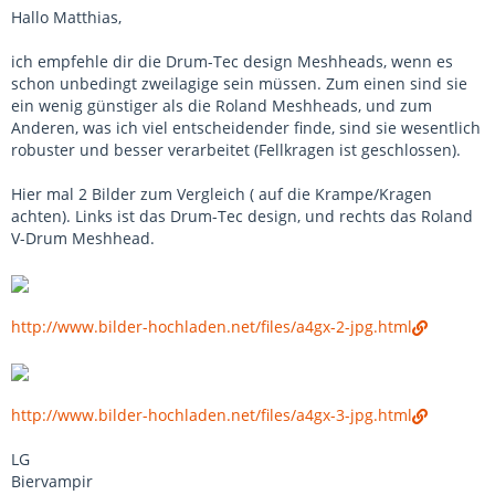
Hallo Matthias,
ich empfehle dir die Drum-Tec design Meshheads, wenn es
schon unbedingt zweilagige sein müssen. Zum einen sind sie
ein wenig günstiger als die Roland Meshheads, und zum
Anderen, was ich viel entscheidender finde, sind sie wesentlich
robuster und besser verarbeitet (Fellkragen ist geschlossen).
Hier mal 2 Bilder zum Vergleich ( auf die Krampe/Kragen
achten). Links ist das Drum-Tec design, und rechts das Roland
V-Drum Meshhead.
http://www.bilder-hochladen.net/files/a4gx-2-jpg.html
http://www.bilder-hochladen.net/files/a4gx-3-jpg.html
LG
Biervampir