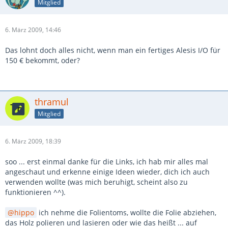
Mitglied
6. März 2009, 14:46
Das lohnt doch alles nicht, wenn man ein fertiges Alesis I/O für
150 € bekommt, oder?
thramul
Mitglied
6. März 2009, 18:39
soo ... erst einmal danke für die Links, ich hab mir alles mal
angeschaut und erkenne einige Ideen wieder, dich ich auch
verwenden wollte (was mich beruhigt, scheint also zu
funktionieren ^^).
hippo
ich nehme die Folientoms, wollte die Folie abziehen,
das Holz polieren und lasieren oder wie das heißt ... auf