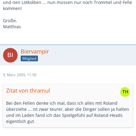
und nen Lötkolben ... nun müssen nur noch Trommel und Felle
kommen!
Grüße,
Matthias
Biervampir
Mitglied
9. März 2009, 11:56
Zitat von thramul
Bei den Fellen denke ich mal, dass ich alles mit Roland
überziehe ... ist zwar teurer, aber die Dinger sollen ja halten
und im Laden fand ich das Spielgefühl auf Roland-Heads
eigentlich gut.