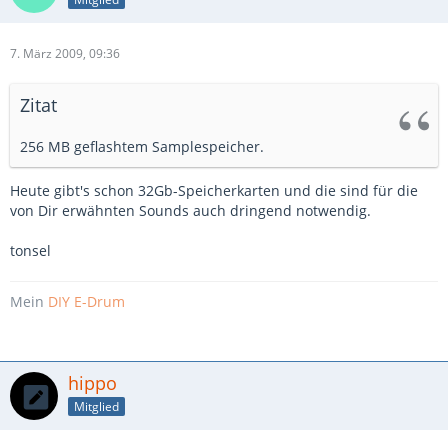
7. März 2009, 09:36
Zitat
256 MB geflashtem Samplespeicher.
Heute gibt's schon 32Gb-Speicherkarten und die sind für die
von Dir erwähnten Sounds auch dringend notwendig.
tonsel
Mein
DIY E-Drum
hippo
Mitglied