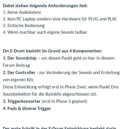
Dabei stehen folgende Anforderungen fest:
1. Keine Audiolatenz
2. Kein PC Laptop sondern eine Hardware für PLUG and PLAY.
3. Einfache Bedienung
4. Wenn machbar auch eigene Sounds ladbar
Ein E-Drum besteht im Grund aus 4 Komponenten:
1.
Der Soundchip
– um diesen Punkt geht es hier in diesem
Forum Beitrag
2.
Der Controller
- zur Veränderung der Sounds und Erstellung
von eigenen Kits
Diese Entwicklung erfolgt erst in Phase Zwei, wenn Punkt Eins
Soundselektion für die Basiskits abgeschlossen ist).
3.
Triggerkonverter
(erst in Phase 3 geplant)
4.
Pads & diverse Trigger