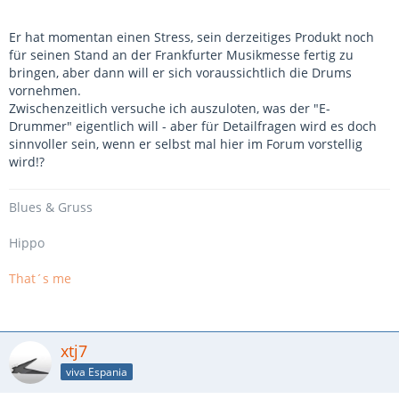
Er hat momentan einen Stress, sein derzeitiges Produkt noch
für seinen Stand an der Frankfurter Musikmesse fertig zu
bringen, aber dann will er sich voraussichtlich die Drums
vornehmen.
Zwischenzeitlich versuche ich auszuloten, was der "E-
Drummer" eigentlich will - aber für Detailfragen wird es doch
sinnvoller sein, wenn er selbst mal hier im Forum vorstellig
wird!?
Blues
& Gruss
Hippo
That´s me
xtj7
viva Espania