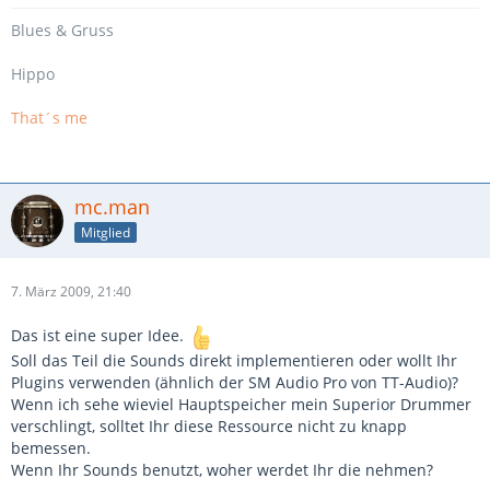
Blues
& Gruss
Hippo
That´s me
mc.man
Mitglied
7. März 2009, 21:40
Das ist eine super Idee.
Soll das Teil die Sounds direkt implementieren oder wollt Ihr
Plugins verwenden (ähnlich der SM Audio Pro von TT-Audio)?
Wenn ich sehe wieviel Hauptspeicher mein Superior Drummer
verschlingt, solltet Ihr diese Ressource nicht zu knapp
bemessen.
Wenn Ihr Sounds benutzt, woher werdet Ihr die nehmen?