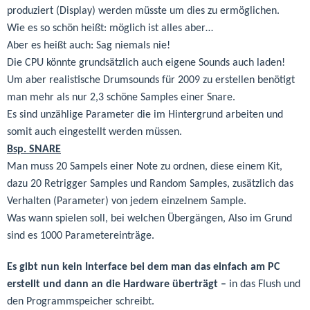
produziert (Display) werden müsste um dies zu ermöglichen.
Wie es so schön heißt: möglich ist alles aber…
Aber es heißt auch: Sag niemals nie!
Die CPU könnte grundsätzlich auch eigene Sounds auch laden!
Um aber realistische Drumsounds für 2009 zu erstellen benötigt
man mehr als nur 2,3 schöne Samples einer Snare.
Es sind unzählige Parameter die im Hintergrund arbeiten und
somit auch eingestellt werden müssen.
Bsp. SNARE
Man muss 20 Sampels einer Note zu ordnen, diese einem Kit,
dazu 20 Retrigger Samples und Random Samples, zusätzlich das
Verhalten (Parameter) von jedem einzelnem Sample.
Was wann spielen soll, bei welchen Übergängen, Also im Grund
sind es 1000 Parametereinträge.
Es gibt nun kein Interface bei dem man das einfach am PC
erstellt und dann an die Hardware überträgt –
in das Flush und
den Programmspeicher schreibt.