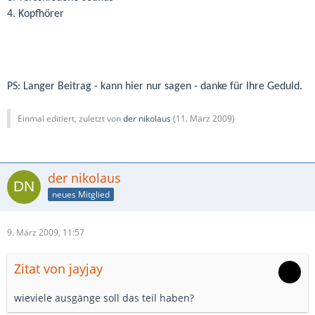
4. Kopfhörer
PS: Langer Beitrag - kann hier nur sagen - danke für Ihre Geduld.
Einmal editiert, zuletzt von
der nikolaus
(
11. März 2009
)
der nikolaus
neues Mitglied
9. März 2009, 11:57
Zitat von jayjay
wieviele ausgänge soll das teil haben?