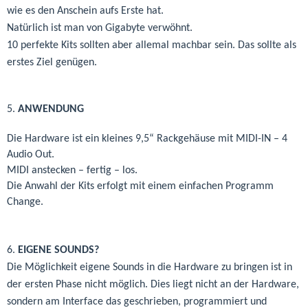
wie es den Anschein aufs Erste hat.
Natürlich ist man von Gigabyte verwöhnt.
10 perfekte Kits sollten aber allemal machbar sein. Das sollte als
erstes Ziel genügen.
5.
ANWENDUNG
Die Hardware ist ein kleines 9,5“ Rackgehäuse mit MIDI-IN – 4
Audio Out.
MIDI anstecken – fertig – los.
Die Anwahl der Kits erfolgt mit einem einfachen Programm
Change.
6.
EIGENE SOUNDS?
Die Möglichkeit eigene Sounds in die Hardware zu bringen ist in
der ersten Phase nicht möglich. Dies liegt nicht an der Hardware,
sondern am Interface das geschrieben, programmiert und