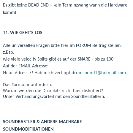
Es gibt keine DEAD END – kein Terminzwang wann die Hardware
kommt.
11.
WIE GEHT’S LOS
Alle universellen Fragen bitte hier im FORUM Beitrag stellen.
z.Bsp.
wie viele velocity Splits gibt es auf der SNARE - bis zu 100
Auf der EMAIL Adresse:
Neue Adresse ! Hab mich vertippt
drumsound1@hotmail.com
Das Formular anfordern.
Warum werden die Drumkits nicht hier diskutiert?
Unser Verhandlungsvorteil mit den Soundherstellern.
SOUNDBASTLER & ANDERE MACHBARE
SOUNDMODIFIKATIONEN