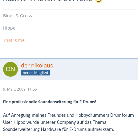
Blues
& Gruss
Hippo
That´s me
der nikolaus
neues Mitglied
9. März 2009, 11:55
Eine professionelle Sounderweiterung für E-Drums!
Auf Anregung meines Freundes und Hobbydrummers Drumforum
User Hippo wurde unserer Company auf das Thema
Sounderweiterung Hardware für E-Drums aufmerksam.