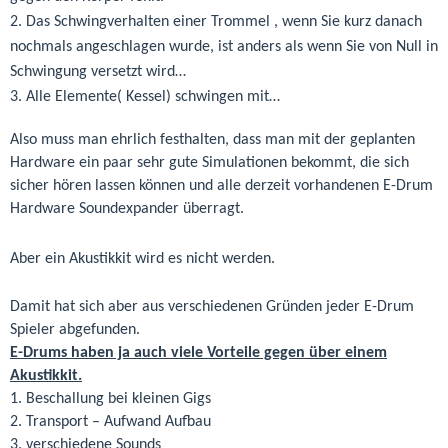
2. Das Schwingverhalten einer Trommel , wenn Sie kurz danach
nochmals angeschlagen wurde, ist anders als wenn Sie von Null in
Schwingung versetzt wird…
3. Alle Elemente( Kessel) schwingen mit…
Also muss man ehrlich festhalten, dass man mit der geplanten
Hardware ein paar sehr gute Simulationen bekommt, die sich
sicher hören lassen können und alle derzeit vorhandenen E-Drum
Hardware Soundexpander überragt.
Aber ein Akustikkit wird es nicht werden.
Damit hat sich aber aus verschiedenen Gründen jeder E-Drum
Spieler abgefunden.
E-Drums haben ja auch viele Vorteile gegen über einem
Akustikkit.
1. Beschallung bei kleinen Gigs
2. Transport – Aufwand Aufbau
3. verschiedene Sounds