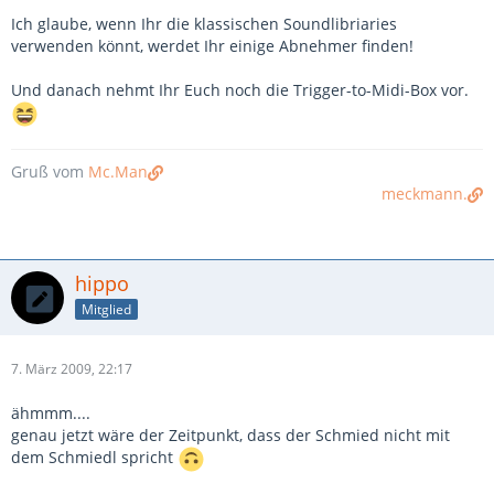
Ich glaube, wenn Ihr die klassischen Soundlibriaries
verwenden könnt, werdet Ihr einige Abnehmer finden!
Und danach nehmt Ihr Euch noch die Trigger-to-Midi-Box vor.
Gruß vom
Mc.Man
meckmann.
hippo
Mitglied
7. März 2009, 22:17
ähmmm....
genau jetzt wäre der Zeitpunkt, dass der Schmied nicht mit
dem Schmiedl spricht