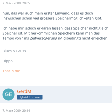
7. März 2009, 20:05
nun, das war auch mein erster Einwand, dass es doch
inzwischen schon viel grössere Speichermöglichkeiten gibt.
Ich habe mir jedoch erklären lassen, dass Speicher nicht gleich
Speicher ist. Mit herkömmlichen Speichern kann man das
Tempo von 1ms Zeitverzögerung (Midibedingt) nicht erreichen.
Blues
& Gruss
Hippo
That´s me
GerdM
Hybriddrummer
7. März 2009, 20:14