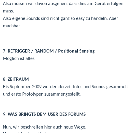
Also müssen wir davon ausgehen, dass dies am Gerät erfolgen
muss.
Also eigene Sounds sind nicht ganz so easy zu handeln. Aber
machbar.
7.
RETRIGGER / RANDOM /
Positional Sensing
Möglich ist alles.
8.
ZEITRAUM
Bis September 2009 werden derzeit Infos und Sounds gesammelt
und erste Prototypen zusammengestellt.
9.
WAS BRINGTS DEM USER DES FORUMS
Nun, wir beschreiten hier auch neue Wege.