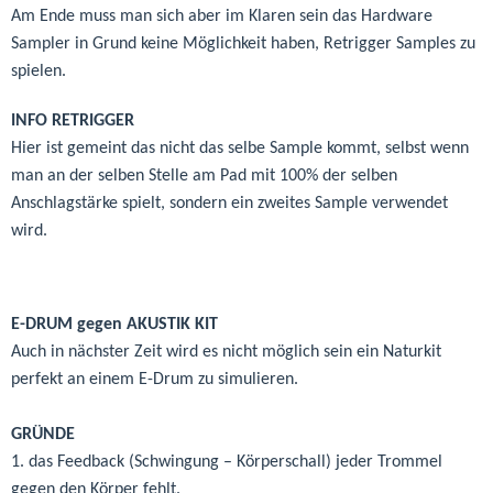
Am Ende muss man sich aber im Klaren sein das Hardware
Sampler in Grund keine Möglichkeit haben, Retrigger Samples zu
spielen.
INFO RETRIGGER
Hier ist gemeint das nicht das selbe Sample kommt, selbst wenn
man an der selben Stelle am Pad mit 100% der selben
Anschlagstärke spielt, sondern ein zweites Sample verwendet
wird.
E-DRUM gegen AKUSTIK KIT
Auch in nächster Zeit wird es nicht möglich sein ein Naturkit
perfekt an einem E-Drum zu simulieren.
GRÜNDE
1. das Feedback (Schwingung – Körperschall) jeder Trommel
gegen den Körper fehlt.