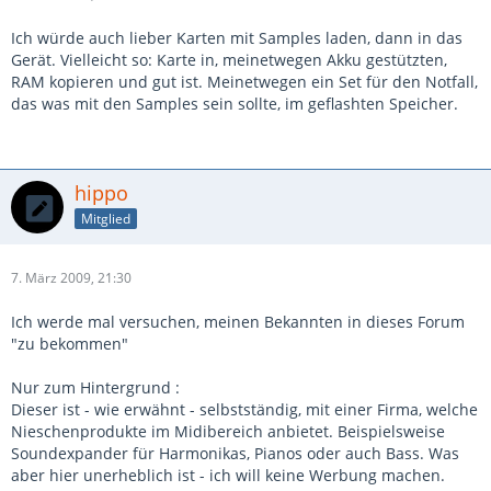
Ich würde auch lieber Karten mit Samples laden, dann in das
Gerät. Vielleicht so: Karte in, meinetwegen Akku gestützten,
RAM kopieren und gut ist. Meinetwegen ein Set für den Notfall,
das was mit den Samples sein sollte, im geflashten Speicher.
hippo
Mitglied
7. März 2009, 21:30
Ich werde mal versuchen, meinen Bekannten in dieses Forum
"zu bekommen"
Nur zum Hintergrund :
Dieser ist - wie erwähnt - selbstständig, mit einer Firma, welche
Nieschenprodukte im Midibereich anbietet. Beispielsweise
Soundexpander für Harmonikas, Pianos oder auch Bass. Was
aber hier unerheblich ist - ich will keine Werbung machen.