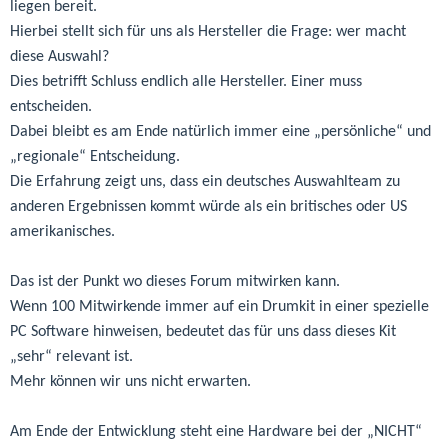
liegen bereit.
Hierbei stellt sich für uns als Hersteller die Frage: wer macht
diese Auswahl?
Dies betrifft Schluss endlich alle Hersteller. Einer muss
entscheiden.
Dabei bleibt es am Ende natürlich immer eine „persönliche“ und
„regionale“ Entscheidung.
Die Erfahrung zeigt uns, dass ein deutsches Auswahlteam zu
anderen Ergebnissen kommt würde als ein britisches oder US
amerikanisches.
Das ist der Punkt wo dieses Forum mitwirken kann.
Wenn 100 Mitwirkende immer auf ein Drumkit in einer spezielle
PC Software hinweisen, bedeutet das für uns dass dieses Kit
„sehr“ relevant ist.
Mehr können wir uns nicht erwarten.
Am Ende der Entwicklung steht eine Hardware bei der „NICHT“