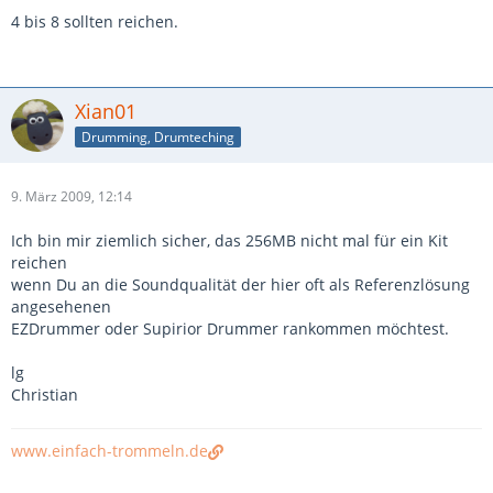
4 bis 8 sollten reichen.
Xian01
Drumming, Drumteching
9. März 2009, 12:14
Ich bin mir ziemlich sicher, das 256MB nicht mal für ein Kit
reichen
wenn Du an die Soundqualität der hier oft als Referenzlösung
angesehenen
EZDrummer oder Supirior Drummer rankommen möchtest.
lg
Christian
www.einfach-trommeln.de