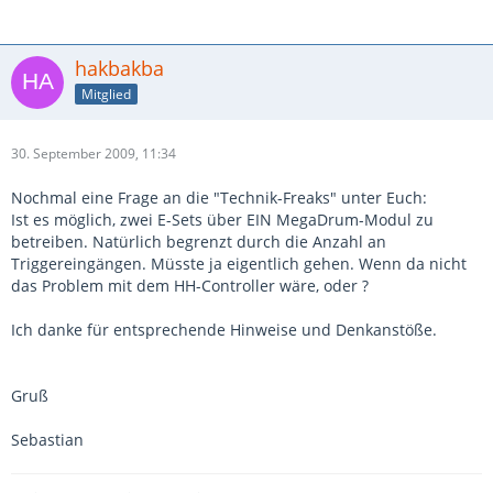
hakbakba
Mitglied
30. September 2009, 11:34
Nochmal eine Frage an die "Technik-Freaks" unter Euch:
Ist es möglich, zwei E-Sets über EIN MegaDrum-Modul zu
betreiben. Natürlich begrenzt durch die Anzahl an
Triggereingängen. Müsste ja eigentlich gehen. Wenn da nicht
das Problem mit dem HH-Controller wäre, oder ?
Ich danke für entsprechende Hinweise und Denkanstöße.
Gruß
Sebastian