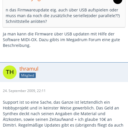
n das Firmwareupdate eig. auch über USB aufspielen oder
muss man da noch die zusätzliche serielle(oder parallele??)
Schnittstelle anlöten?
Ja man kann die Firmware über USB updaten mit Hilfe der
Software MIDI-OX. Dazu gibts im Megadrum Forum eine gute
Beschreibung.
thramul
Mitglied
24. September 2009, 22:11
Support ist so eine Sache, das Ganze ist letztendlich ein
Hobbyprojekt und in keinster Weise gewerblich. Das Geld an
Synthex deckt nach seinen Angaben die Material und
Ätzkosten, sowie seinen Zeitaufwand + ich glaube 10€ an
Dimitri. Regelmäßige Updates gibt es (übrigends fliegt da auch