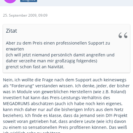
25. September 2009, 09:09
Zitat
Aber zu dem Preis einen professionellen Support zu
erwarten
(ich will jetzt niemand persönlich damit angreifen und
daher verzeihe man mir großzügig folgendes)
grenzt schon fast an Naivität.
Nein, ich wollte die Frage nach dem Support auch keineswegs
als "Forderung" verstanden wissen. Ich denke, jeder, der bisher
was in Module von gewerblichen Herstellern (wie z.B. Roland)
investiert hat kann das Preis-Leistungs-Verhältnis des
MEGADRUMS abschätzen (auch ich habe noch kein eigenes,
kann mich daher nur auf die bisherigen Info's aus dem Netz
beziehen). Ich finde es klasse, dass da jemand sein DIY-Projekt
soweit voran getrieben hat, dass andere Leute (wie ich) davon
zu einem so sensationellen Preis profitieren können. Das weiß