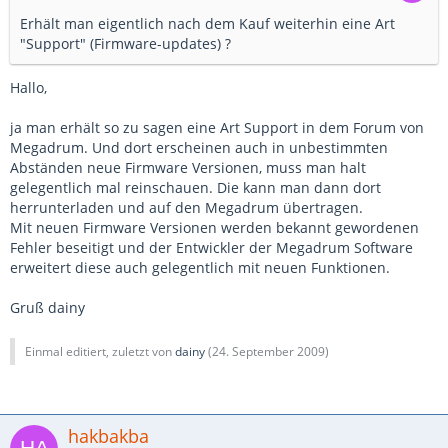
Erhält man eigentlich nach dem Kauf weiterhin eine Art
"Support" (Firmware-updates) ?
Hallo,
ja man erhält so zu sagen eine Art Support in dem Forum von
Megadrum. Und dort erscheinen auch in unbestimmten
Abständen neue Firmware Versionen, muss man halt
gelegentlich mal reinschauen. Die kann man dann dort
herrunterladen und auf den Megadrum übertragen.
Mit neuen Firmware Versionen werden bekannt gewordenen
Fehler beseitigt und der Entwickler der Megadrum Software
erweitert diese auch gelegentlich mit neuen Funktionen.
Gruß dainy
Einmal editiert, zuletzt von
dainy
(
24. September 2009
)
hakbakba