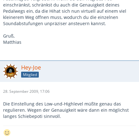
einschränkst, schränkst du auch die Genauigkeit deines
Pedalwegs ein, da die Hihat sich nun virtuell auf einem viel
kleinerem Weg öffnen muss, wodurch du die einzelnen
Soundabstufungen unpräziser ansteuern kannst.
Gruß,
Matthias
Hey-Joe
Mitglied
28. September 2009, 17:06
Die Einstellung des Low-und-Highlevel müßte genau das
regulieren. Wegen der Genauigkeit wäre dann ein möglichst
langes Schiebepoti sinnvoll.