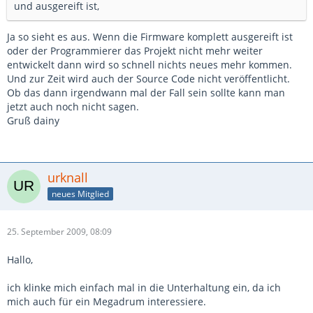
und ausgereift ist,
Ja so sieht es aus. Wenn die Firmware komplett ausgereift ist
oder der Programmierer das Projekt nicht mehr weiter
entwickelt dann wird so schnell nichts neues mehr kommen.
Und zur Zeit wird auch der Source Code nicht veröffentlicht.
Ob das dann irgendwann mal der Fall sein sollte kann man
jetzt auch noch nicht sagen.
Gruß dainy
urknall
neues Mitglied
25. September 2009, 08:09
Hallo,
ich klinke mich einfach mal in die Unterhaltung ein, da ich
mich auch für ein Megadrum interessiere.