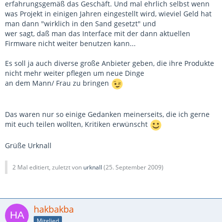
erfahrungsgemäß das Geschäft. Und mal ehrlich selbst wenn
was Projekt in einigen Jahren eingestellt wird, wieviel Geld hat
man dann "wirklich in den Sand gesetzt" und
wer sagt, daß man das Interface mit der dann aktuellen
Firmware nicht weiter benutzen kann...
Es soll ja auch diverse große Anbieter geben, die ihre Produkte
nicht mehr weiter pflegen um neue Dinge
an dem Mann/ Frau zu bringen
Das waren nur so einige Gedanken meinerseits, die ich gerne
mit euch teilen wollten, Kritiken erwünscht
Grüße Urknall
2 Mal editiert, zuletzt von
urknall
(
25. September 2009
)
hakbakba
Mitglied