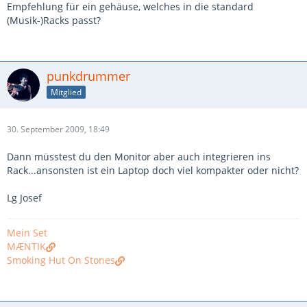
Empfehlung für ein gehäuse, welches in die standard
(Musik-)Racks passt?
punkdrummer
Mitglied
30. September 2009, 18:49
Dann müsstest du den Monitor aber auch integrieren ins
Rack...ansonsten ist ein Laptop doch viel kompakter oder nicht?
Lg Josef
Mein Set
MÆNTIK
Smoking Hut On Stones