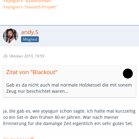
Yoyogun's "Bastelthread"
Yoyogun's "Deutsch Projekt"
andy.S
Mitglied
28. Oktober 2010, 19:59
Zitat von "Blackout"
Gab es da nicht auch mal normale Holzkessel die mit sonem
Zeug nur beschichtet waren...
ja, die gab es, wie yoyogun schon sagte. Ich hatte mal kurzzeitig
so ein Set in den frühen 80-er Jahren. War nach meiner
Erinnerung für die damalige Zeit eigentlich ein sehr gutes Set.