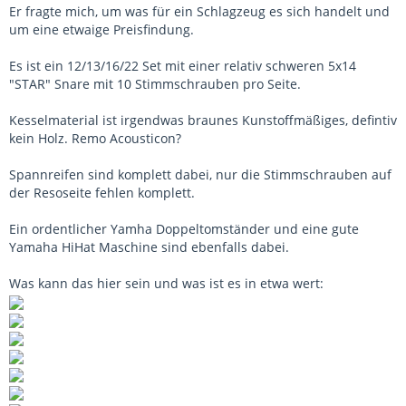
Er fragte mich, um was für ein Schlagzeug es sich handelt und
um eine etwaige Preisfindung.
Es ist ein 12/13/16/22 Set mit einer relativ schweren 5x14
"STAR" Snare mit 10 Stimmschrauben pro Seite.
Kesselmaterial ist irgendwas braunes Kunstoffmäßiges, defintiv
kein Holz. Remo Acousticon?
Spannreifen sind komplett dabei, nur die Stimmschrauben auf
der Resoseite fehlen komplett.
Ein ordentlicher Yamha Doppeltomständer und eine gute
Yamaha HiHat Maschine sind ebenfalls dabei.
Was kann das hier sein und was ist es in etwa wert: