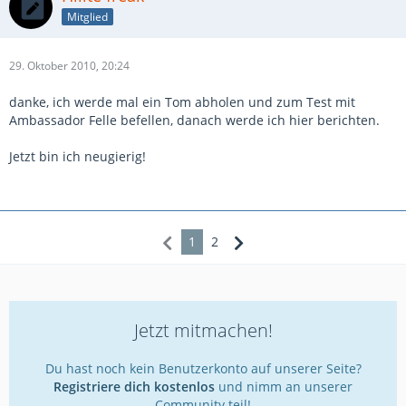
Mitglied
29. Oktober 2010, 20:24
danke, ich werde mal ein Tom abholen und zum Test mit
Ambassador Felle befellen, danach werde ich hier berichten.
Jetzt bin ich neugierig!
1
2
Jetzt mitmachen!
Du hast noch kein Benutzerkonto auf unserer Seite?
Registriere dich kostenlos
und nimm an unserer
Community teil!