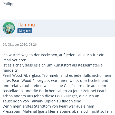
Philipp
Hammu
Mitglied
29. Oktober 2010, 08:26
Ich würde, wegen der Böckchen, auf jeden Fall auch für ein
Pearl votieren.
Ist es sicher, dass es sich um Kunststoff als Kesselmaterial
handelt?
Pearl Wood-Fiberglass Trommeln sind es jedenfalls nicht, mein
altes Pearl Wood-Fiberglass war innen weiss durchscheinend
und relativ rauh - eben wie so eine Glasfasermatte aus dem
Bastelladen, und die Böckchen sahen zu jener Zeit bei Pearl
schon anders aus (eben diese 08/15 Dinger, die auch an
Tausenden von Taiwan-Kopien zu finden sind).
Denn mein erstes Standtom von Pearl war aus einem
Pressspan- Material (ganz kleine Späne, aber noch nicht so fein