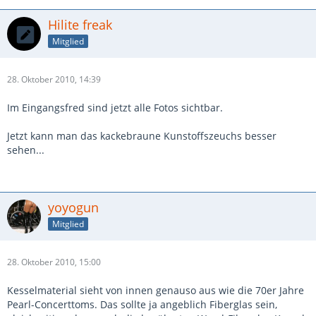
Hilite freak
Mitglied
28. Oktober 2010, 14:39
Im Eingangsfred sind jetzt alle Fotos sichtbar.
Jetzt kann man das kackebraune Kunstoffszeuchs besser
sehen...
yoyogun
Mitglied
28. Oktober 2010, 15:00
Kesselmaterial sieht von innen genauso aus wie die 70er Jahre
Pearl-Concerttoms. Das sollte ja angeblich Fiberglas sein,