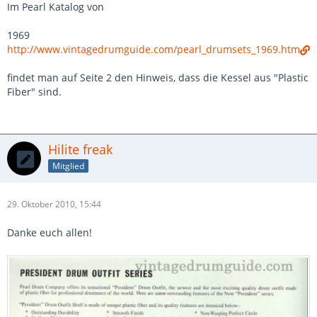
Im Pearl Katalog von
1969
http://www.vintagedrumguide.com/pearl_drumsets_1969.htm
findet man auf Seite 2 den Hinweis, dass die Kessel aus "Plastic
Fiber" sind.
Hilite freak
Mitglied
29. Oktober 2010, 15:44
Danke euch allen!