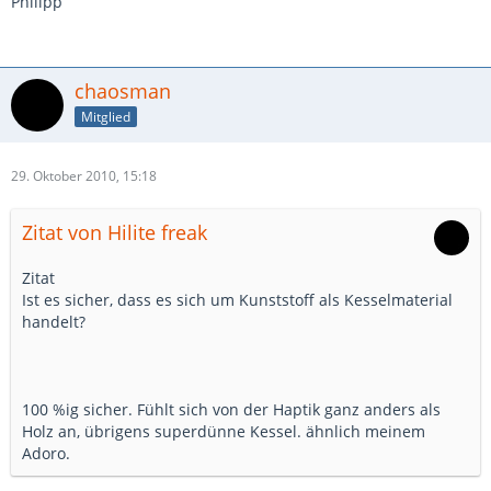
Philipp
chaosman
Mitglied
29. Oktober 2010, 15:18
Zitat von Hilite freak
Zitat
Ist es sicher, dass es sich um Kunststoff als Kesselmaterial
handelt?
100 %ig sicher. Fühlt sich von der Haptik ganz anders als
Holz an, übrigens superdünne Kessel. ähnlich meinem
Adoro.