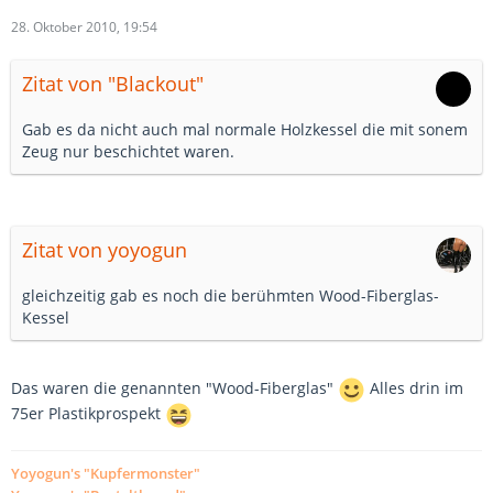
28. Oktober 2010, 19:54
Zitat von "Blackout"
Gab es da nicht auch mal normale Holzkessel die mit sonem
Zeug nur beschichtet waren.
Zitat von yoyogun
gleichzeitig gab es noch die berühmten Wood-Fiberglas-
Kessel
Das waren die genannten "Wood-Fiberglas"
Alles drin im
75er Plastikprospekt
Yoyogun's "Kupfermonster"