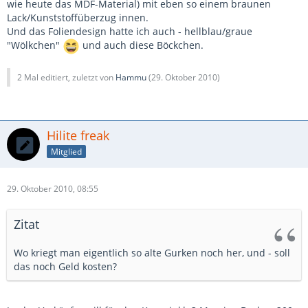
wie heute das MDF-Material) mit eben so einem braunen
Lack/Kunststoffüberzug innen.
Und das Foliendesign hatte ich auch - hellblau/graue
"Wölkchen"
und auch diese Böckchen.
2 Mal editiert, zuletzt von
Hammu
(
29. Oktober 2010
)
Hilite freak
Mitglied
29. Oktober 2010, 08:55
Zitat
Wo kriegt man eigentlich so alte Gurken noch her, und - soll
das noch Geld kosten?