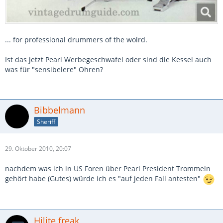
... for professional drummers of the wolrd.
Ist das jetzt Pearl Werbegeschwafel oder sind die Kessel auch
was für "sensibelere" Ohren?
Bibbelmann
Sheriff
29. Oktober 2010, 20:07
nachdem was ich in US Foren über Pearl President Trommeln
gehört habe (Gutes) würde ich es "auf jeden Fall antesten"
Hilite freak