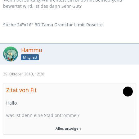
bewertet wird, ist das dann Sehr Gut?
Suche 24"x16" BD Tama Granstar II mit Rosette
Hammu
Mitglied
29. Oktober 2010, 12:28
Zitat von Fit
Hallo,
was ist denn eine Stadiontrommel?
Gruß
Alles anzeigen