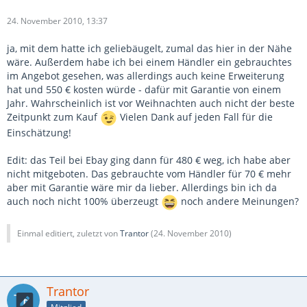
24. November 2010, 13:37
ja, mit dem hatte ich geliebäugelt, zumal das hier in der Nähe
wäre. Außerdem habe ich bei einem Händler ein gebrauchtes
im Angebot gesehen, was allerdings auch keine Erweiterung
hat und 550 € kosten würde - dafür mit Garantie von einem
Jahr. Wahrscheinlich ist vor Weihnachten auch nicht der beste
Zeitpunkt zum Kauf
Vielen Dank auf jeden Fall für die
Einschätzung!
Edit: das Teil bei Ebay ging dann für 480 € weg, ich habe aber
nicht mitgeboten. Das gebrauchte vom Händler für 70 € mehr
aber mit Garantie wäre mir da lieber. Allerdings bin ich da
auch noch nicht 100% überzeugt
noch andere Meinungen?
Einmal editiert, zuletzt von
Trantor
(
24. November 2010
)
Trantor