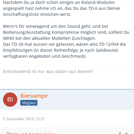
Nachdem Du ja doch schon einiges an Roland-Modulen
angespielt hast nehme ich an, das Du das TD-6 aus Deiner
Anschaffungsliste streichen wirst.
Wenn's Dir vorwiegend um den Sound geht, und bei
Bedienung/Ausstattung Kompromisse möglich sind, solltest Du
IMHO bei den aktuellen Modellen Zuschlagen.
Das TD-20 mal aussen vor gelassen, wären also TD-12/9/4 die
Empfehlungen (In dieser Reihenfolge, je nach Geldbeutel,
verfügbaren Angeboten und Geschmack).
Entscheidend ist nur was dabei raus kommt!
Biervampir
Mitglied
5. Dezember 2010, 15:31