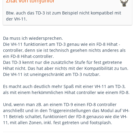
Zitat von tomjunior
Btw. auch das TD-3 ist zum Beispiel nicht kompatibel mit
der VH-11.
Da muss ich wiedersprechen.
Die VH-11 funktioniert am TD-3 genau wie ein FD-8 Hihat -
controller, denn sie ist technisch gesehen nichts anderes als
ein FD-8 Hihat-controller.
Das TD-3 kennt nur die zusätzliche Stufe für fest getretene
Hihat nicht. Das hat aber nichts mit der Kompatibilität zu tun.
Die VH-11 ist uneingeschränkt am TD-3 nutzbar.
Es macht auch deutlich mehr Spaß mit einer VH-11 am TD-3,
als mit einem herkömmlichen Hihat controller wie einem FD-8.
Und, wenn man zB. an einem TD-9 einen FD-8 controller
anschließt und in den Triggereinstellungen das Modul auf VH-
11 Betrieb schaltet, funktioniert der FD-8 genauso wie die VH-
11, mit allen Zonen, inkl. fest getreten und footsplash.