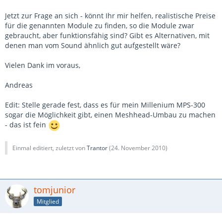
Jetzt zur Frage an sich - könnt Ihr mir helfen, realistische Preise
für die genannten Module zu finden, so die Module zwar
gebraucht, aber funktionsfähig sind? Gibt es Alternativen, mit
denen man vom Sound ähnlich gut aufgestellt wäre?
Vielen Dank im voraus,
Andreas
Edit: Stelle gerade fest, dass es für mein Millenium MPS-300
sogar die Möglichkeit gibt, einen Meshhead-Umbau zu machen
- das ist fein
Einmal editiert, zuletzt von
Trantor
(
24. November 2010
)
tomjunior
Mitglied