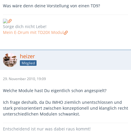
Was wäre denn deine Vorstellung von einen TD9?
Sorge dich nicht Lebe!
Mein E-Drum mit TD20X Modul
heizer
Mitglied
29. November 2010, 19:09
Welche Module hast Du eigentlich schon angespielt?
Ich frage deshalb, da Du IMHO ziemlich unentschlossen und
stark preisorientiert zwischen konzeptionell und klanglich recht
unterschiedlichen Modulen schwankst.
Entscheidend ist nur was dabei raus kommt!