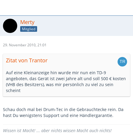
Merty
Mitglied
29. November 2010, 21:01
Zitat von Trantor
Auf eine Kleinanzeige hin wurde mir nun ein TD-9
angeboten, das Gerät ist zwei Jahre alt und soll 500 € kosten
(VHB des Besitzers), was mir persönlich zu viel zu sein
scheint
Schau doch mal bei Drum-Tec in die Gebrauchtecke rein. Da
hast Du wenigstens Support und eine Händlergarantie.
Wissen ist Macht! ... aber nichts wissen Macht auch nichts!