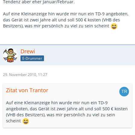
Tendenz aber eher Januar/Februar.
Auf eine Kleinanzeige hin wurde mir nun ein TD-9 angeboten,
das Gerät ist zwei Jahre alt und soll 500 € kosten (VHB des
Besitzers), was mir persönlich zu viel zu sein scheint
Drewi
E-Drummer
29. November 2010, 11:27
Zitat von Trantor
Auf eine Kleinanzeige hin wurde mir nun ein TD-9
angeboten, das Gerät ist zwei Jahre alt und soll 500 € kosten
(VHB des Besitzers), was mir persönlich zu viel zu sein
scheint