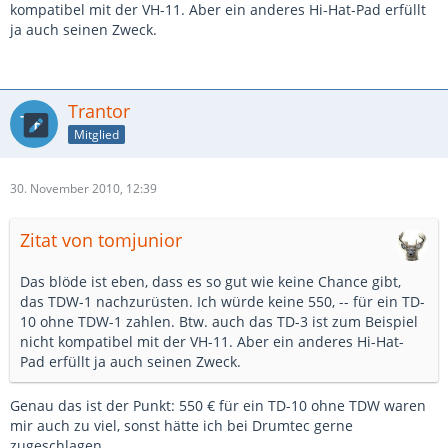
kompatibel mit der VH-11. Aber ein anderes Hi-Hat-Pad erfüllt
ja auch seinen Zweck.
Trantor
Mitglied
30. November 2010, 12:39
Zitat von tomjunior
Das blöde ist eben, dass es so gut wie keine Chance gibt,
das TDW-1 nachzurüsten. Ich würde keine 550, -- für ein TD-
10 ohne TDW-1 zahlen. Btw. auch das TD-3 ist zum Beispiel
nicht kompatibel mit der VH-11. Aber ein anderes Hi-Hat-
Pad erfüllt ja auch seinen Zweck.
Genau das ist der Punkt: 550 € für ein TD-10 ohne TDW waren
mir auch zu viel, sonst hätte ich bei Drumtec gerne
zugeschlagen.