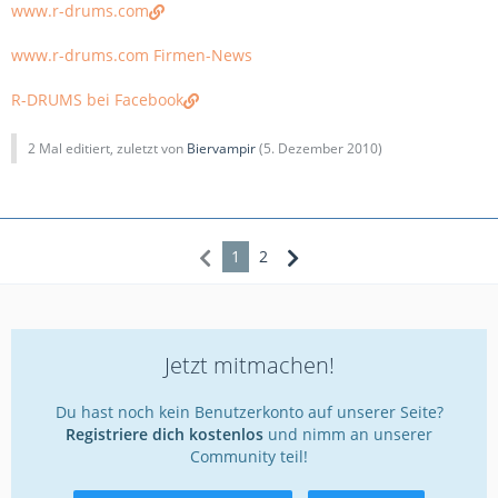
www.r-drums.com
www.r-drums.com Firmen-News
R-DRUMS bei Facebook
2 Mal editiert, zuletzt von
Biervampir
(
5. Dezember 2010
)
1
2
Jetzt mitmachen!
Du hast noch kein Benutzerkonto auf unserer Seite?
Registriere dich kostenlos
und nimm an unserer
Community teil!