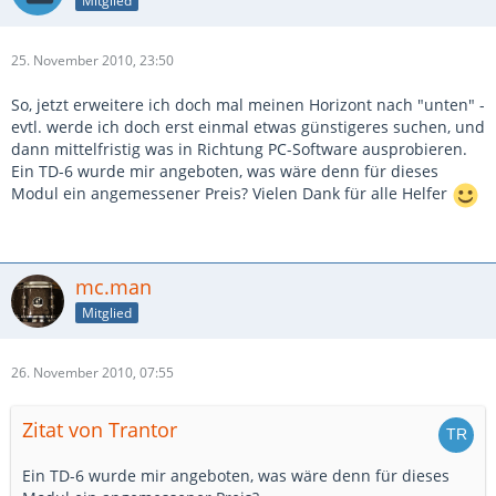
Mitglied
25. November 2010, 23:50
So, jetzt erweitere ich doch mal meinen Horizont nach "unten" -
evtl. werde ich doch erst einmal etwas günstigeres suchen, und
dann mittelfristig was in Richtung PC-Software ausprobieren.
Ein TD-6 wurde mir angeboten, was wäre denn für dieses
Modul ein angemessener Preis? Vielen Dank für alle Helfer
mc.man
Mitglied
26. November 2010, 07:55
Zitat von Trantor
Ein TD-6 wurde mir angeboten, was wäre denn für dieses