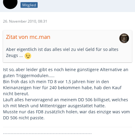
Mitglied
26. November 2010, 08:31
Zitat von mc.man
Aber eigentlich ist das alles viel zu viel Geld für so altes
Zeugs ...
Ist so, aber leider gibt es noch keine günstigere Alternative an
guten Triggermodulen.....
Bin froh das ich mein TD 8 vor 1,5 Jahren hier in den
Kleinanzeigen hier für 240 bekommen habe, hab den Kauf
nicht bereut.
Läuft alles hervorragend an meinem DD 506 billigset, welches
ich mit Mesh und Mittentrigger ausgestattet hatte.
Musste nur das FD8 zusätzlich holen, war das einzige was vom
DD 506 nicht passte.
-----------------------------------------------------------