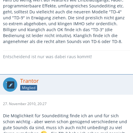
programmierbaare Effekte, umfangreiches Soundediting etc.
geht, solltest Du vielleicht auch die neueren Modelle "TD-4"
und "TD-9" in Erwägung ziehen. Die sind preislich nicht ganz
so extrem abgehoben, und klingen IMHO sehr ordentlich.
Billiger und klanglich auch OK finde ich das "TD-3" (die
Bedienung ist leider nicht intuitiv). Klanglich finde ich die
angenehmer als die recht alten Sounds von TD-6 oder TD-8.
Entscheidend ist nur was dabei raus kommt!
Trantor
Mitglied
27. November 2010, 20:27
Die Möglichkeit für Soundediting finde ich an und für sich
schon wichtig - aber wenn schon genügend verschiedene und
gute Sounds da sind, muss ich auch nicht unbedingt zu viel