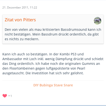
21. Dezember 2011, 11:22
Zitat von Pitters
Den von vielen als mau kritisierten Bassdrumsound kann ich
nicht bestätigen. Mein Bassdrum drückt ordentlich, da gibt
es nichts zu meckern.
Kann ich auch so bestätigen. In der Kombi PS3 und
Ambassador mit Loch inkl. wenig Dämpfung drückt und schiebt
das Ding ordentlich. Ich habe noch die originalen Gummis an
den Floortombeinen gegen luftgepolsterte von Pearl
ausgetauscht. Die Investition hat sich sehr gelohnt.
DIY Bubinga Stave Snare
1