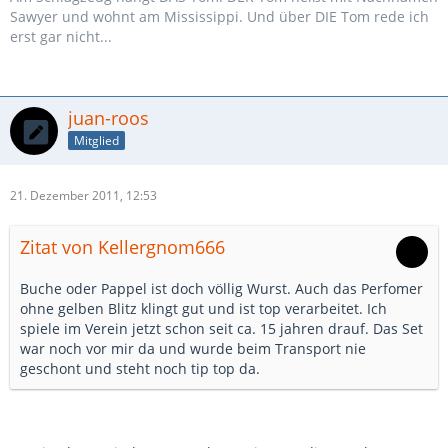
Sawyer und wohnt am Mississippi. Und über DIE Tom rede ich
erst gar nicht...
juan-roos
Mitglied
21. Dezember 2011, 12:53
Zitat von Kellergnom666
Buche oder Pappel ist doch völlig Wurst. Auch das Perfomer
ohne gelben Blitz klingt gut und ist top verarbeitet. Ich
spiele im Verein jetzt schon seit ca. 15 jahren drauf. Das Set
war noch vor mir da und wurde beim Transport nie
geschont und steht noch tip top da.