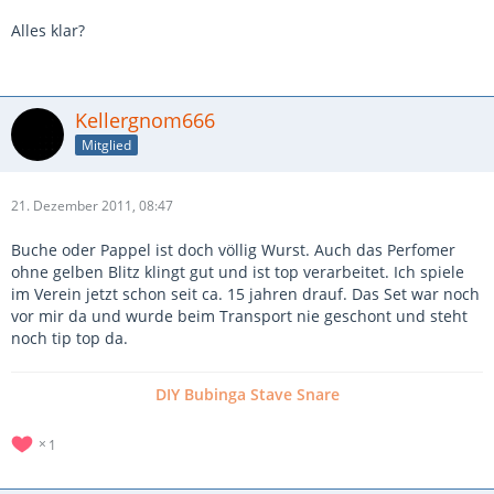
Alles klar?
Kellergnom666
Mitglied
21. Dezember 2011, 08:47
Buche oder Pappel ist doch völlig Wurst. Auch das Perfomer
ohne gelben Blitz klingt gut und ist top verarbeitet. Ich spiele
im Verein jetzt schon seit ca. 15 jahren drauf. Das Set war noch
vor mir da und wurde beim Transport nie geschont und steht
noch tip top da.
DIY Bubinga Stave Snare
1