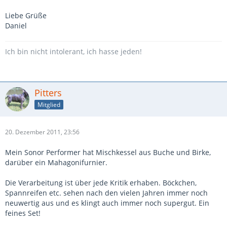
Liebe Grüße
Daniel
Ich bin nicht intolerant, ich hasse jeden!
Pitters
Mitglied
20. Dezember 2011, 23:56
Mein Sonor Performer hat Mischkessel aus Buche und Birke,
darüber ein Mahagonifurnier.
Die Verarbeitung ist über jede Kritik erhaben. Böckchen,
Spannreifen etc. sehen nach den vielen Jahren immer noch
neuwertig aus und es klingt auch immer noch supergut. Ein
feines Set!