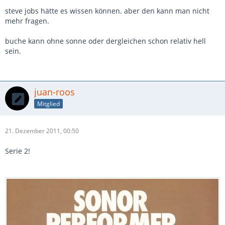
steve jobs hätte es wissen können. aber den kann man nicht
mehr fragen.
buche kann ohne sonne oder dergleichen schon relativ hell
sein.
juan-roos
Mitglied
21. Dezember 2011, 00:50
Serie 2!