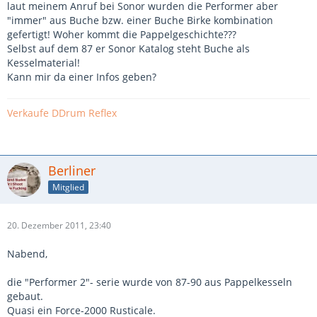
laut meinem Anruf bei Sonor wurden die Performer aber
"immer" aus Buche bzw. einer Buche Birke kombination
gefertigt! Woher kommt die Pappelgeschichte???
Selbst auf dem 87 er Sonor Katalog steht Buche als
Kesselmaterial!
Kann mir da einer Infos geben?
Verkaufe DDrum Reflex
Berliner
Mitglied
20. Dezember 2011, 23:40
Nabend,
die "Performer 2"- serie wurde von 87-90 aus Pappelkesseln
gebaut.
Quasi ein Force-2000 Rusticale.