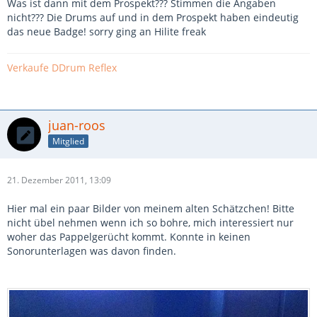
Was ist dann mit dem Prospekt??? Stimmen die Angaben
nicht??? Die Drums auf und in dem Prospekt haben eindeutig
das neue Badge! sorry ging an Hilite freak
Verkaufe DDrum Reflex
juan-roos
Mitglied
21. Dezember 2011, 13:09
Hier mal ein paar Bilder von meinem alten Schätzchen! Bitte
nicht übel nehmen wenn ich so bohre, mich interessiert nur
woher das Pappelgerücht kommt. Konnte in keinen
Sonorunterlagen was davon finden.