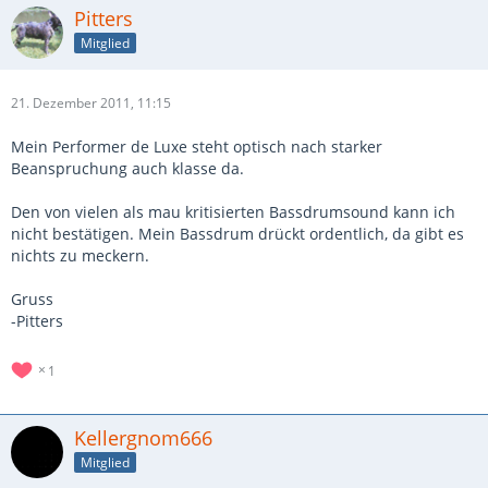
Pitters
Mitglied
21. Dezember 2011, 11:15
Mein Performer de Luxe steht optisch nach starker
Beanspruchung auch klasse da.
Den von vielen als mau kritisierten Bassdrumsound kann ich
nicht bestätigen. Mein Bassdrum drückt ordentlich, da gibt es
nichts zu meckern.
Gruss
-Pitters
1
Kellergnom666
Mitglied