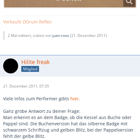
Verkaufe DDrum Reflex
2 Mal editiert, zuletzt von
juan-roos
(
21. Dezember 2011
)
Hilite freak
Mitglied
21. Dezember 2011, 07:35
Viele Infos zum Performer gibts
hier.
Ganz grobe Antwort zu deiner Frage:
Man erkennt es an dem Badge, ob die Kessel aus Buche oder
Pappel sind. Die Buchenversion hat das silberne Badge mit
schwarzem Schriftzug und gelben Blitz, bei der Pappelversion
fehlt der gelbe Blitz.