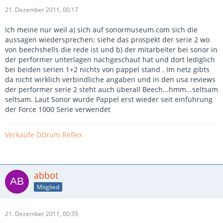
21. Dezember 2011, 00:17
Ich meine nur weil a) sich auf sonormuseum.com sich die
aussagen wiedersprechen; siehe das prospekt der serie 2 wo
von beechshells die rede ist und b) der mitarbeiter bei sonor in
der performer unterlagen nachgeschaut hat und dort lediglich
bei beiden serien 1+2 nichts von pappel stand . Im netz gibts
da nicht wirklich verbindliche angaben und in den usa reviews
der performer serie 2 steht auch überall Beech...hmm...seltsam
seltsam. Laut Sonor wurde Pappel erst wieder seit einführung
der Force 1000 Serie verwendet
Verkaufe DDrum Reflex
abbot
Mitglied
21. Dezember 2011, 00:35