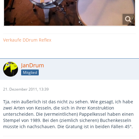
Verkaufe DDrum Reflex
JanDrum
Mitglied
21. Dezember 2011, 13:39
Tja, rein äußerlich ist das nicht zu sehen. Wie gesagt, ich habe
zwei Arten von Kesseln, die sich in ihrer Konstruktion
unterscheiden. Die (vermeintlichen) Pappelkessel haben einen
Stempel von 1989. Bei den (ziemlich sicheren) Buchenkesseln
müsste ich nachschauen. Die Gratung ist in beiden Fällen 45°.