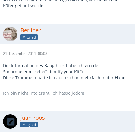
Käfer gebaut wurde.
Berliner
Mitglied
21. Dezember 2011, 00:08
Die Information des Baujahres habe ich von der
Sonormuseumsseite("Identify your Kit").
Diese Trommeln hatte ich auch schon mehrfach in der Hand.
Ich bin nicht intolerant, ich hasse jeden!
juan-roos
Mitglied