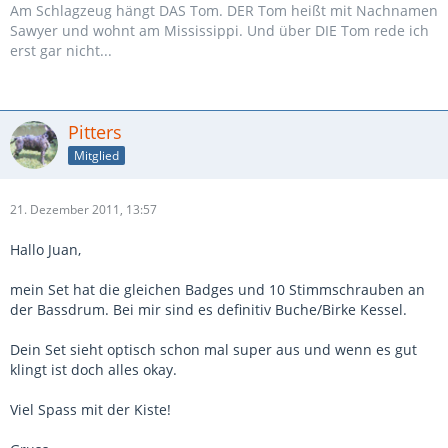
Am Schlagzeug hängt DAS Tom. DER Tom heißt mit Nachnamen
Sawyer und wohnt am Mississippi. Und über DIE Tom rede ich
erst gar nicht...
Pitters
Mitglied
21. Dezember 2011, 13:57
Hallo Juan,
mein Set hat die gleichen Badges und 10 Stimmschrauben an
der Bassdrum. Bei mir sind es definitiv Buche/Birke Kessel.
Dein Set sieht optisch schon mal super aus und wenn es gut
klingt ist doch alles okay.
Viel Spass mit der Kiste!