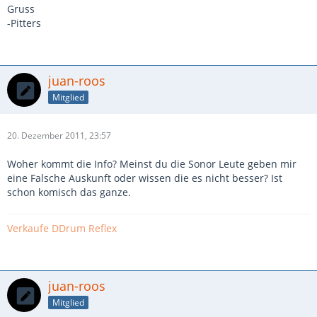
Gruss
-Pitters
juan-roos
Mitglied
20. Dezember 2011, 23:57
Woher kommt die Info? Meinst du die Sonor Leute geben mir
eine Falsche Auskunft oder wissen die es nicht besser? Ist
schon komisch das ganze.
Verkaufe DDrum Reflex
juan-roos
Mitglied