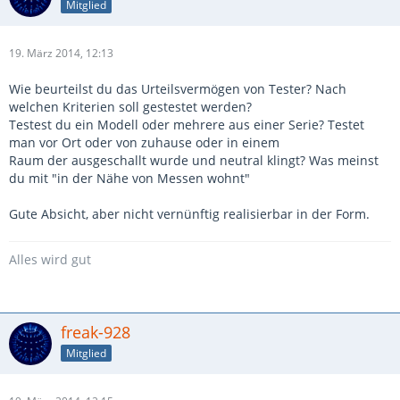
Mitglied
19. März 2014, 12:13
Wie beurteilst du das Urteilsvermögen von Tester? Nach
welchen Kriterien soll gestestet werden?
Testest du ein Modell oder mehrere aus einer Serie? Testet
man vor Ort oder von zuhause oder in einem
Raum der ausgeschallt wurde und neutral klingt? Was meinst
du mit "in der Nähe von Messen wohnt"
Gute Absicht, aber nicht vernünftig realisierbar in der Form.
Alles wird gut
freak-928
Mitglied