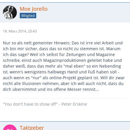
Moe Jorello
Mitglied
18. März 2014, 20:43
Nur so als nett gemeinter Hinweis: Das ist irre viel Arbeit und
ich bin mir sicher, dass das so nicht zu stemmen ist. Warum
ich das sage? Weil ich selbst für Zeitungen und Magazine
schreibe, einst auch Magazinproduktionen geleitet habe und
daher weiß, dass das mehr als "mal eben" so ein Nebending
ist, wenn's wenigstens halbwegs Hand und Fuß haben soll -
auch wenn es "nur" als online-Projekt geplant ist. Will dir zwar
nicht alle Illusionen nehmen, aber ich will auch nicht, dass du
dich übernimmst und ins offene Messer rennst...
"You don't have to show off" - Peter Erskine
Taktgeber