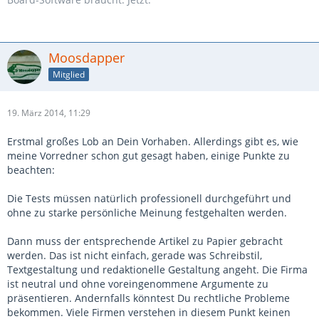
Moosdapper
Mitglied
19. März 2014, 11:29
Erstmal großes Lob an Dein Vorhaben. Allerdings gibt es, wie
meine Vorredner schon gut gesagt haben, einige Punkte zu
beachten:
Die Tests müssen natürlich professionell durchgeführt und
ohne zu starke persönliche Meinung festgehalten werden.
Dann muss der entsprechende Artikel zu Papier gebracht
werden. Das ist nicht einfach, gerade was Schreibstil,
Textgestaltung und redaktionelle Gestaltung angeht. Die Firma
ist neutral und ohne voreingenommene Argumente zu
präsentieren. Andernfalls könntest Du rechtliche Probleme
bekommen. Viele Firmen verstehen in diesem Punkt keinen