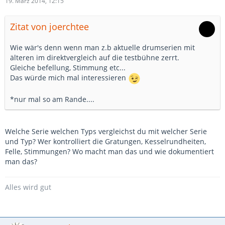
19. März 2014, 12:15
Zitat von joerchtee
Wie wär's denn wenn man z.b aktuelle drumserien mit
älteren im direktvergleich auf die testbühne zerrt.
Gleiche befellung, Stimmung etc...
Das würde mich mal interessieren
*nur mal so am Rande....
Welche Serie welchen Typs vergleichst du mit welcher Serie
und Typ? Wer kontrolliert die Gratungen, Kesselrundheiten,
Felle, Stimmungen? Wo macht man das und wie dokumentiert
man das?
Alles wird gut