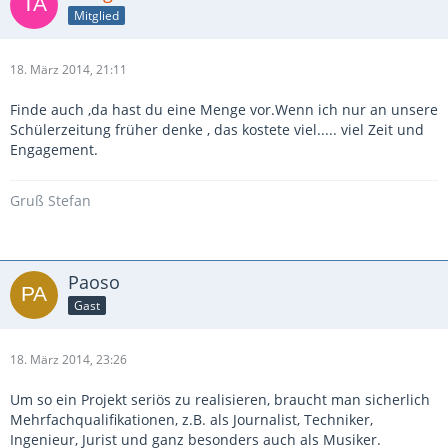
Mitglied
18. März 2014, 21:11
Finde auch ,da hast du eine Menge vor.Wenn ich nur an unsere
Schülerzeitung früher denke , das kostete viel..... viel Zeit und
Engagement.
Gruß Stefan
Paoso
Gast
18. März 2014, 23:26
Um so ein Projekt seriös zu realisieren, braucht man sicherlich
Mehrfachqualifikationen, z.B. als Journalist, Techniker,
Ingenieur, Jurist und ganz besonders auch als Musiker.