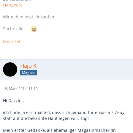
Hardware
Wir gehen jetzt einkaufen!
Suche alles...
Mein Set
Hajo K
Mitglied
19. März 2014, 11:19
Hi Dazzler,
ich finde ja erst mal toll, dass sich jemand für etwas ins Zeug
statt auf die bekannte Haut legen will. Top!
Mein erster Gedanke, als ehemaliger Magazinmacher (in