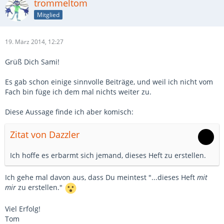
trommeltom
Mitglied
19. März 2014, 12:27
Grüß Dich Sami!
Es gab schon einige sinnvolle Beiträge, und weil ich nicht vom
Fach bin füge ich dem mal nichts weiter zu.
Diese Aussage finde ich aber komisch:
Zitat von Dazzler
Ich hoffe es erbarmt sich jemand, dieses Heft zu erstellen.
Ich gehe mal davon aus, dass Du meintest "...dieses Heft
mit
mir
zu erstellen."
Viel Erfolg!
Tom