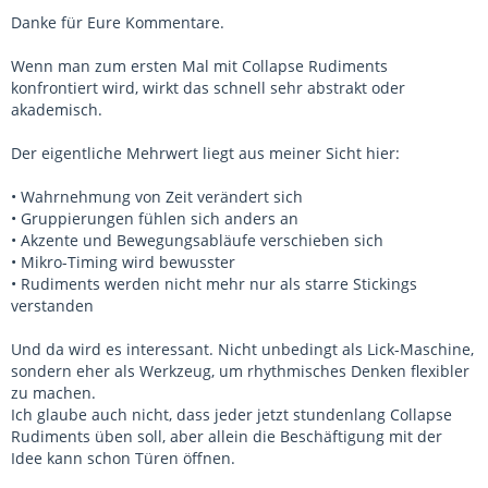
Danke für Eure Kommentare.
Wenn man zum ersten Mal mit Collapse Rudiments
konfrontiert wird, wirkt das schnell sehr abstrakt oder
akademisch.
Der eigentliche Mehrwert liegt aus meiner Sicht hier:
• Wahrnehmung von Zeit verändert sich
• Gruppierungen fühlen sich anders an
• Akzente und Bewegungsabläufe verschieben sich
• Mikro-Timing wird bewusster
• Rudiments werden nicht mehr nur als starre Stickings
verstanden
Und da wird es interessant. Nicht unbedingt als Lick-Maschine,
sondern eher als Werkzeug, um rhythmisches Denken flexibler
zu machen.
Ich glaube auch nicht, dass jeder jetzt stundenlang Collapse
Rudiments üben soll, aber allein die Beschäftigung mit der
Idee kann schon Türen öffnen.