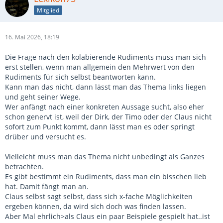
Mitglied
16. Mai 2026, 18:19
Die Frage nach den kolabierende Rudiments muss man sich
erst stellen, wenn man allgemein den Mehrwert von den
Rudiments für sich selbst beantworten kann.
Kann man das nicht, dann lässt man das Thema links liegen
und geht seiner Wege.
Wer anfängt nach einer konkreten Aussage sucht, also eher
schon genervt ist, weil der Dirk, der Timo oder der Claus nicht
sofort zum Punkt kommt, dann lässt man es oder springt
drüber und versucht es.
Vielleicht muss man das Thema nicht unbedingt als Ganzes
betrachten.
Es gibt bestimmt ein Rudiments, dass man ein bisschen lieb
hat. Damit fängt man an.
Claus selbst sagt selbst, dass sich x-fache Möglichkeiten
ergeben können, da wird sich doch was finden lassen.
Aber Mal ehrlich>als Claus ein paar Beispiele gespielt hat..ist