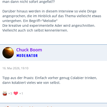
man dann nicht sofort angefixt??
Darüber hinaus werden in diesem Interview so viele Dinge
angesprochen, die im Hinblick auf das Thema vielleicht etwas
untergehen. Ein Begriff>"Melodie"
Die kreative und experimentelle Ader wird angeschnitten.
Vielleicht auch sich selbst kennenlernen.
Chuck Boom
16. Mai 2026, 19:10
Tipp aus der Praxis: Einfach vorher genug Colabier trinken,
dann kolabiert vieles wie von selbst.
5
1