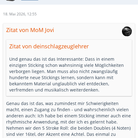
18. Mai 2026, 12:55
Zitat von MoM Jovi
Zitat von deinschlagzeuglehrer
Und genau das ist das Interessante: Dass in einem
einzigen Sticking schon wahnsinnig viele Möglichkeiten
verborgen liegen. Man muss also nicht zwangsläufig
hunderte neue Stickings lernen, sondern kann mit
bekanntem Material unglaublich viel entdecken,
verfremden und musikalisch weiterdenken.
Genau das ist das, was zumindest mir Schwierigkeiten
macht, einen Zugang zu finden - und wahrscheinlich vielen
anderen auch: Ich habe bei einem Sticking immer auch eine
rhythmische Anwendung, mit der ich es gelernt habe.
Nehmen wir den 5 Stroke Roll: die beiden Doubles (4 Noten)
sind vier 16tel, der Akzent eine Achtel. Das einmal zu