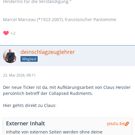
Hindernis für die Verständigung."
Marcel Marceau (*1923-2007), französischer Pantomime
2
deinschlagzeuglehrer
Mitglied
22. Mai 2026, 08:11
Der neue Ticker ist da, mit Aufklärungsarbeit von Claus Hessler
persönlich betreff der Collapsed Rudiments.
Hier gehts direkt zu Claus:
Externer Inhalt
youtu.be
Inhalte von externen Seiten werden ohne deine