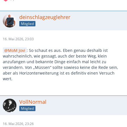
deinschlagzeuglehrer
Mitglied
16. Mai 2026, 23:03
MoM Jovi
: So schaut es aus. Eben genau deshalb ist
wahrscheinlich, wie gessagt, auch der beste Weg, klein
anzufangen und bekannte Dinge einfach mal leicht zu
verändern. Von „Müssen“ sollte sowieso keine die Rede sein,
aber als Horizonterweiterung ist es definitiv einen Versuch
wert.
VollNormal
Mitglied
16. Mai 2026, 23:26