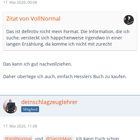
17. Mai 2026, 00:06
Zitat von VollNormal
Das ist definitiv nicht mein Format. Die Information, die ich
suche, versteckt sich häppchenweise irgendwo in einer
langen Erzählung, da komme ich nicht mit zurecht
Das kann ich gut nachvollziehen.
Daher überlege ich auch, einfach Hesslers Buch zu kaufen.
deinschlagzeuglehrer
Mitglied
17. Mai 2026, 11:08
VollNormal
und
SleishMan
: Ich kann Euch schon