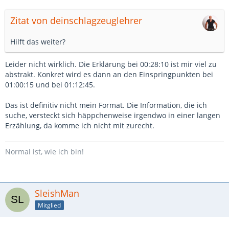
Zitat von deinschlagzeuglehrer
Hilft das weiter?
Leider nicht wirklich. Die Erklärung bei 00:28:10 ist mir viel zu
abstrakt. Konkret wird es dann an den Einspringpunkten bei
01:00:15 und bei 01:12:45.
Das ist definitiv nicht mein Format. Die Information, die ich
suche, versteckt sich häppchenweise irgendwo in einer langen
Erzählung, da komme ich nicht mit zurecht.
Normal ist, wie ich bin!
SleishMan
Mitglied