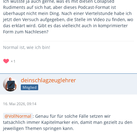
Ich wüsste ja auch gerne, was es mit diesen Collapsed
Rudiments auf sich hat, aber dieses Podcast-Format ist
überhaupt nicht mein Ding. Nach einer Viertelstunde habe ich
jetzt den Versuch aufgegeben, die Stelle im Video zu finden, wo
das erklärt wird. Gibt es das vielleicht auch in komprimierter
Form zum Nachlesen?
Normal ist, wie ich bin!
1
deinschlagzeuglehrer
Mitglied
16. Mai 2026, 09:14
VollNormal
: Genau für für solche Fälle setzen wir
tatsächlich immer Kapitelmarker ein, damit man gezielt zu den
jeweiligen Themen springen kann.