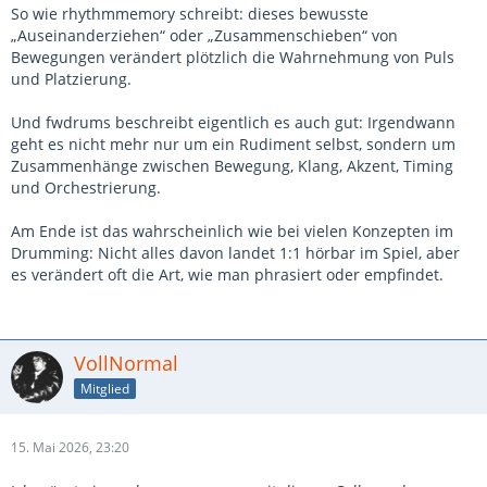
So wie rhythmmemory schreibt: dieses bewusste
„Auseinanderziehen“ oder „Zusammenschieben“ von
Bewegungen verändert plötzlich die Wahrnehmung von Puls
und Platzierung.
Und fwdrums beschreibt eigentlich es auch gut: Irgendwann
geht es nicht mehr nur um ein Rudiment selbst, sondern um
Zusammenhänge zwischen Bewegung, Klang, Akzent, Timing
und Orchestrierung.
Am Ende ist das wahrscheinlich wie bei vielen Konzepten im
Drumming: Nicht alles davon landet 1:1 hörbar im Spiel, aber
es verändert oft die Art, wie man phrasiert oder empfindet.
VollNormal
Mitglied
15. Mai 2026, 23:20