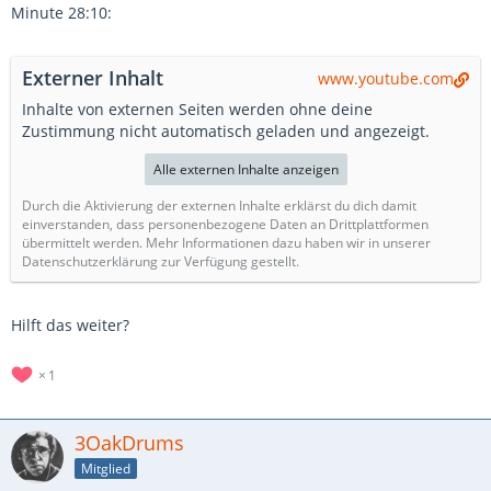
Minute 28:10:
Externer Inhalt
www.youtube.com
Inhalte von externen Seiten werden ohne deine
Zustimmung nicht automatisch geladen und angezeigt.
Alle externen Inhalte anzeigen
Durch die Aktivierung der externen Inhalte erklärst du dich damit
einverstanden, dass personenbezogene Daten an Drittplattformen
übermittelt werden. Mehr Informationen dazu haben wir in unserer
Datenschutzerklärung zur Verfügung gestellt.
Hilft das weiter?
1
3OakDrums
Mitglied