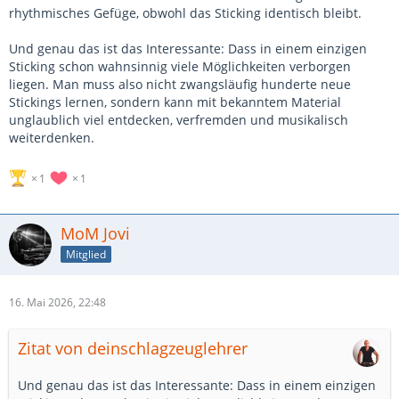
rhythmisches Gefüge, obwohl das Sticking identisch bleibt.
Und genau das ist das Interessante: Dass in einem einzigen
Sticking schon wahnsinnig viele Möglichkeiten verborgen
liegen. Man muss also nicht zwangsläufig hunderte neue
Stickings lernen, sondern kann mit bekanntem Material
unglaublich viel entdecken, verfremden und musikalisch
weiterdenken.
1
1
MoM Jovi
Mitglied
16. Mai 2026, 22:48
Zitat von deinschlagzeuglehrer
Und genau das ist das Interessante: Dass in einem einzigen