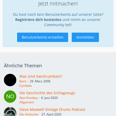
Jetzt mitmachen!
Du hast noch kein Benutzerkonto auf unserer Seite?
Registriere dich kostenlos
und nimm an unserer
Community teil!
Benutzerkonto erstellen
Anmelden
Ähnliche Themen
Was sind Swishcymbals?
Barti
29. März 2006
Cymbals
Die Geschichte des Schlagzeugs
Non-Smokey
6. Juni 2020
Allgemein
Steve Maxwell Vintage Drums Podcast
Der Kritische
27. April 2020