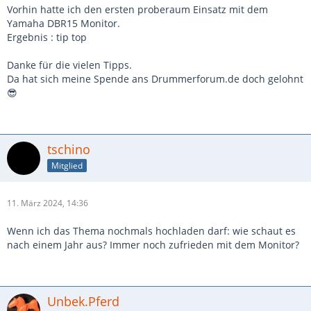
Vorhin hatte ich den ersten proberaum Einsatz mit dem
Yamaha DBR15 Monitor.
Ergebnis : tip top
Danke für die vielen Tipps.
Da hat sich meine Spende ans Drummerforum.de doch gelohnt
😎
tschino
Mitglied
11. März 2024, 14:36
Wenn ich das Thema nochmals hochladen darf: wie schaut es
nach einem Jahr aus? Immer noch zufrieden mit dem Monitor?
Unbek.Pferd