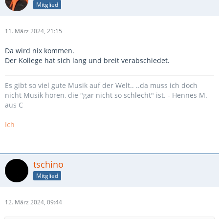
Mitglied
11. März 2024, 21:15
Da wird nix kommen.
Der Kollege hat sich lang und breit verabschiedet.
Es gibt so viel gute Musik auf der Welt.. ..da muss ich doch
nicht Musik hören, die "gar nicht so schlecht" ist. - Hennes M.
aus C
Ich
tschino
Mitglied
12. März 2024, 09:44