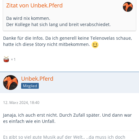
Zitat von Unbek.Pferd
Da wird nix kommen.
Der Kollege hat sich lang und breit verabschiedet.
Danke für die Infos. Da ich generell keine Telenovelas schaue,
hatte ich diese Story nicht mitbekommen.
1
Unbek.Pferd
Mitglied
12. März 2024, 18:40
Janaja, ich auch erst nicht. Durch Zufall später. Und dann war
es einfach wie ein Unfall.
Es gibt so viel gute Musik auf der Welt.. ..da muss ich doch