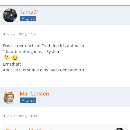
Tama01
Mitglied
9. Januar 2023, 17:57
Das ist der nächste Fred den ich aufmach
" Kaufberatung in ear System."
Ernsthaft
Aber jetzt erst mal eins nach dem andern.
Mai-Carsten
Mitglied
9. Januar 2023, 19:08