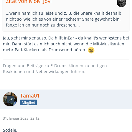
Zitat von MoM Jovi
...wenn nämlich zu leise und z. B. die Snare knallt deshalb
nicht so, wie ich es von einer "echten" Snare gewohnt bin,
fange ich an nur noch zu dreschen....
Jau, geht mir genauso. Da hilft InEar - da knallt's wenigstens bei
mir. Dann stört es mich auch nicht, wenn die Mit-Musikanten
mehr Pad-Klackern als Drumsound hören.
Fragen und Beiträge zu E-Drums können zu heftigen
Reaktionen und Nebenwirkungen führen.
Tama01
Mitglied
31. Januar 2023, 22:12
Sodele,