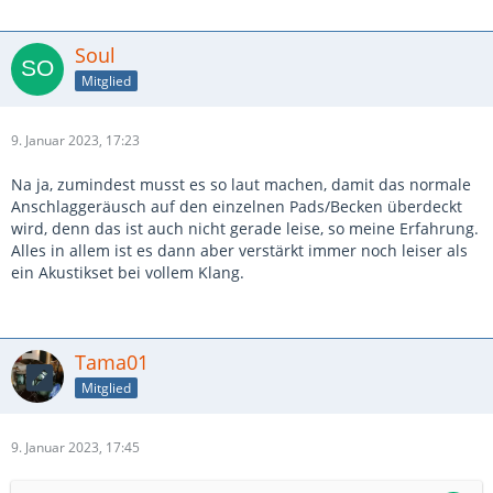
Soul
Mitglied
9. Januar 2023, 17:23
Na ja, zumindest musst es so laut machen, damit das normale
Anschlaggeräusch auf den einzelnen Pads/Becken überdeckt
wird, denn das ist auch nicht gerade leise, so meine Erfahrung.
Alles in allem ist es dann aber verstärkt immer noch leiser als
ein Akustikset bei vollem Klang.
Tama01
Mitglied
9. Januar 2023, 17:45