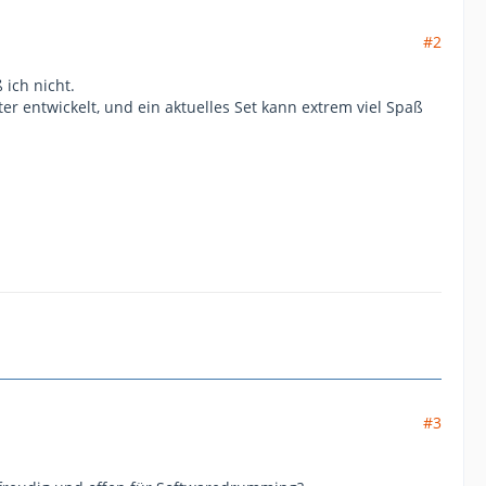
#2
ich nicht.
ter entwickelt, und ein aktuelles Set kann extrem viel Spaß
#3