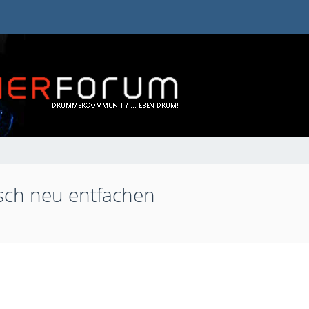
risch neu entfachen