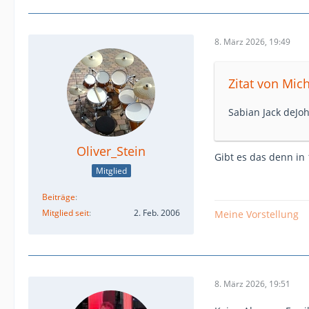
8. März 2026, 19:49
Zitat von Mich
Sabian Jack deJoh
Oliver_Stein
Gibt es das denn in 
Mitglied
Beiträge
Mitglied seit
2. Feb. 2006
Meine Vorstellung
8. März 2026, 19:51