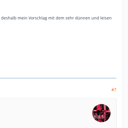
eise, deshalb mein Vorschlag mit dem sehr dünnen und leisen
#7