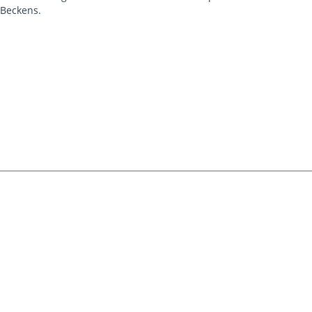
 Beckens.