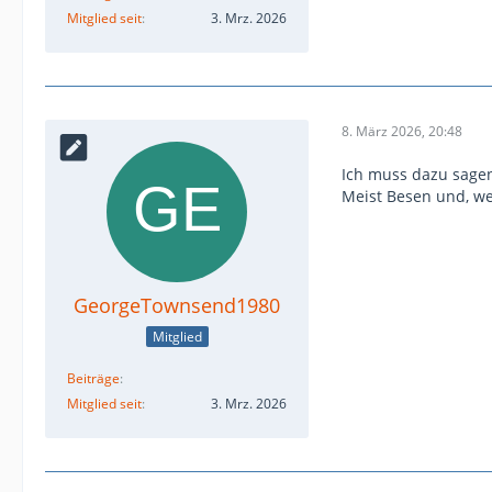
Mitglied seit
3. Mrz. 2026
8. März 2026, 20:48
Ich muss dazu sagen
Meist Besen und, we
GeorgeTownsend1980
Mitglied
Beiträge
Mitglied seit
3. Mrz. 2026