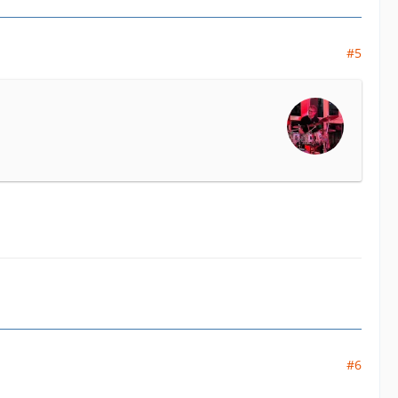
#5
#6