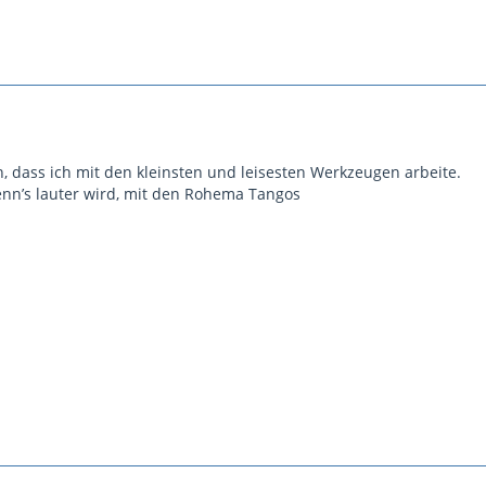
, dass ich mit den kleinsten und leisesten Werkzeugen arbeite.
nn’s lauter wird, mit den Rohema Tangos