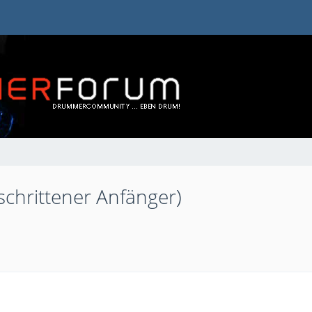
schrittener Anfänger)