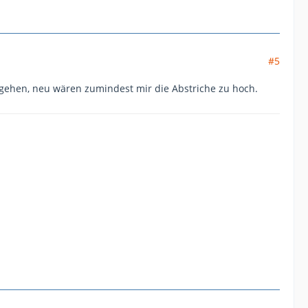
#5
 gehen, neu wären zumindest mir die Abstriche zu hoch.