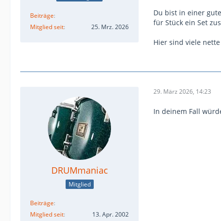
Du bist in einer gut
Beiträge
für Stück ein Set z
Mitglied seit
25. Mrz. 2026
Hier sind viele nette
29. März 2026, 14:23
In deinem Fall würde
DRUMmaniac
Mitglied
Beiträge
Mitglied seit
13. Apr. 2002