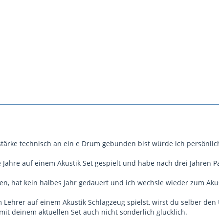
tärke technisch an ein e Drum gebunden bist würde ich persönlic
le Jahre auf einem Akustik Set gespielt und habe nach drei Jahren
en, hat kein halbes Jahr gedauert und ich wechsle wieder zum Akus
Lehrer auf einem Akustik Schlagzeug spielst, wirst du selber den
mit deinem aktuellen Set auch nicht sonderlich glücklich.